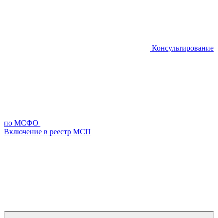
Консультирование
по МСФО
Включение в реестр МСП