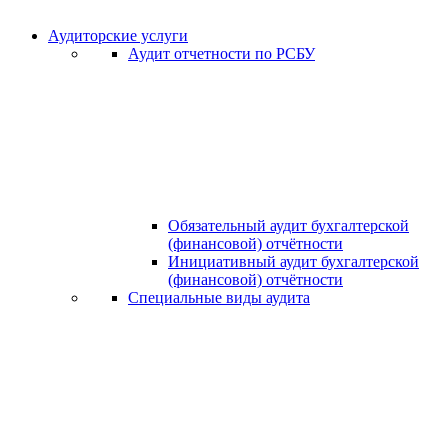
Аудиторские услуги
Аудит отчетности по РСБУ
Обязательный аудит бухгалтерской
(финансовой) отчётности
Инициативный аудит бухгалтерской
(финансовой) отчётности
Специальные виды аудита