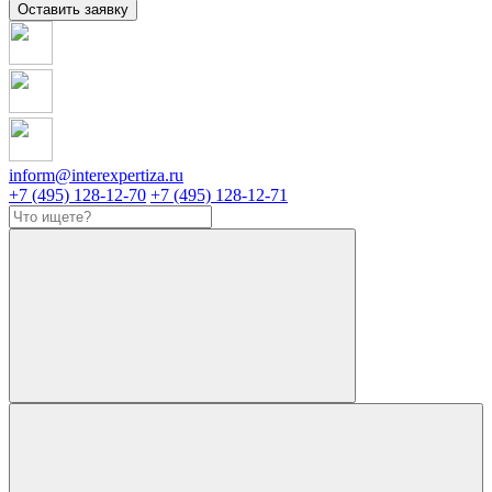
Оставить заявку
inform@interexpertiza.ru
+7 (495) 128-12-70
+7 (495) 128-12-71