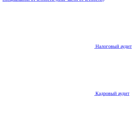
Налоговый аудит
Кадровый аудит