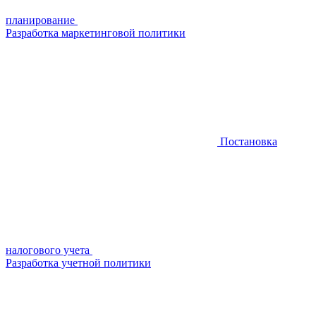
планирование
Разработка маркетинговой политики
Постановка
налогового учета
Разработка учетной политики