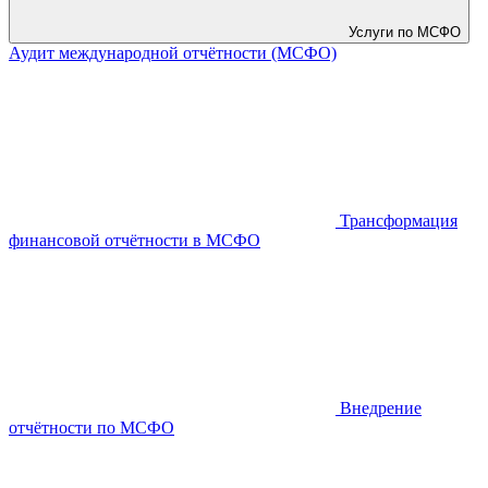
Услуги по МСФО
Аудит международной отчётности (МСФО)
Трансформация
финансовой отчётности в МСФО
Внедрение
отчётности по МСФО