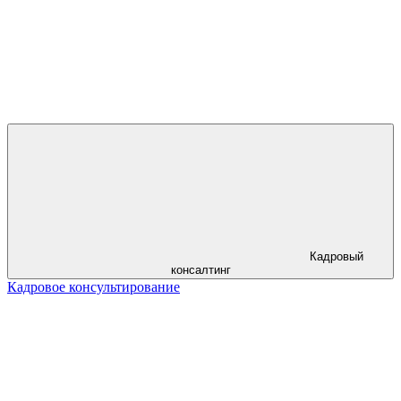
Кадровый
консалтинг
Кадровое консультирование