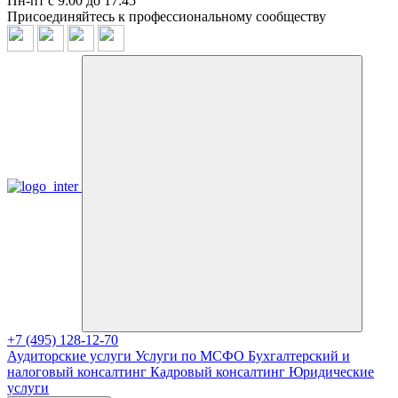
Пн-пт с 9:00 до 17:45
Присоединяйтесь к профессиональному сообществу
+7 (495) 128-12-70
Аудиторские услуги
Услуги по МСФО
Бухгалтерский и
налоговый консалтинг
Кадровый консалтинг
Юридические
услуги