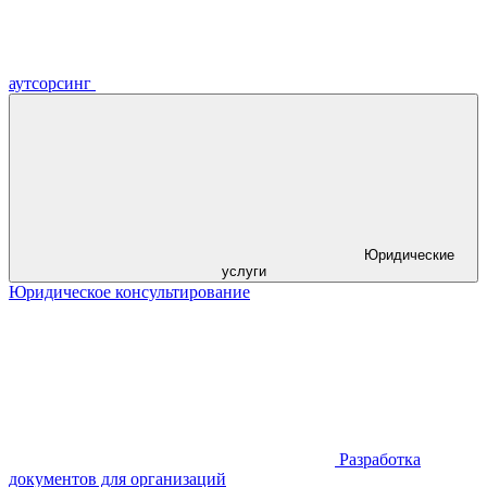
аутсорсинг
Юридические
услуги
Юридическое консультирование
Разработка
документов для организаций