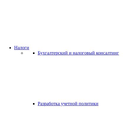
Налоги
Бухгалтерский и налоговый консалтинг
Разработка учетной политики