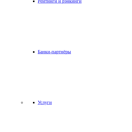
Рейтинги и рэнкинги
Банки-партнёры
Услуги