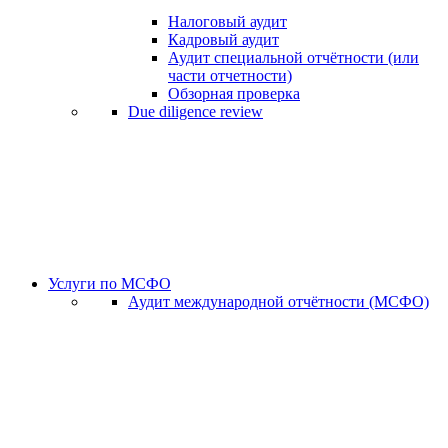
Налоговый аудит
Кадровый аудит
Аудит специальной отчётности (или
части отчетности)
Обзорная проверка
Due diligence review
Услуги по МСФО
Аудит международной отчётности (МСФО)