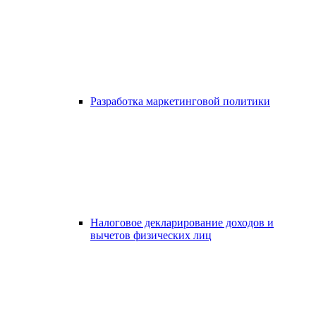
Разработка маркетинговой политики
Налоговое декларирование доходов и
вычетов физических лиц