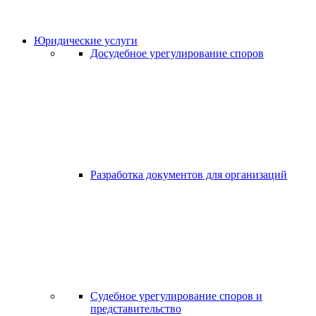
Юридические услуги
Досудебное урегулирование споров
Разработка документов для организаций
Судебное урегулирование споров и
представительство