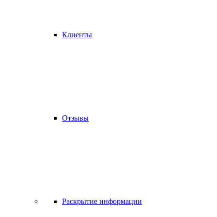
Клиенты
Отзывы
Раскрытие информации