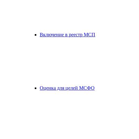
Включение в реестр МСП
Оценка для целей МСФО