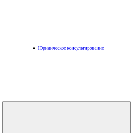
Юридическое консультирование