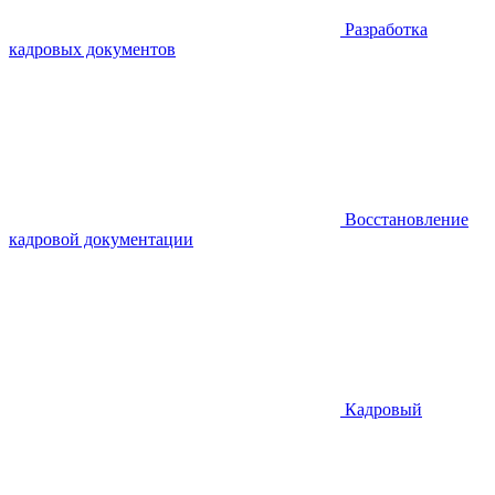
Разработка
кадровых документов
Восстановление
кадровой документации
Кадровый