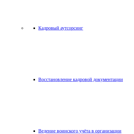
Кадровый аутсорсинг
Восстановление кадровой документации
Ведение воинского учёта в организации