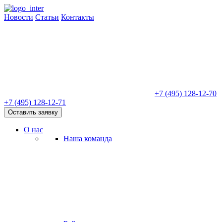
Новости
Статьи
Контакты
+7 (495) 128-12-70
+7 (495) 128-12-71
Оставить заявку
О нас
Наша команда