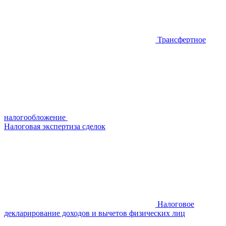
Трансфертное
налогообложение
Налоговая экспертиза сделок
Налоговое
декларирование доходов и вычетов физических лиц