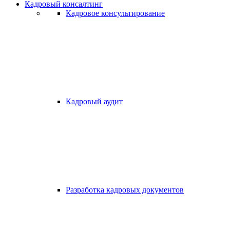
Кадровый консалтинг
Кадровое консультирование
Кадровый аудит
Разработка кадровых документов