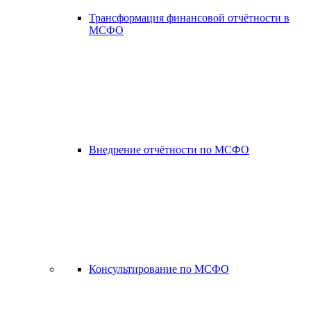
Трансформация финансовой отчётности в
МСФО
Внедрение отчётности по МСФО
Консультирование по МСФО