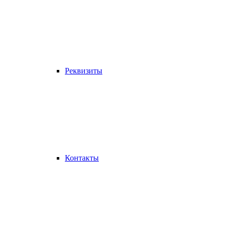
Реквизиты
Контакты