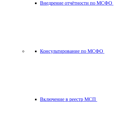
Внедрение отчётности по МСФО
Консультирование по МСФО
Включение в реестр МСП