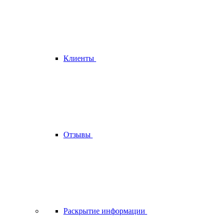
Клиенты
Отзывы
Раскрытие информации