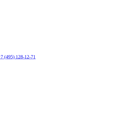
7 (495) 128-12-71