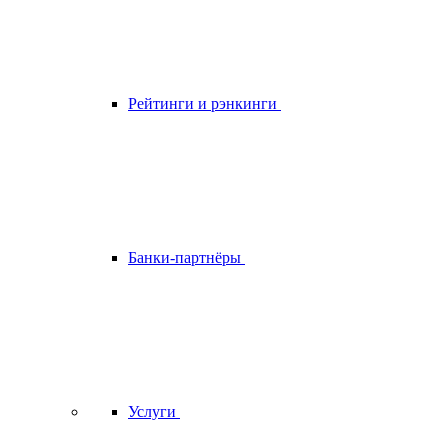
Рейтинги и рэнкинги
Банки-партнёры
Услуги