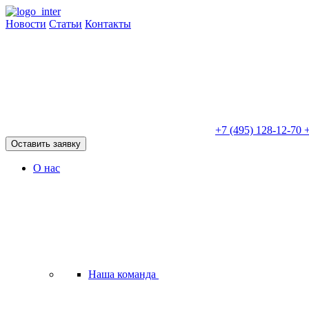
Новости
Статьи
Контакты
+7 (495) 128-12-70
+
Оставить заявку
О нас
Наша команда