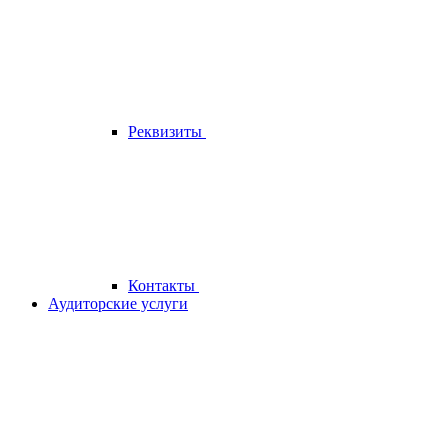
Реквизиты
Контакты
Аудиторские услуги