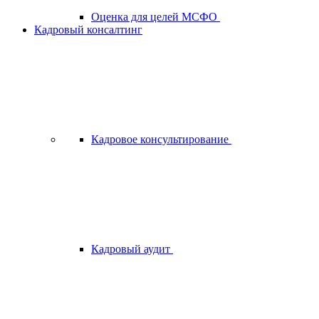
Оценка для целей МСФО
Кадровый консалтинг
Кадровое консультирование
Кадровый аудит