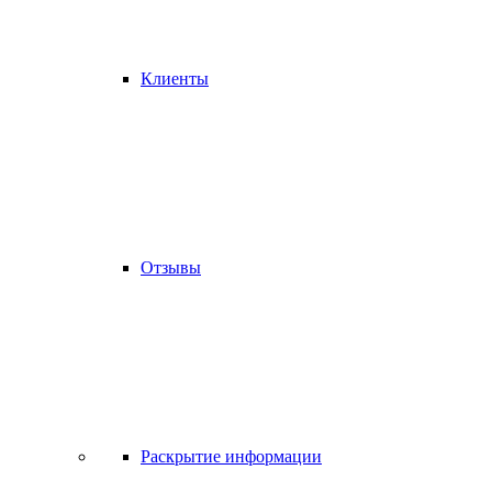
Клиенты
Отзывы
Раскрытие информации