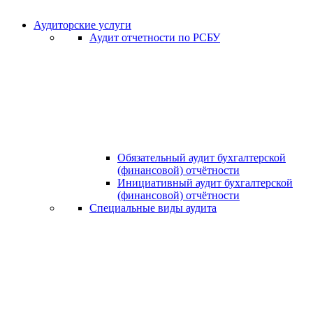
Аудиторские услуги
Аудит отчетности по РСБУ
Обязательный аудит бухгалтерской
(финансовой) отчётности
Инициативный аудит бухгалтерской
(финансовой) отчётности
Специальные виды аудита