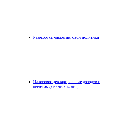
Разработка маркетинговой политики
Налоговое декларирование доходов и
вычетов физических лиц