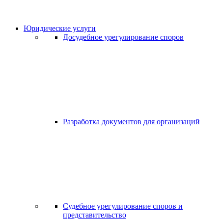
Юридические услуги
Досудебное урегулирование споров
Разработка документов для организаций
Судебное урегулирование споров и
представительство