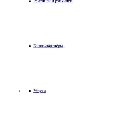
Рейтинги и рэнкинги
Банки-партнёры
Услуги