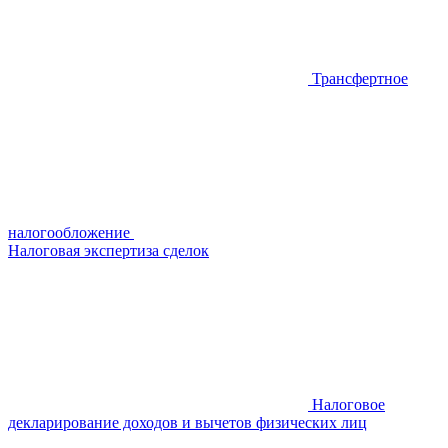
Трансфертное
налогообложение
Налоговая экспертиза сделок
Налоговое
декларирование доходов и вычетов физических лиц