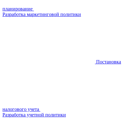
планирование
Разработка маркетинговой политики
Постановка
налогового учета
Разработка учетной политики