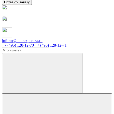
Оставить заявку
inform@interexpertiza.ru
+7 (495) 128-12-70
+7 (495) 128-12-71