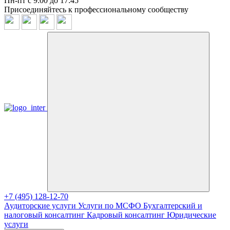
Пн-пт с 9:00 до 17:45
Присоединяйтесь к профессиональному сообществу
+7 (495) 128-12-70
Аудиторские услуги
Услуги по МСФО
Бухгалтерский и
налоговый консалтинг
Кадровый консалтинг
Юридические
услуги