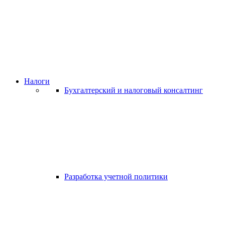
Налоги
Бухгалтерский и налоговый консалтинг
Разработка учетной политики