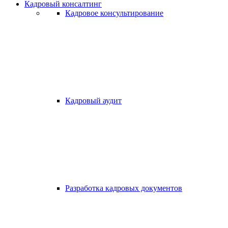
Кадровый консалтинг
Кадровое консультирование
Кадровый аудит
Разработка кадровых документов