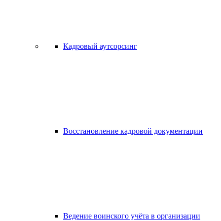
Кадровый аутсорсинг
Восстановление кадровой документации
Ведение воинского учёта в организации