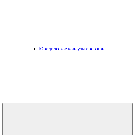
Юридическое консультирование