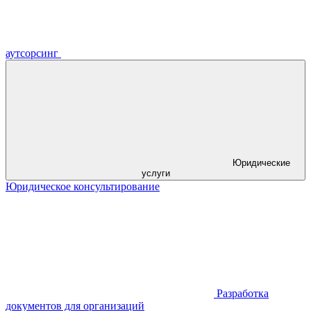
аутсорсинг
Юридические
услуги
Юридическое консультирование
Разработка
документов для организаций