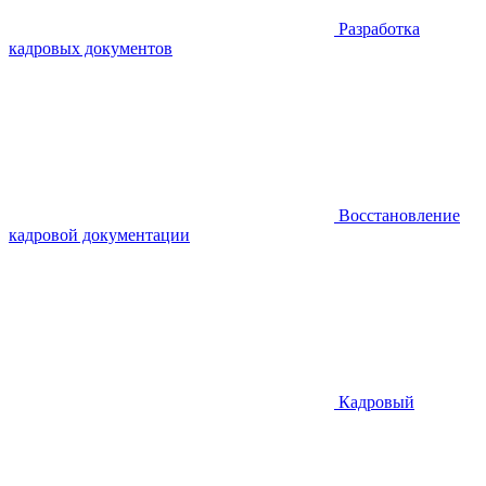
Разработка
кадровых документов
Восстановление
кадровой документации
Кадровый