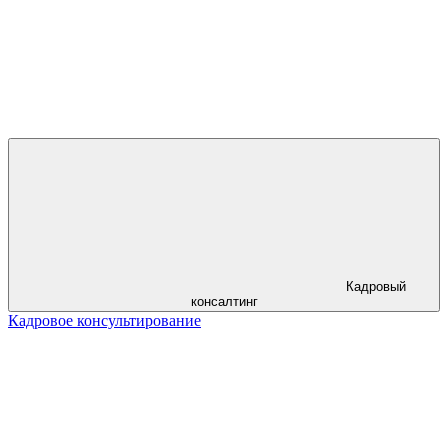
Кадровый
консалтинг
Кадровое консультирование