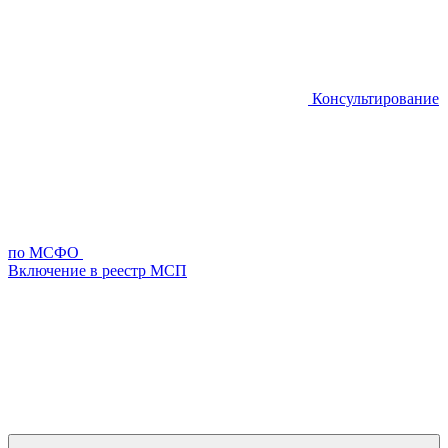
Консультирование
по МСФО
Включение в реестр МСП