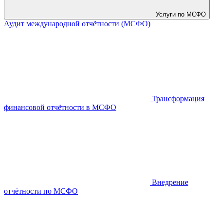
Услуги по МСФО
Аудит международной отчётности (МСФО)
Трансформация
финансовой отчётности в МСФО
Внедрение
отчётности по МСФО