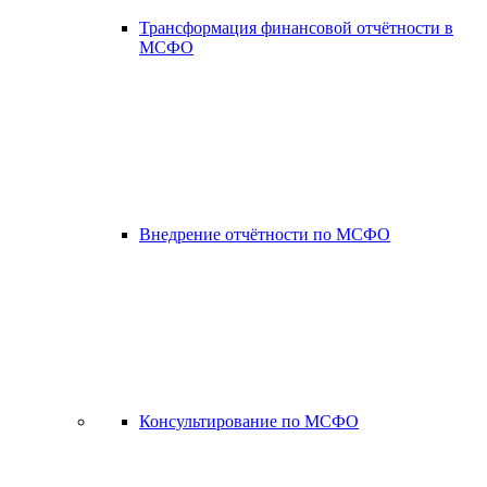
Трансформация финансовой отчётности в
МСФО
Внедрение отчётности по МСФО
Консультирование по МСФО