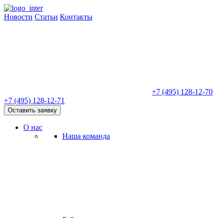
Новости
Статьи
Контакты
+7 (495) 128-12-70
+7 (495) 128-12-71
Оставить заявку
О нас
Наша команда