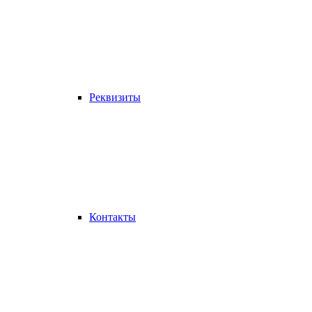
Реквизиты
Контакты