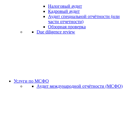
Налоговый аудит
Кадровый аудит
Аудит специальной отчётности (или
части отчетности)
Обзорная проверка
Due diligence review
Услуги по МСФО
Аудит международной отчётности (МСФО)