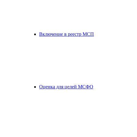
Включение в реестр МСП
Оценка для целей МСФО