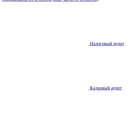
Налоговый аудит
Кадровый аудит