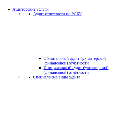
Аудиторские услуги
Аудит отчетности по РСБУ
Обязательный аудит бухгалтерской
(финансовой) отчётности
Инициативный аудит бухгалтерской
(финансовой) отчётности
Специальные виды аудита