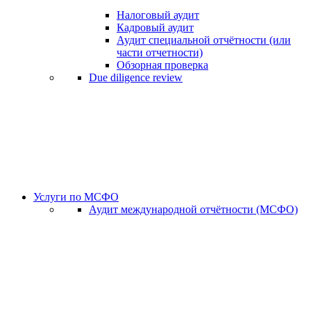
Налоговый аудит
Кадровый аудит
Аудит специальной отчётности (или
части отчетности)
Обзорная проверка
Due diligence review
Услуги по МСФО
Аудит международной отчётности (МСФО)