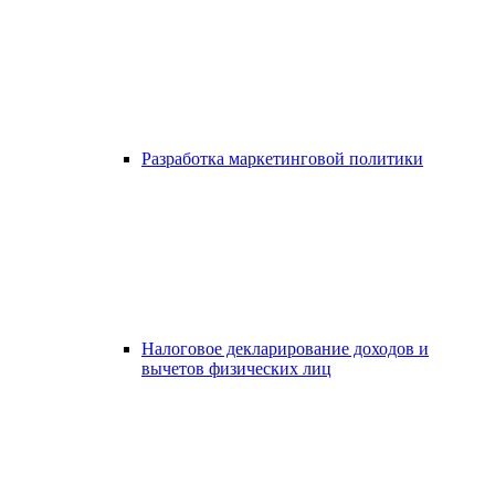
Разработка маркетинговой политики
Налоговое декларирование доходов и
вычетов физических лиц