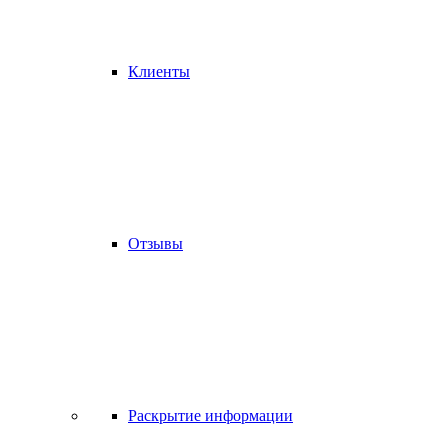
Клиенты
Отзывы
Раскрытие информации