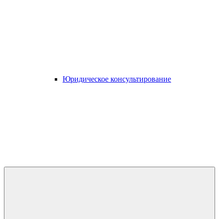
Юридическое консультирование