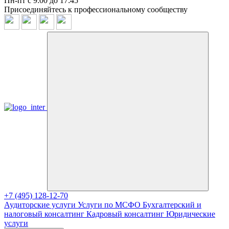
Пн-пт с 9:00 до 17:45
Присоединяйтесь к профессиональному сообществу
+7 (495) 128-12-70
Аудиторские услуги
Услуги по МСФО
Бухгалтерский и
налоговый консалтинг
Кадровый консалтинг
Юридические
услуги