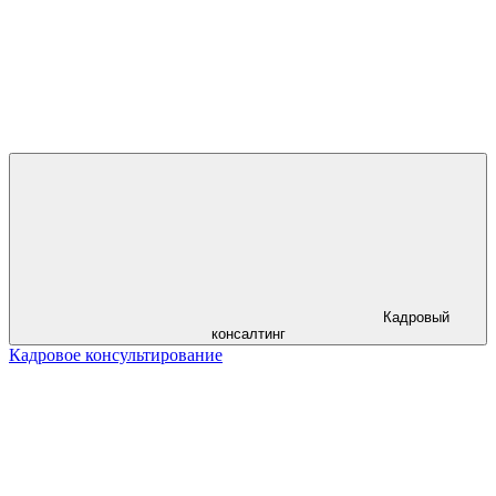
Кадровый
консалтинг
Кадровое консультирование