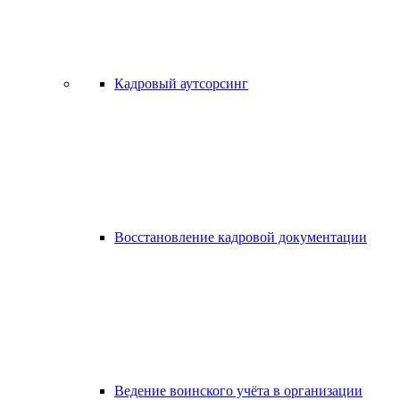
Кадровый аутсорсинг
Восстановление кадровой документации
Ведение воинского учёта в организации