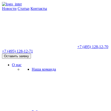
Новости
Статьи
Контакты
+7 (495) 128-12-70
+7 (495) 128-12-71
Оставить заявку
О нас
Наша команда