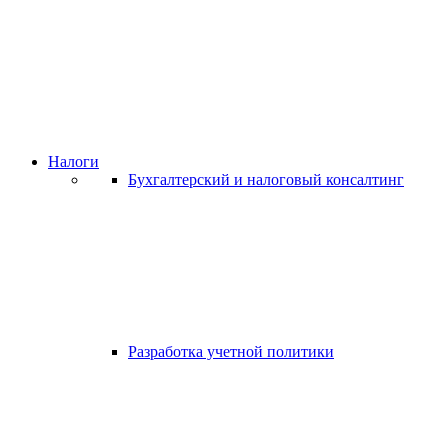
Налоги
Бухгалтерский и налоговый консалтинг
Разработка учетной политики