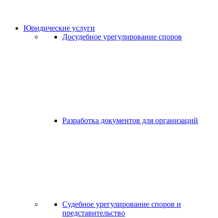
Юридические услуги
Досудебное урегулирование споров
Разработка документов для организаций
Судебное урегулирование споров и
представительство