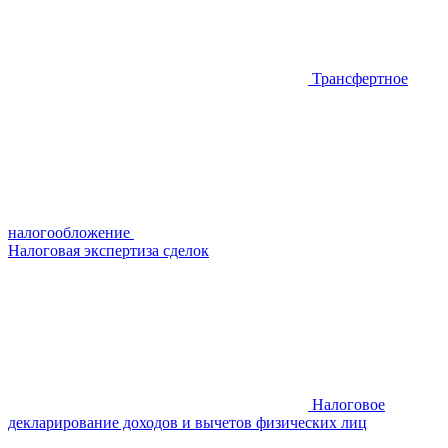
Трансфертное
налогообложение
Налоговая экспертиза сделок
Налоговое
декларирование доходов и вычетов физических лиц