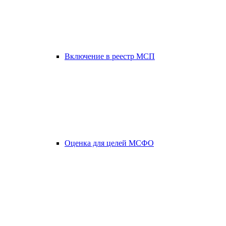
Включение в реестр МСП
Оценка для целей МСФО