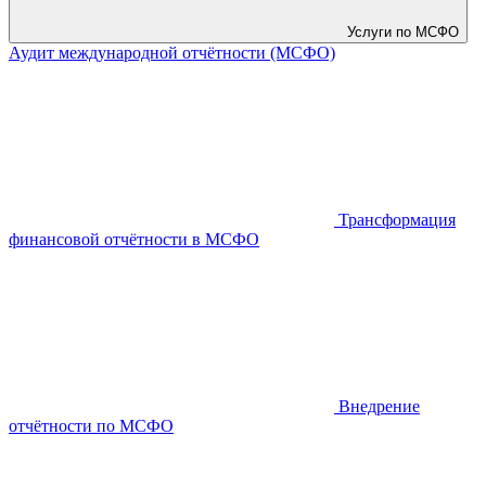
Услуги по МСФО
Аудит международной отчётности (МСФО)
Трансформация
финансовой отчётности в МСФО
Внедрение
отчётности по МСФО