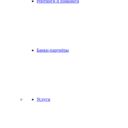
Рейтинги и рэнкинги
Банки-партнёры
Услуги