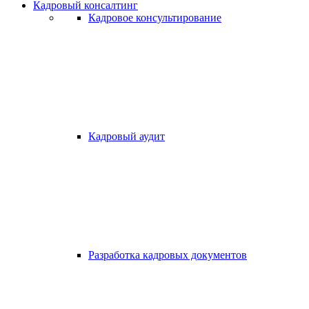
Кадровый консалтинг
Кадровое консультирование
Кадровый аудит
Разработка кадровых документов