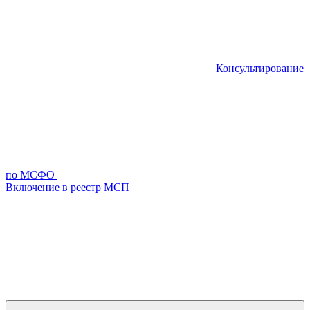
Консультирование
по МСФО
Включение в реестр МСП