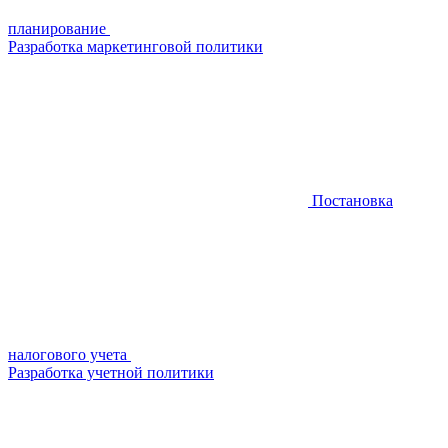
планирование
Разработка маркетинговой политики
Постановка
налогового учета
Разработка учетной политики