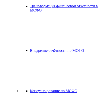
Трансформация финансовой отчётности в
МСФО
Внедрение отчётности по МСФО
Консультирование по МСФО