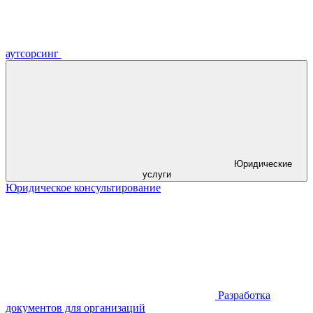
аутсорсинг
Юридические
услуги
Юридическое консультирование
Разработка
документов для организаций