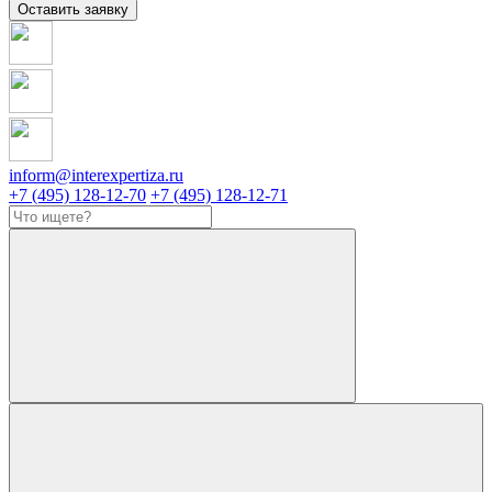
Оставить заявку
inform@interexpertiza.ru
+7 (495) 128-12-70
+7 (495) 128-12-71