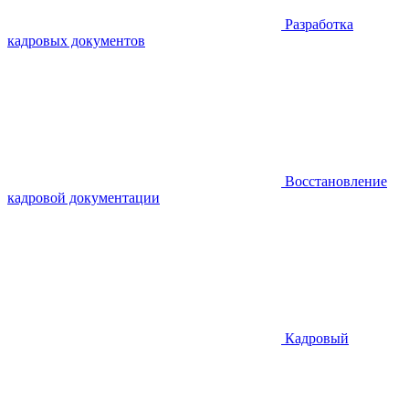
Разработка
кадровых документов
Восстановление
кадровой документации
Кадровый