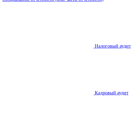
Налоговый аудит
Кадровый аудит