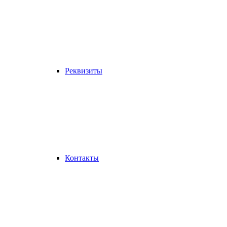
Реквизиты
Контакты