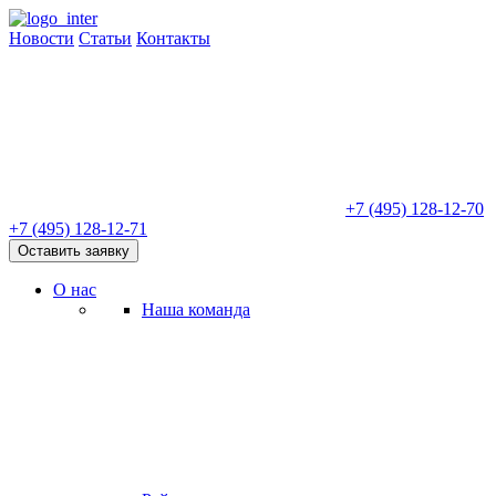
Новости
Статьи
Контакты
+7 (495) 128-12-70
+7 (495) 128-12-71
Оставить заявку
О нас
Наша команда