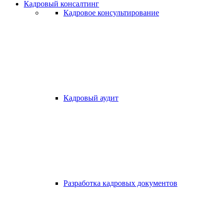
Кадровый консалтинг
Кадровое консультирование
Кадровый аудит
Разработка кадровых документов