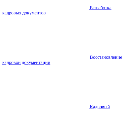
Разработка
кадровых документов
Восстановление
кадровой документации
Кадровый