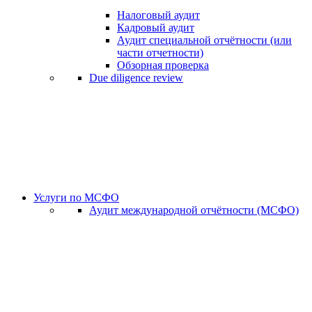
Налоговый аудит
Кадровый аудит
Аудит специальной отчётности (или
части отчетности)
Обзорная проверка
Due diligence review
Услуги по МСФО
Аудит международной отчётности (МСФО)