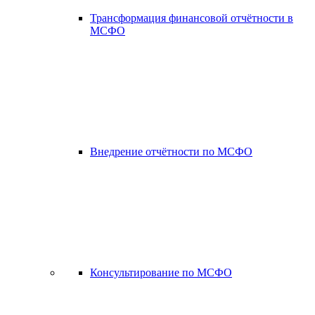
Трансформация финансовой отчётности в
МСФО
Внедрение отчётности по МСФО
Консультирование по МСФО