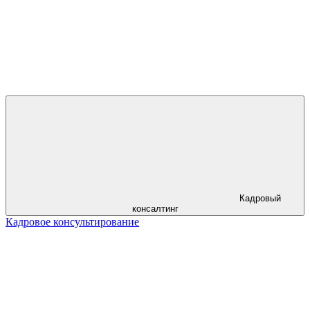
Кадровый
консалтинг
Кадровое консультирование