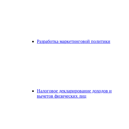
Разработка маркетинговой политики
Налоговое декларирование доходов и
вычетов физических лиц