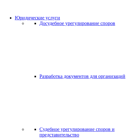
Юридические услуги
Досудебное урегулирование споров
Разработка документов для организаций
Судебное урегулирование споров и
представительство