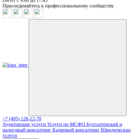
Пн-пт с 9:00 до 17:45
Присоединяйтесь к профессиональному сообществу
+7 (495) 128-12-70
Аудиторские услуги
Услуги по МСФО
Бухгалтерский и
налоговый консалтинг
Кадровый консалтинг
Юридические
услуги