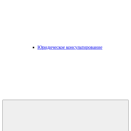
Юридическое консультирование