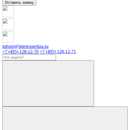
Оставить заявку
inform@interexpertiza.ru
+7 (495) 128-12-70
+7 (495) 128-12-71