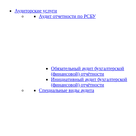
Аудиторские услуги
Аудит отчетности по РСБУ
Обязательный аудит бухгалтерской
(финансовой) отчётности
Инициативный аудит бухгалтерской
(финансовой) отчётности
Специальные виды аудита