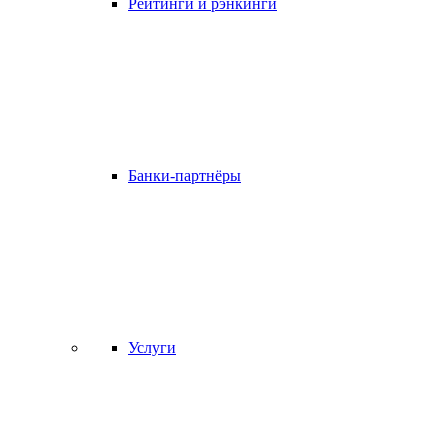
Рейтинги и рэнкинги
Банки-партнёры
Услуги