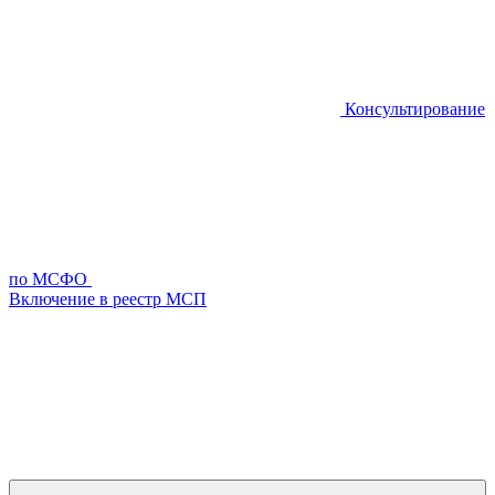
Консультирование
по МСФО
Включение в реестр МСП