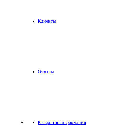
Клиенты
Отзывы
Раскрытие информации