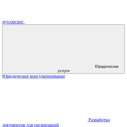
аутсорсинг
Юридические
услуги
Юридическое консультирование
Разработка
документов для организаций