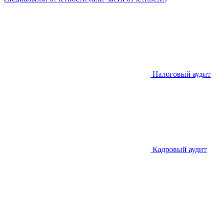
Налоговый аудит
Кадровый аудит