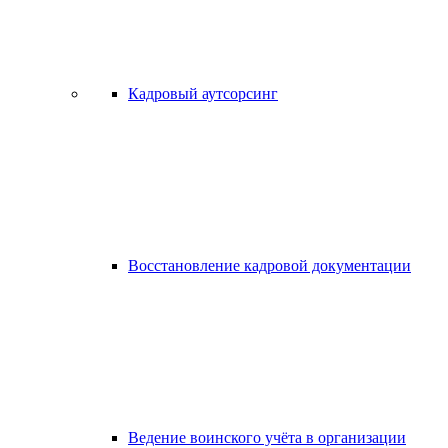
Кадровый аутсорсинг
Восстановление кадровой документации
Ведение воинского учёта в организации