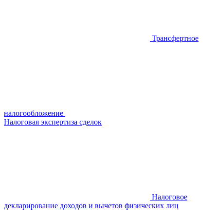
Трансфертное
налогообложение
Налоговая экспертиза сделок
Налоговое
декларирование доходов и вычетов физических лиц