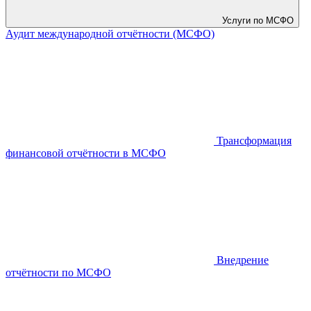
Услуги по МСФО
Аудит международной отчётности (МСФО)
Трансформация
финансовой отчётности в МСФО
Внедрение
отчётности по МСФО