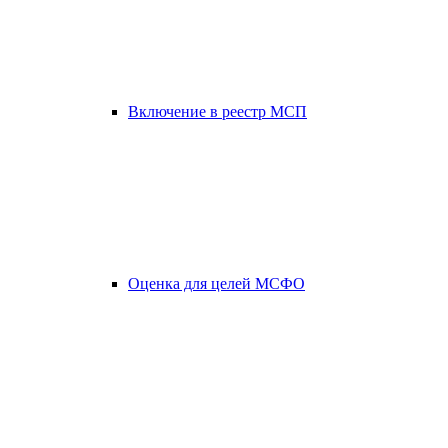
Включение в реестр МСП
Оценка для целей МСФО