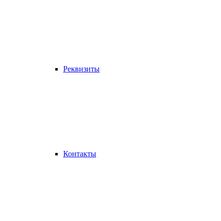
Реквизиты
Контакты