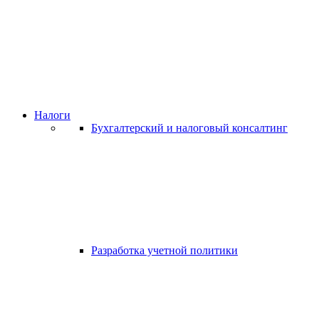
Налоги
Бухгалтерский и налоговый консалтинг
Разработка учетной политики