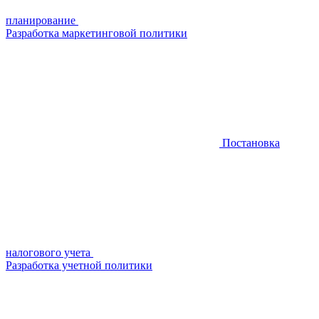
планирование
Разработка маркетинговой политики
Постановка
налогового учета
Разработка учетной политики