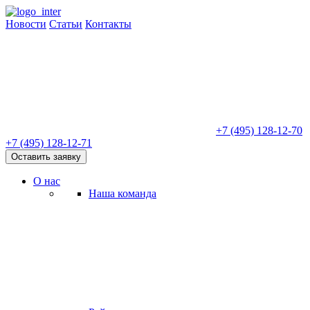
Новости
Статьи
Контакты
+7 (495) 128-12-70
+7 (495) 128-12-71
Оставить заявку
О нас
Наша команда