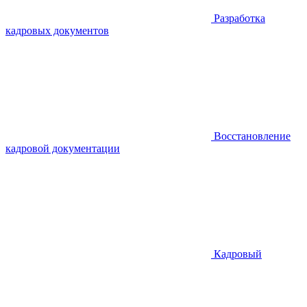
Разработка
кадровых документов
Восстановление
кадровой документации
Кадровый