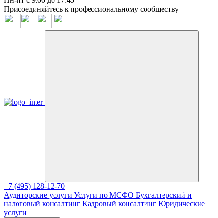
Пн-пт с 9:00 до 17:45
Присоединяйтесь к профессиональному сообществу
+7 (495) 128-12-70
Аудиторские услуги
Услуги по МСФО
Бухгалтерский и
налоговый консалтинг
Кадровый консалтинг
Юридические
услуги