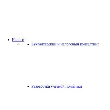
Налоги
Бухгалтерский и налоговый консалтинг
Разработка учетной политики