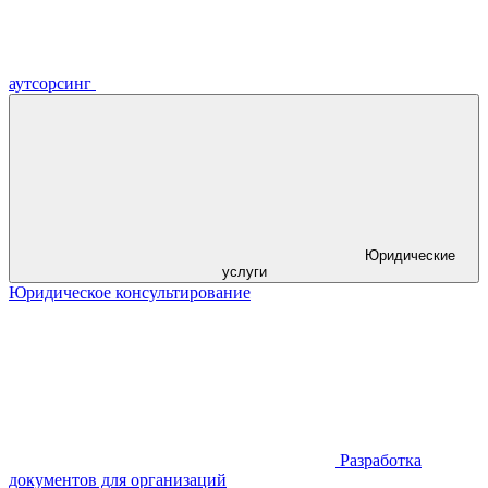
аутсорсинг
Юридические
услуги
Юридическое консультирование
Разработка
документов для организаций