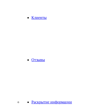
Клиенты
Отзывы
Раскрытие информации