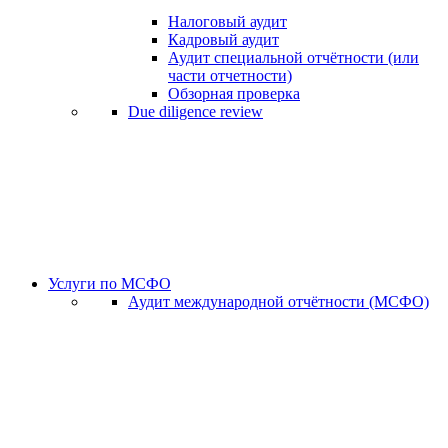
Налоговый аудит
Кадровый аудит
Аудит специальной отчётности (или
части отчетности)
Обзорная проверка
Due diligence review
Услуги по МСФО
Аудит международной отчётности (МСФО)