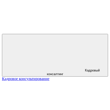
Кадровый
консалтинг
Кадровое консультирование