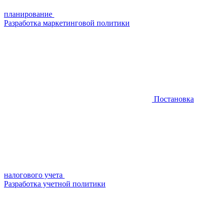
планирование
Разработка маркетинговой политики
Постановка
налогового учета
Разработка учетной политики