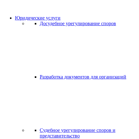
Юридические услуги
Досудебное урегулирование споров
Разработка документов для организаций
Судебное урегулирование споров и
представительство