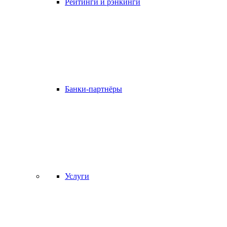
Рейтинги и рэнкинги
Банки-партнёры
Услуги