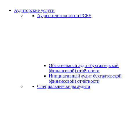
Аудиторские услуги
Аудит отчетности по РСБУ
Обязательный аудит бухгалтерской
(финансовой) отчётности
Инициативный аудит бухгалтерской
(финансовой) отчётности
Специальные виды аудита