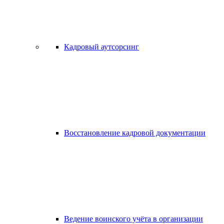
Кадровый аутсорсинг
Восстановление кадровой документации
Ведение воинского учёта в организации