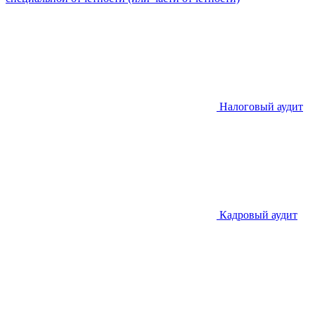
Налоговый аудит
Кадровый аудит