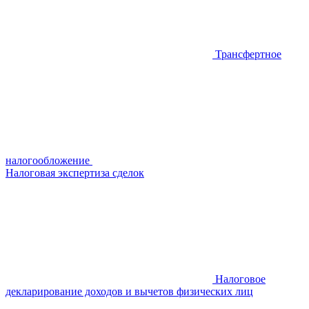
Трансфертное
налогообложение
Налоговая экспертиза сделок
Налоговое
декларирование доходов и вычетов физических лиц