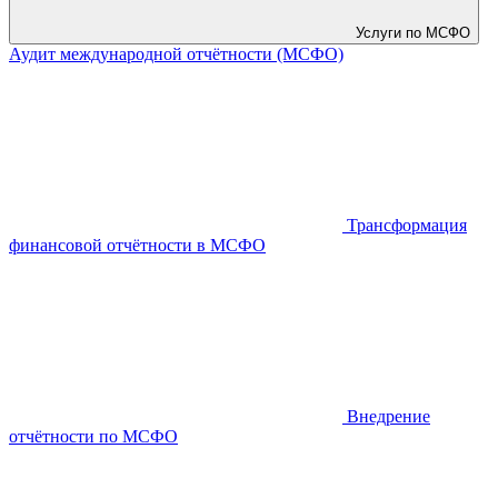
Услуги по МСФО
Аудит международной отчётности (МСФО)
Трансформация
финансовой отчётности в МСФО
Внедрение
отчётности по МСФО