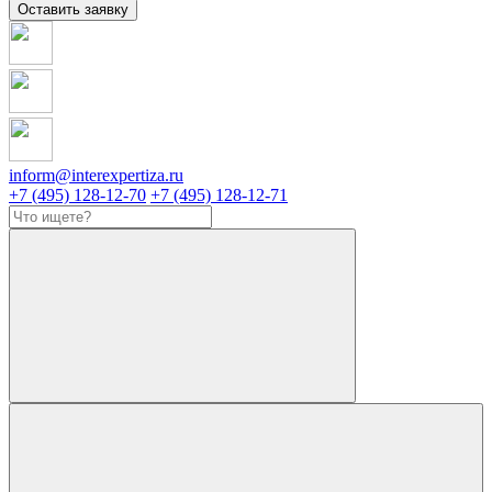
Оставить заявку
inform@interexpertiza.ru
+7 (495) 128-12-70
+7 (495) 128-12-71