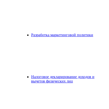
Разработка маркетинговой политики
Налоговое декларирование доходов и
вычетов физических лиц