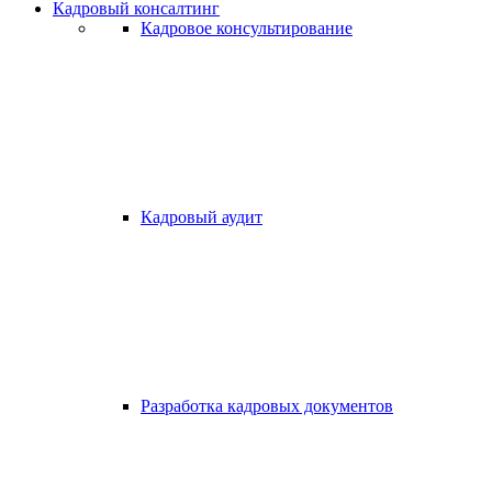
Кадровый консалтинг
Кадровое консультирование
Кадровый аудит
Разработка кадровых документов