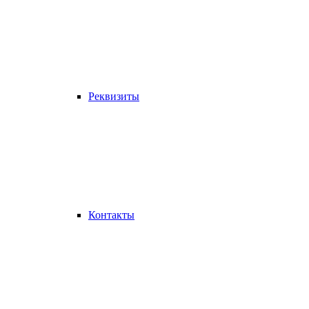
Реквизиты
Контакты