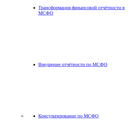
Трансформация финансовой отчётности в
МСФО
Внедрение отчётности по МСФО
Консультирование по МСФО