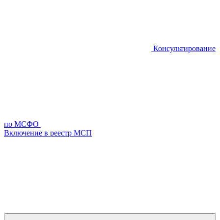
Консультирование
по МСФО
Включение в реестр МСП