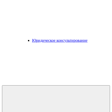
Юридическое консультирование