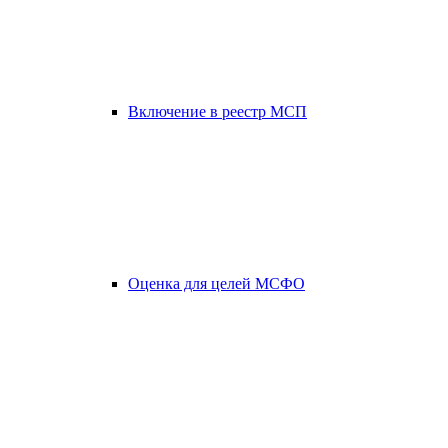
Включение в реестр МСП
Оценка для целей МСФО