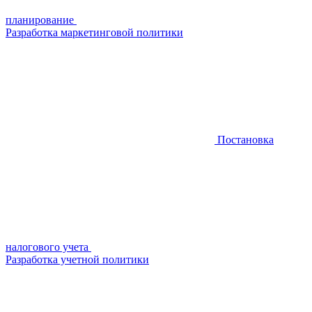
планирование
Разработка маркетинговой политики
Постановка
налогового учета
Разработка учетной политики