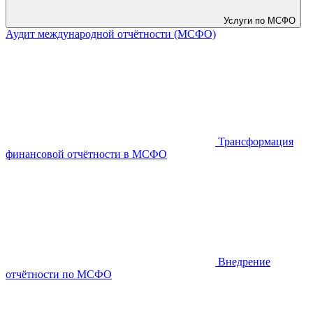
Услуги по МСФО
Аудит международной отчётности (МСФО)
Трансформация
финансовой отчётности в МСФО
Внедрение
отчётности по МСФО