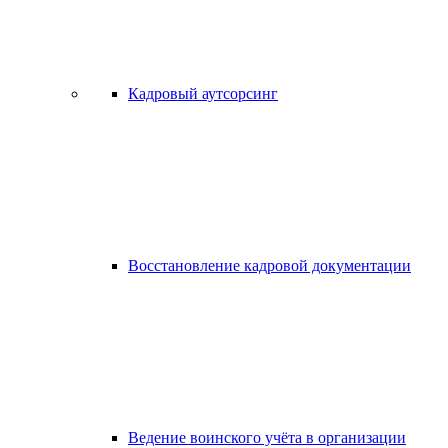
Кадровый аутсорсинг
Восстановление кадровой документации
Ведение воинского учёта в организации