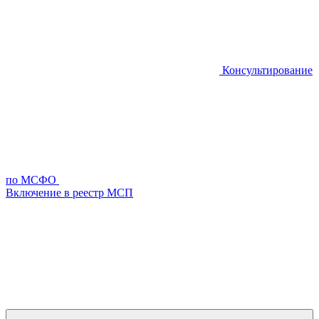
Консультирование
по МСФО
Включение в реестр МСП