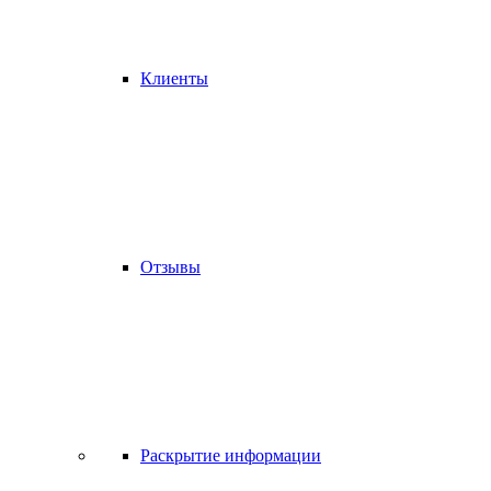
Клиенты
Отзывы
Раскрытие информации