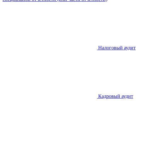
Налоговый аудит
Кадровый аудит