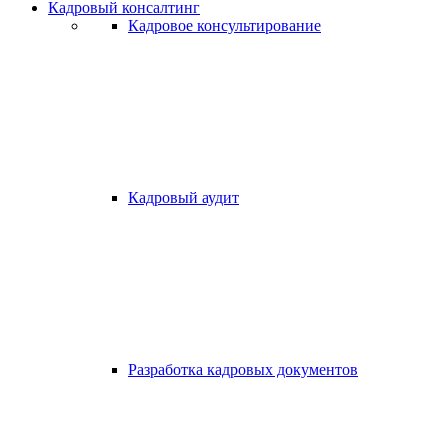
Кадровый консалтинг
Кадровое консультирование
Кадровый аудит
Разработка кадровых документов