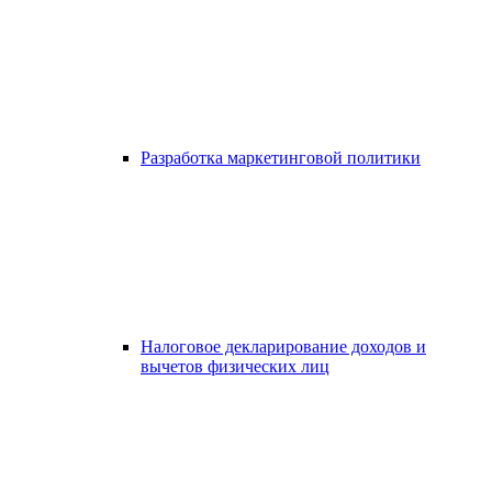
Разработка маркетинговой политики
Налоговое декларирование доходов и
вычетов физических лиц