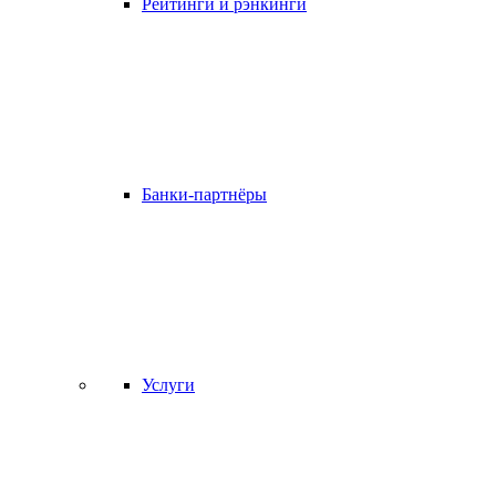
Рейтинги и рэнкинги
Банки-партнёры
Услуги