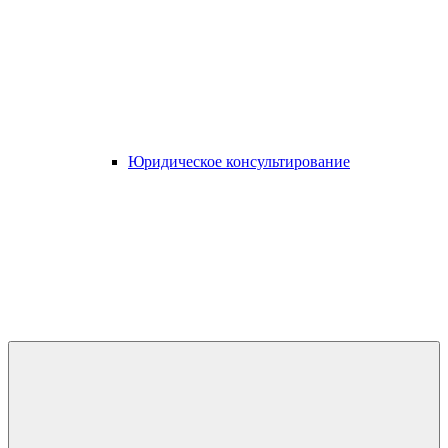
Юридическое консультирование