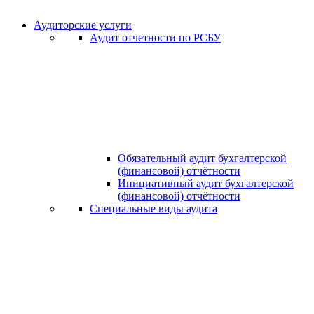
Аудиторские услуги
Аудит отчетности по РСБУ
Обязательный аудит бухгалтерской
(финансовой) отчётности
Инициативный аудит бухгалтерской
(финансовой) отчётности
Специальные виды аудита