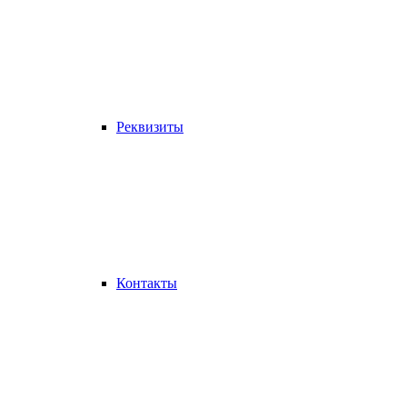
Реквизиты
Контакты