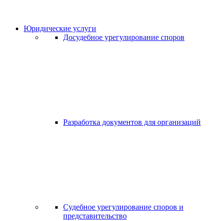
Юридические услуги
Досудебное урегулирование споров
Разработка документов для организаций
Судебное урегулирование споров и
представительство