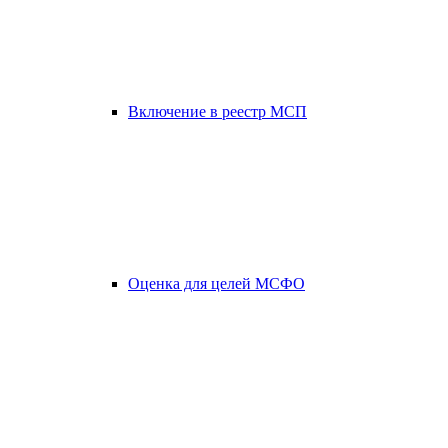
Включение в реестр МСП
Оценка для целей МСФО