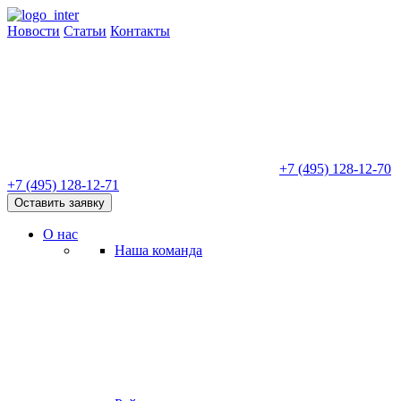
Новости
Статьи
Контакты
+7 (495) 128-12-70
+7 (495) 128-12-71
Оставить заявку
О нас
Наша команда