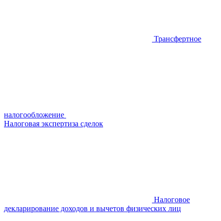
Трансфертное
налогообложение
Налоговая экспертиза сделок
Налоговое
декларирование доходов и вычетов физических лиц