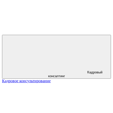
Кадровый
консалтинг
Кадровое консультирование