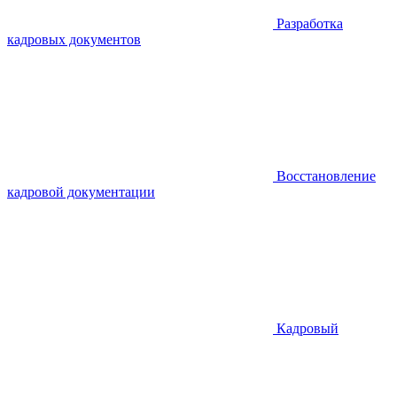
Разработка
кадровых документов
Восстановление
кадровой документации
Кадровый