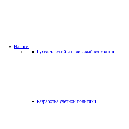
Налоги
Бухгалтерский и налоговый консалтинг
Разработка учетной политики