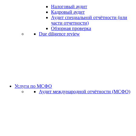
Налоговый аудит
Кадровый аудит
Аудит специальной отчётности (или
части отчетности)
Обзорная проверка
Due diligence review
Услуги по МСФО
Аудит международной отчётности (МСФО)