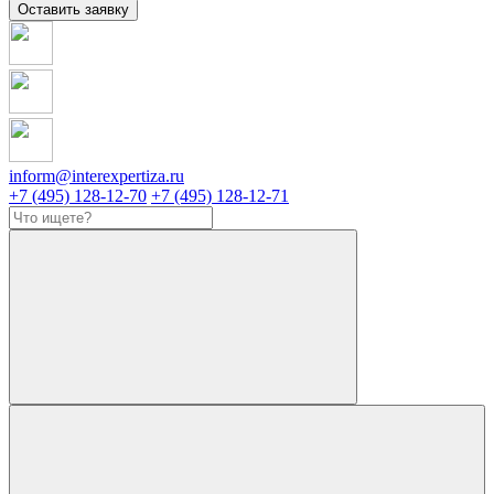
Оставить заявку
inform@interexpertiza.ru
+7 (495) 128-12-70
+7 (495) 128-12-71