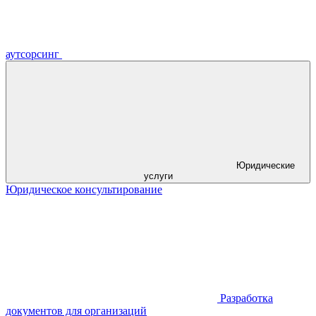
аутсорсинг
Юридические
услуги
Юридическое консультирование
Разработка
документов для организаций