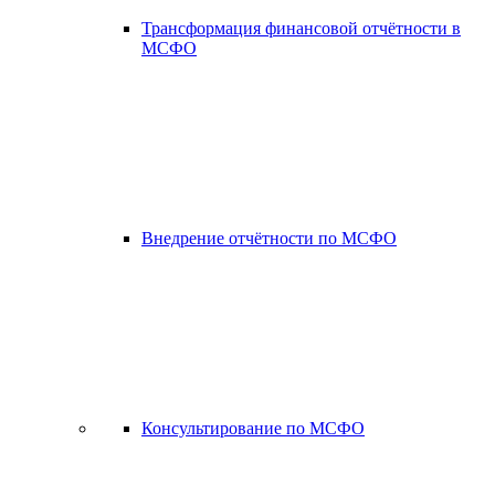
Трансформация финансовой отчётности в
МСФО
Внедрение отчётности по МСФО
Консультирование по МСФО