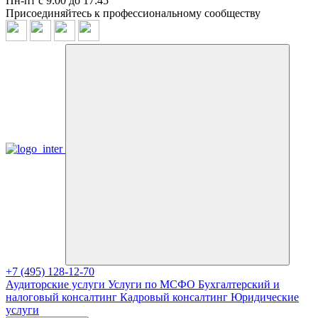
Пн-пт с 9:00 до 17:45
Присоединяйтесь к профессиональному сообществу
+7 (495) 128-12-70
Аудиторские услуги
Услуги по МСФО
Бухгалтерский и
налоговый консалтинг
Кадровый консалтинг
Юридические
услуги