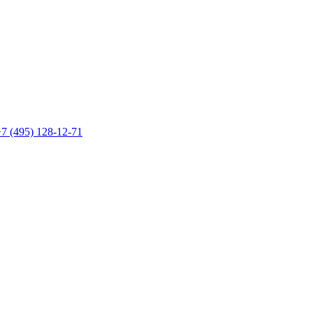
7 (495) 128-12-71