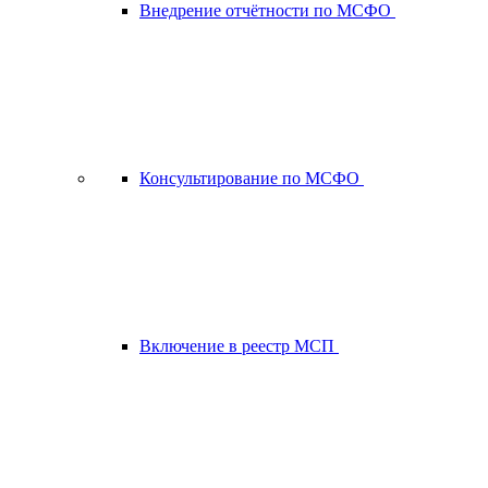
Внедрение отчётности по МСФО
Консультирование по МСФО
Включение в реестр МСП