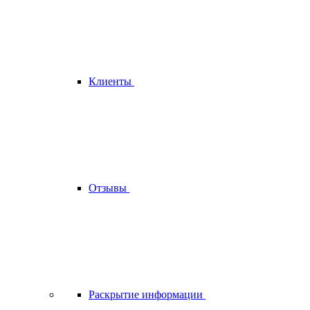
Клиенты
Отзывы
Раскрытие информации