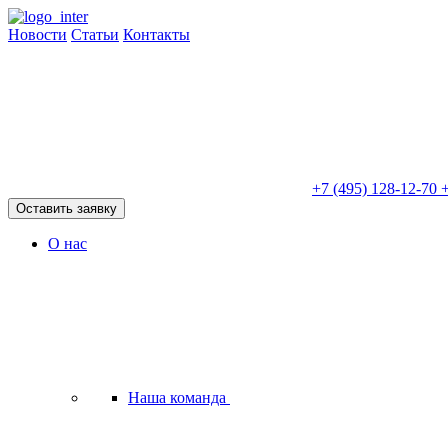
Новости
Статьи
Контакты
+7 (495) 128-12-70
+
Оставить заявку
О нас
Наша команда