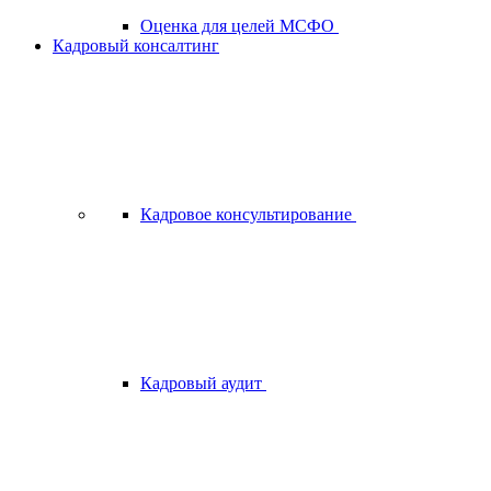
Оценка для целей МСФО
Кадровый консалтинг
Кадровое консультирование
Кадровый аудит