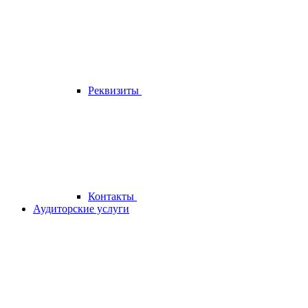
Реквизиты
Контакты
Аудиторские услуги