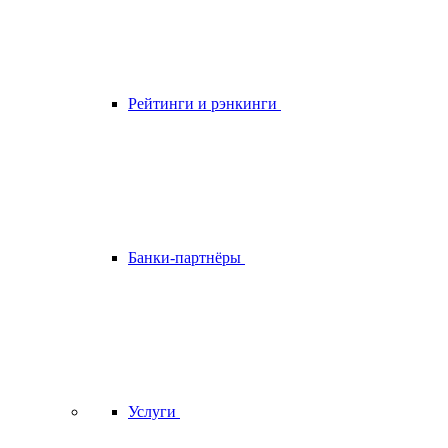
Рейтинги и рэнкинги
Банки-партнёры
Услуги