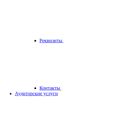
Реквизиты
Контакты
Аудиторские услуги