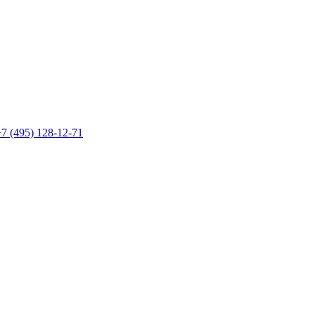
7 (495) 128-12-71