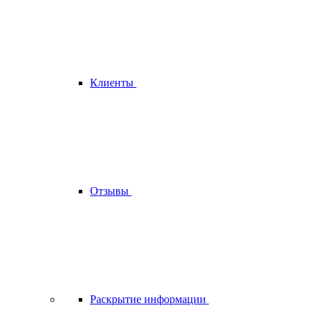
Клиенты
Отзывы
Раскрытие информации