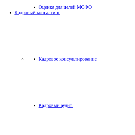
Оценка для целей МСФО
Кадровый консалтинг
Кадровое консультирование
Кадровый аудит