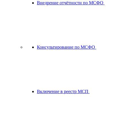
Внедрение отчётности по МСФО
Консультирование по МСФО
Включение в реестр МСП