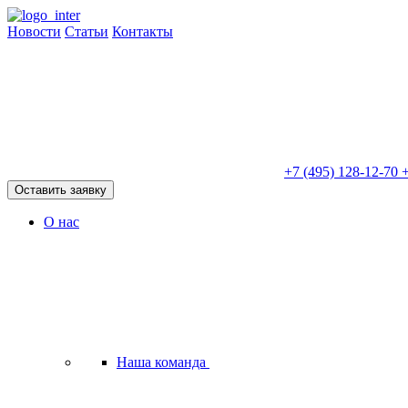
Новости
Статьи
Контакты
+7 (495) 128-12-70
+
Оставить заявку
О нас
Наша команда