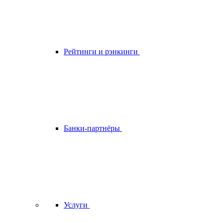
Рейтинги и рэнкинги
Банки-партнёры
Услуги