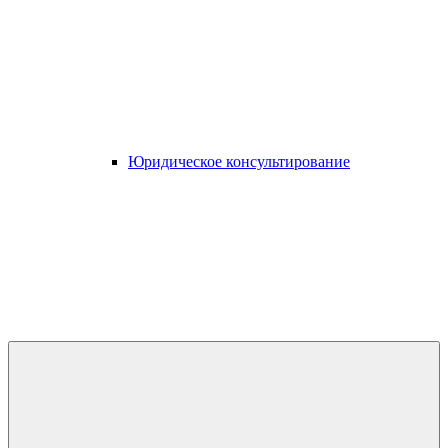
Юридическое консультирование