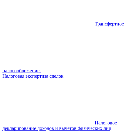
Трансфертное
налогообложение
Налоговая экспертиза сделок
Налоговое
декларирование доходов и вычетов физических лиц