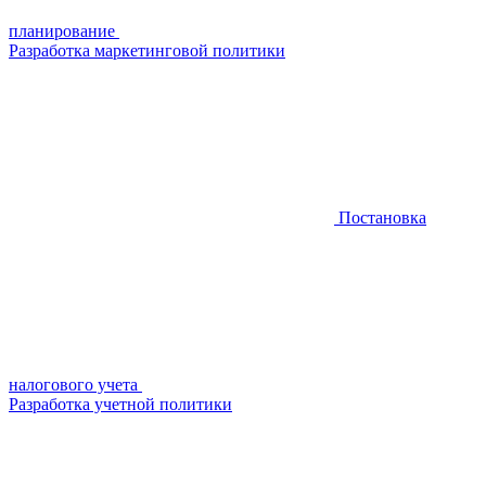
планирование
Разработка маркетинговой политики
Постановка
налогового учета
Разработка учетной политики