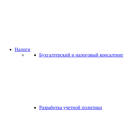
Налоги
Бухгалтерский и налоговый консалтинг
Разработка учетной политики