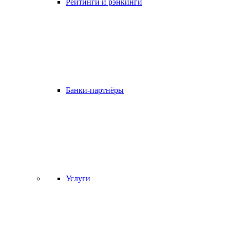
Рейтинги и рэнкинги
Банки-партнёры
Услуги