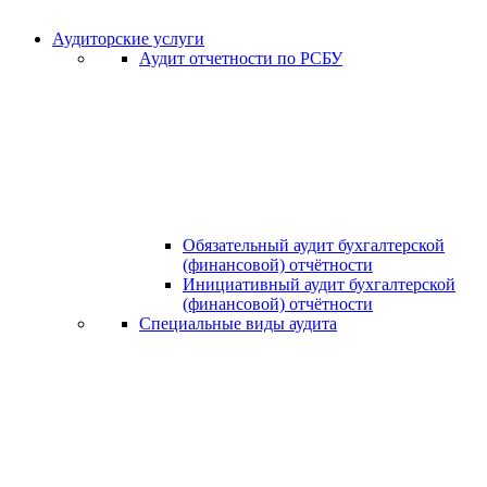
Аудиторские услуги
Аудит отчетности по РСБУ
Обязательный аудит бухгалтерской
(финансовой) отчётности
Инициативный аудит бухгалтерской
(финансовой) отчётности
Специальные виды аудита