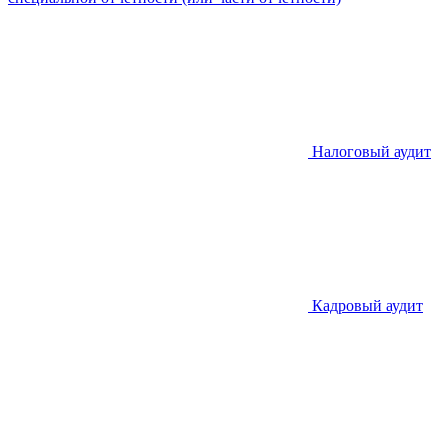
Налоговый аудит
Кадровый аудит