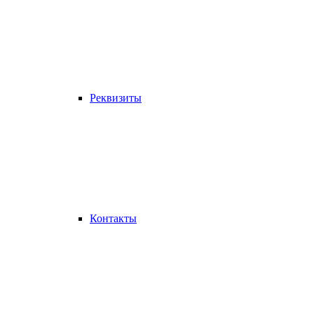
Реквизиты
Контакты