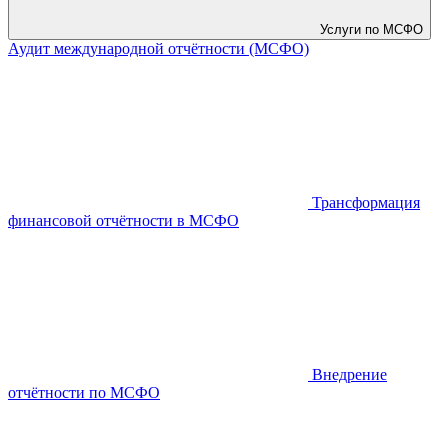
Услуги по МСФО
Аудит международной отчётности (МСФО)
Трансформация
финансовой отчётности в МСФО
Внедрение
отчётности по МСФО