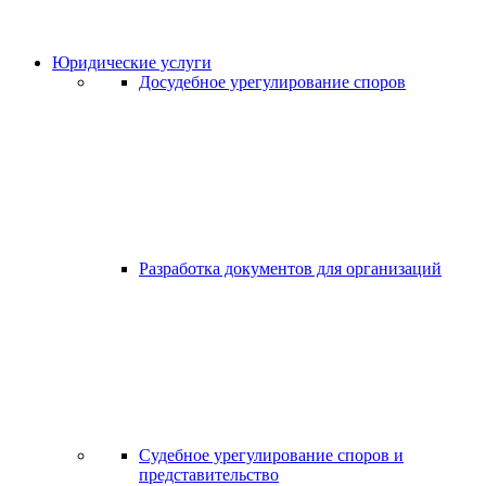
Юридические услуги
Досудебное урегулирование споров
Разработка документов для организаций
Судебное урегулирование споров и
представительство