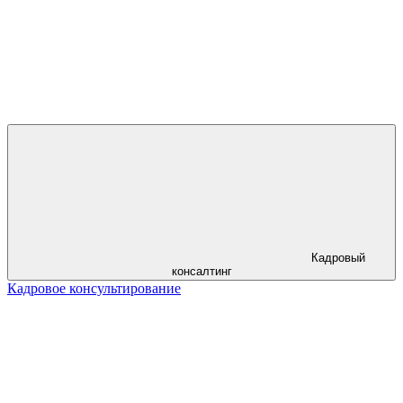
Кадровый
консалтинг
Кадровое консультирование