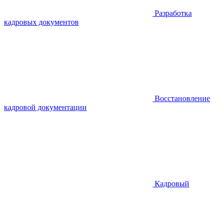
Разработка
кадровых документов
Восстановление
кадровой документации
Кадровый