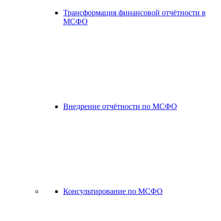
Трансформация финансовой отчётности в
МСФО
Внедрение отчётности по МСФО
Консультирование по МСФО