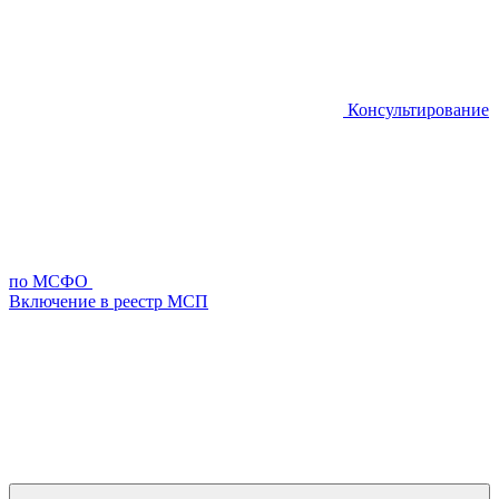
Консультирование
по МСФО
Включение в реестр МСП