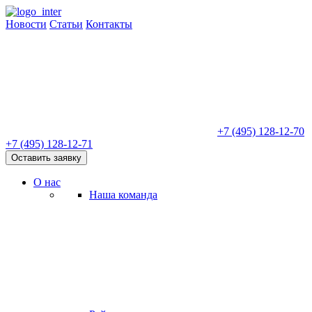
Новости
Статьи
Контакты
+7 (495) 128-12-70
+7 (495) 128-12-71
Оставить заявку
О нас
Наша команда