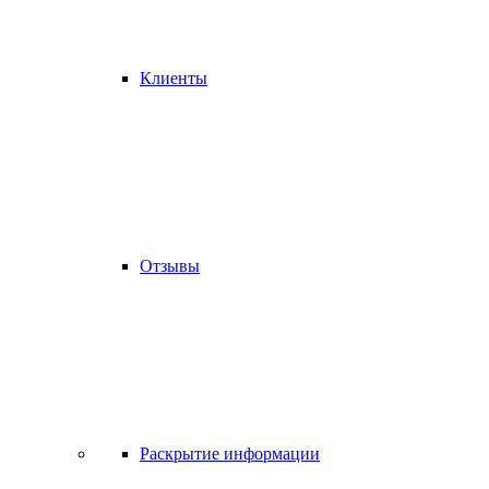
Клиенты
Отзывы
Раскрытие информации