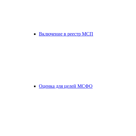
Включение в реестр МСП
Оценка для целей МСФО