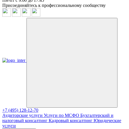
Пн-пт с 9:00 до 17:45
Присоединяйтесь к профессиональному сообществу
+7 (495) 128-12-70
Аудиторские услуги
Услуги по МСФО
Бухгалтерский и
налоговый консалтинг
Кадровый консалтинг
Юридические
услуги