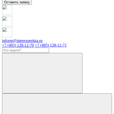
Оставить заявку
inform@interexpertiza.ru
+7 (495) 128-12-70
+7 (495) 128-12-71