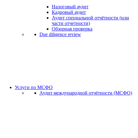
Налоговый аудит
Кадровый аудит
Аудит специальной отчётности (или
части отчетности)
Обзорная проверка
Due diligence review
Услуги по МСФО
Аудит международной отчётности (МСФО)