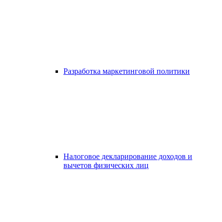
Разработка маркетинговой политики
Налоговое декларирование доходов и
вычетов физических лиц