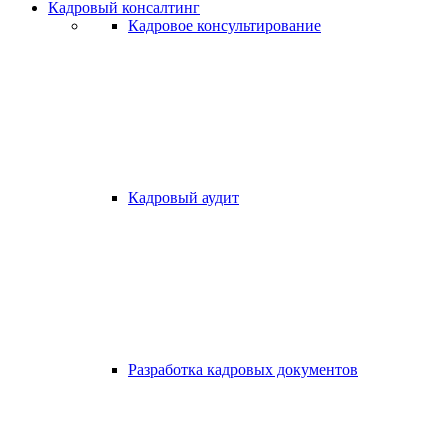
Кадровый консалтинг
Кадровое консультирование
Кадровый аудит
Разработка кадровых документов