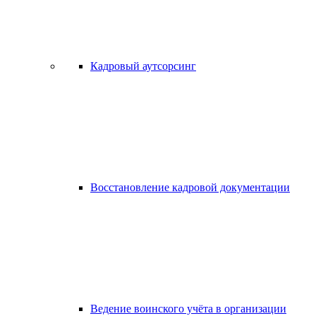
Кадровый аутсорсинг
Восстановление кадровой документации
Ведение воинского учёта в организации