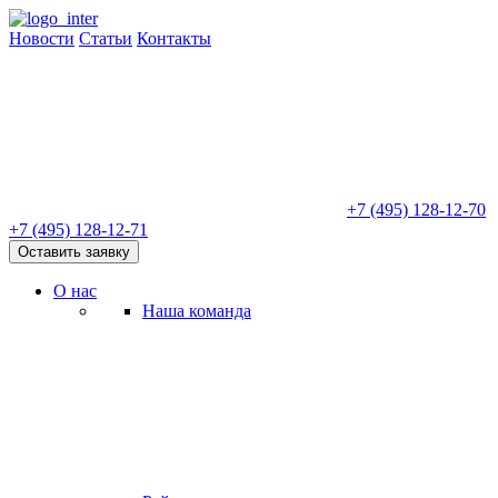
Новости
Статьи
Контакты
+7 (495) 128-12-70
+7 (495) 128-12-71
Оставить заявку
О нас
Наша команда