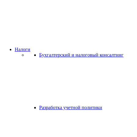
Налоги
Бухгалтерский и налоговый консалтинг
Разработка учетной политики