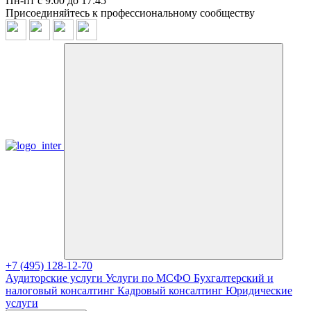
Пн-пт с 9:00 до 17:45
Присоединяйтесь к профессиональному сообществу
+7 (495) 128-12-70
Аудиторские услуги
Услуги по МСФО
Бухгалтерский и
налоговый консалтинг
Кадровый консалтинг
Юридические
услуги