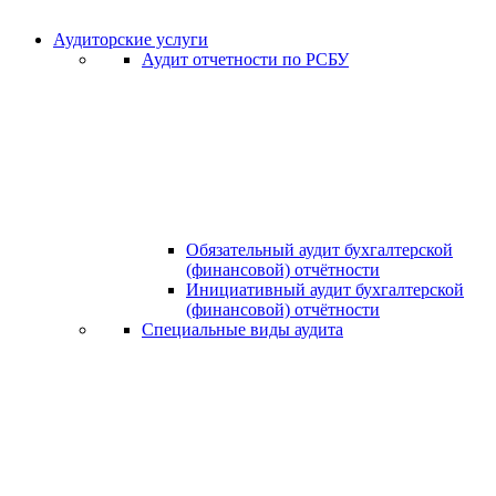
Аудиторские услуги
Аудит отчетности по РСБУ
Обязательный аудит бухгалтерской
(финансовой) отчётности
Инициативный аудит бухгалтерской
(финансовой) отчётности
Специальные виды аудита