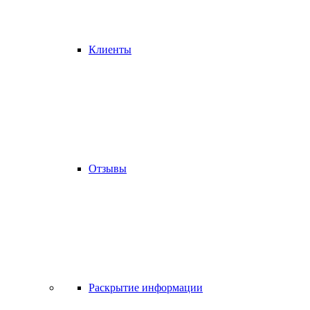
Клиенты
Отзывы
Раскрытие информации