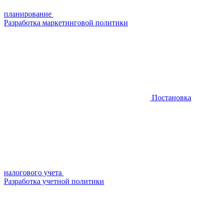
планирование
Разработка маркетинговой политики
Постановка
налогового учета
Разработка учетной политики