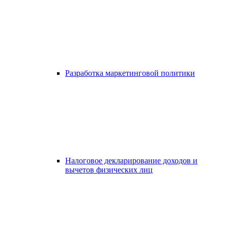
Разработка маркетинговой политики
Налоговое декларирование доходов и
вычетов физических лиц