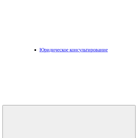
Юридическое консультирование