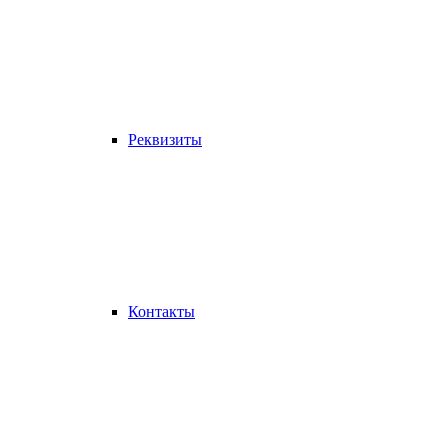
Реквизиты
Контакты