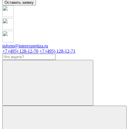
Оставить заявку
inform@interexpertiza.ru
+7 (495) 128-12-70
+7 (495) 128-12-71