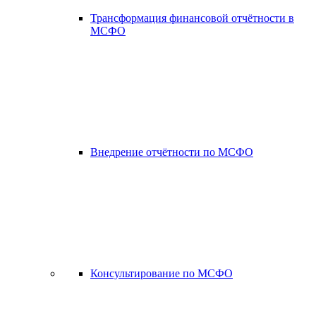
Трансформация финансовой отчётности в
МСФО
Внедрение отчётности по МСФО
Консультирование по МСФО