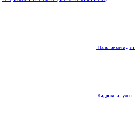
Налоговый аудит
Кадровый аудит