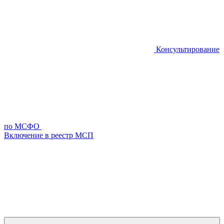
Консультирование
по МСФО
Включение в реестр МСП