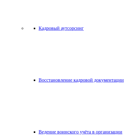
Кадровый аутсорсинг
Восстановление кадровой документации
Ведение воинского учёта в организации