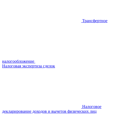
Трансфертное
налогообложение
Налоговая экспертиза сделок
Налоговое
декларирование доходов и вычетов физических лиц