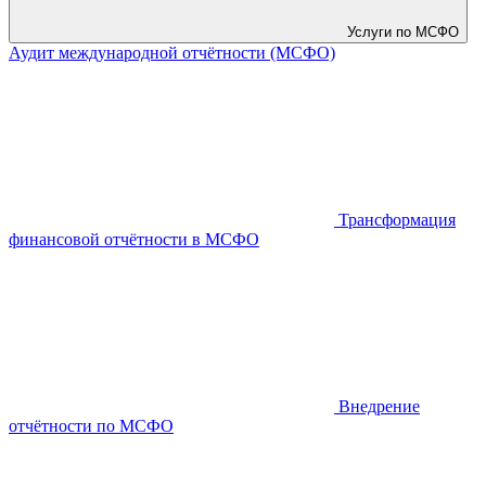
Услуги по МСФО
Аудит международной отчётности (МСФО)
Трансформация
финансовой отчётности в МСФО
Внедрение
отчётности по МСФО