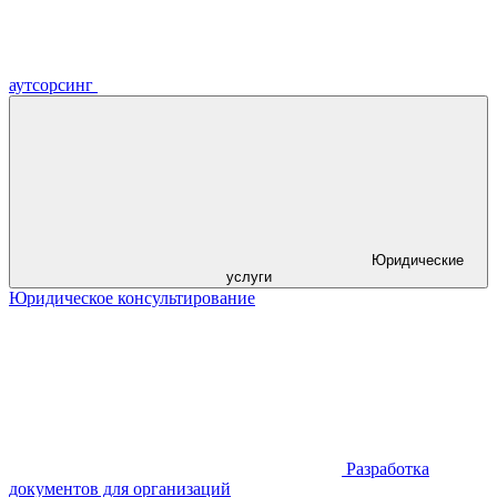
аутсорсинг
Юридические
услуги
Юридическое консультирование
Разработка
документов для организаций