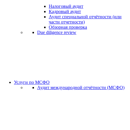
Налоговый аудит
Кадровый аудит
Аудит специальной отчётности (или
части отчетности)
Обзорная проверка
Due diligence review
Услуги по МСФО
Аудит международной отчётности (МСФО)