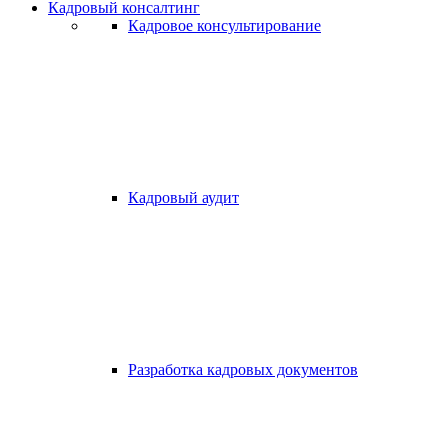
Кадровый консалтинг
Кадровое консультирование
Кадровый аудит
Разработка кадровых документов