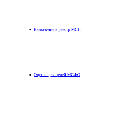
Включение в реестр МСП
Оценка для целей МСФО