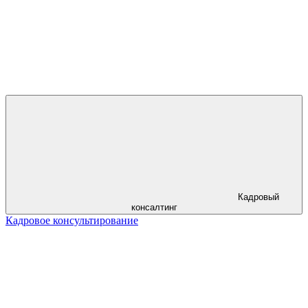
Кадровый
консалтинг
Кадровое консультирование