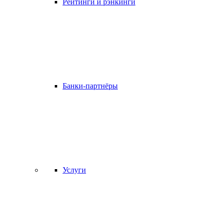
Рейтинги и рэнкинги
Банки-партнёры
Услуги