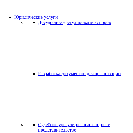
Юридические услуги
Досудебное урегулирование споров
Разработка документов для организаций
Судебное урегулирование споров и
представительство