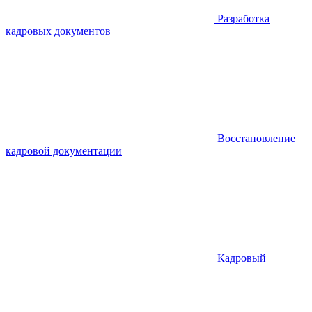
Разработка
кадровых документов
Восстановление
кадровой документации
Кадровый