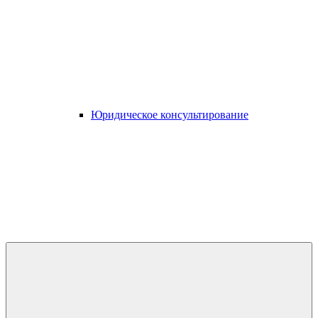
Юридическое консультирование