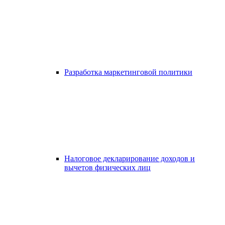
Разработка маркетинговой политики
Налоговое декларирование доходов и
вычетов физических лиц