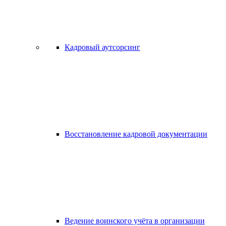
Кадровый аутсорсинг
Восстановление кадровой документации
Ведение воинского учёта в организации