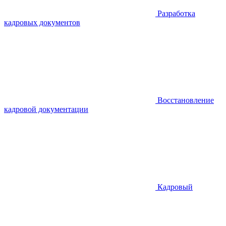
Разработка
кадровых документов
Восстановление
кадровой документации
Кадровый