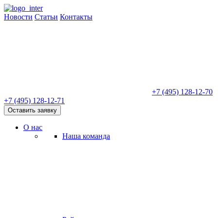
Новости
Статьи
Контакты
+7 (495) 128-12-70
+7 (495) 128-12-71
Оставить заявку
О нас
Наша команда