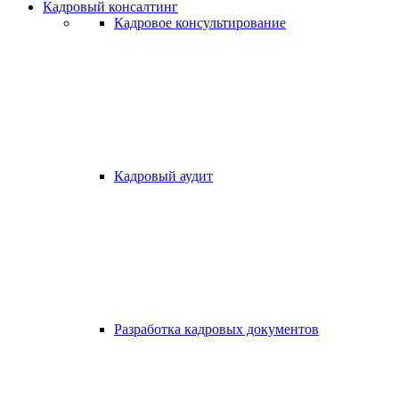
Кадровый консалтинг
Кадровое консультирование
Кадровый аудит
Разработка кадровых документов