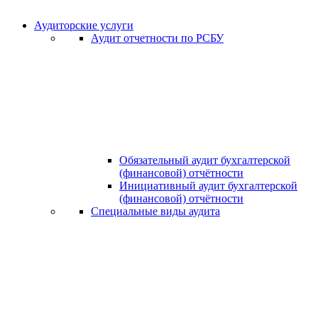
Аудиторские услуги
Аудит отчетности по РСБУ
Обязательный аудит бухгалтерской
(финансовой) отчётности
Инициативный аудит бухгалтерской
(финансовой) отчётности
Специальные виды аудита