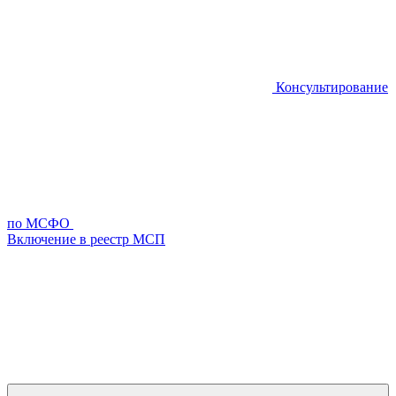
Консультирование
по МСФО
Включение в реестр МСП