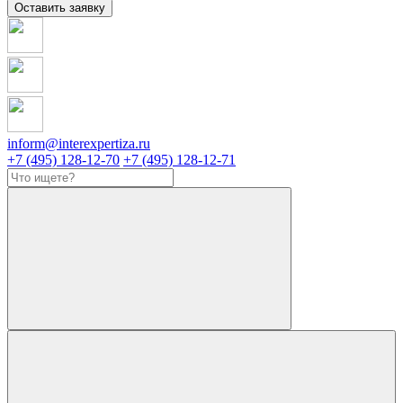
Оставить заявку
inform@interexpertiza.ru
+7 (495) 128-12-70
+7 (495) 128-12-71