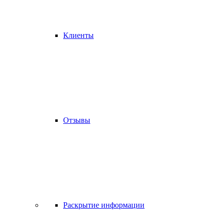
Клиенты
Отзывы
Раскрытие информации