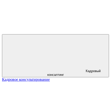
Кадровый
консалтинг
Кадровое консультирование