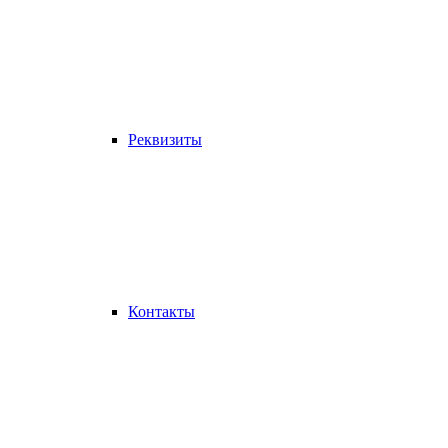
Реквизиты
Контакты