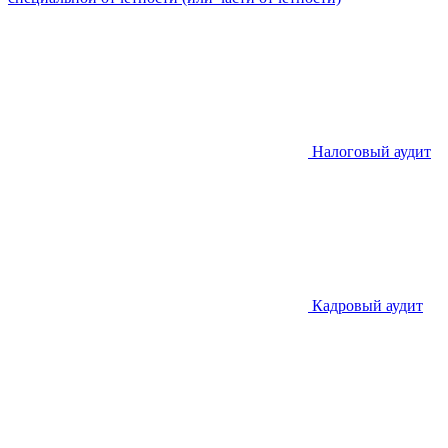
Налоговый аудит
Кадровый аудит