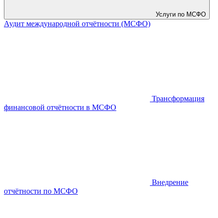
Услуги по МСФО
Аудит международной отчётности (МСФО)
Трансформация
финансовой отчётности в МСФО
Внедрение
отчётности по МСФО