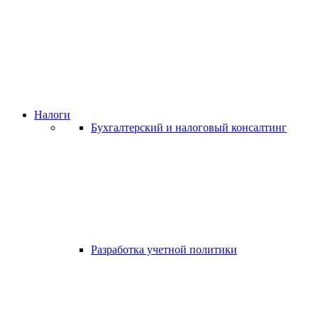
Налоги
Бухгалтерский и налоговый консалтинг
Разработка учетной политики