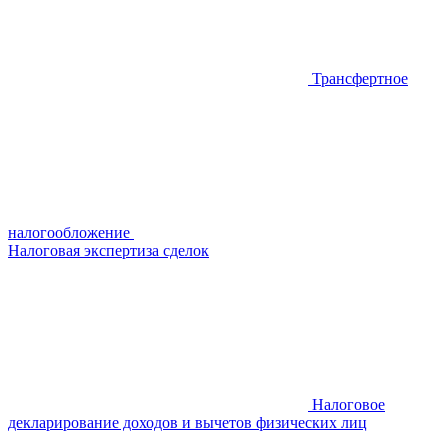
Трансфертное
налогообложение
Налоговая экспертиза сделок
Налоговое
декларирование доходов и вычетов физических лиц