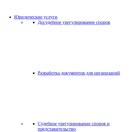
Юридические услуги
Досудебное урегулирование споров
Разработка документов для организаций
Судебное урегулирование споров и
представительство