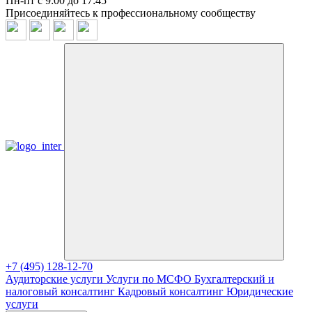
Пн-пт с 9:00 до 17:45
Присоединяйтесь к профессиональному сообществу
+7 (495) 128-12-70
Аудиторские услуги
Услуги по МСФО
Бухгалтерский и
налоговый консалтинг
Кадровый консалтинг
Юридические
услуги