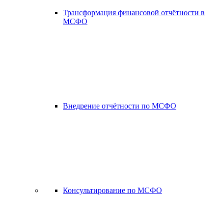
Трансформация финансовой отчётности в
МСФО
Внедрение отчётности по МСФО
Консультирование по МСФО