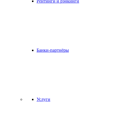
Рейтинги и рэнкинги
Банки-партнёры
Услуги