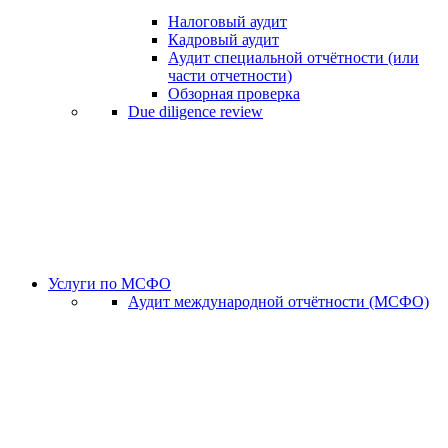
Налоговый аудит
Кадровый аудит
Аудит специальной отчётности (или
части отчетности)
Обзорная проверка
Due diligence review
Услуги по МСФО
Аудит международной отчётности (МСФО)