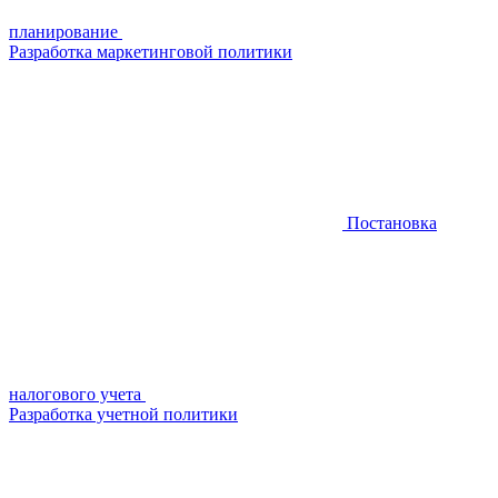
планирование
Разработка маркетинговой политики
Постановка
налогового учета
Разработка учетной политики