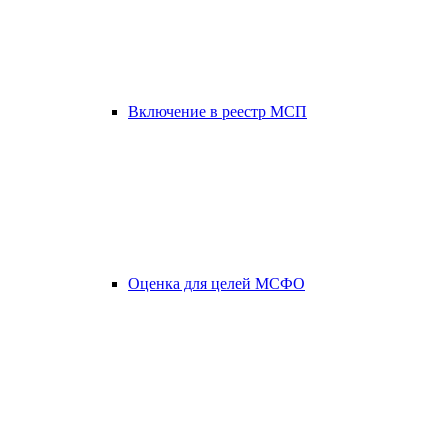
Включение в реестр МСП
Оценка для целей МСФО