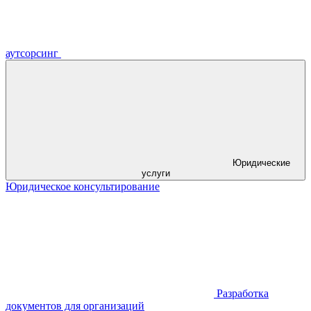
аутсорсинг
Юридические
услуги
Юридическое консультирование
Разработка
документов для организаций