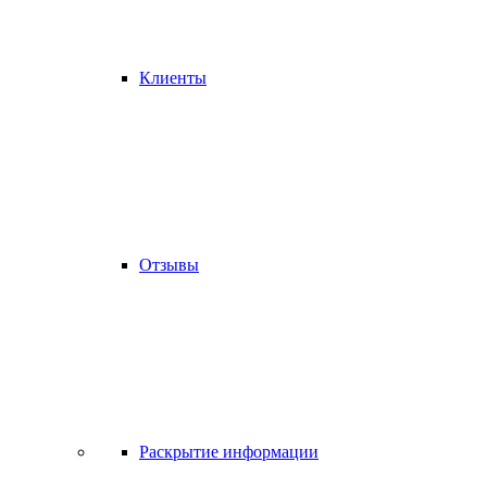
Клиенты
Отзывы
Раскрытие информации