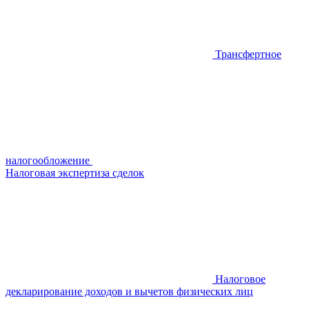
Трансфертное
налогообложение
Налоговая экспертиза сделок
Налоговое
декларирование доходов и вычетов физических лиц