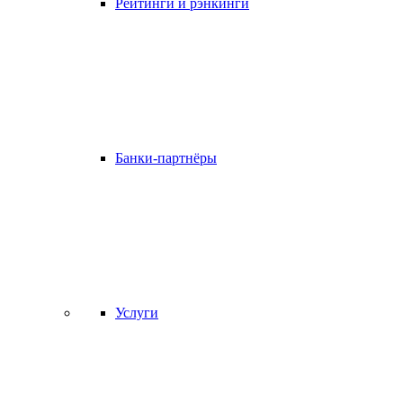
Рейтинги и рэнкинги
Банки-партнёры
Услуги