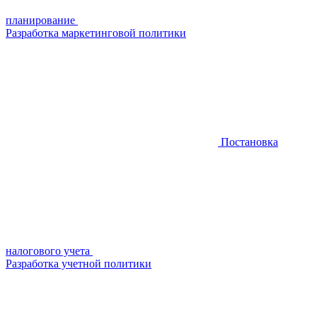
планирование
Разработка маркетинговой политики
Постановка
налогового учета
Разработка учетной политики