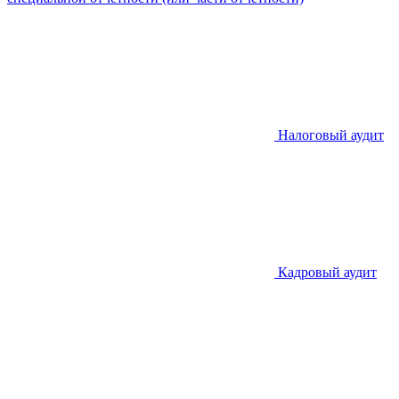
Налоговый аудит
Кадровый аудит