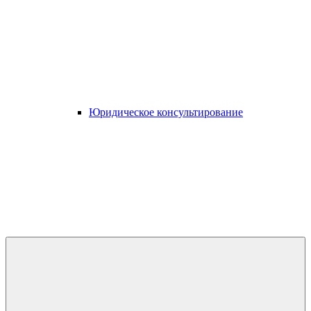
Юридическое консультирование