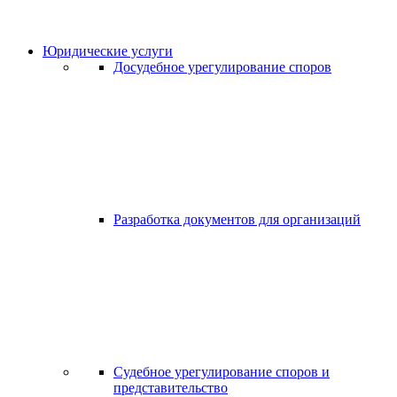
Юридические услуги
Досудебное урегулирование споров
Разработка документов для организаций
Судебное урегулирование споров и
представительство