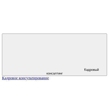
Кадровый
консалтинг
Кадровое консультирование