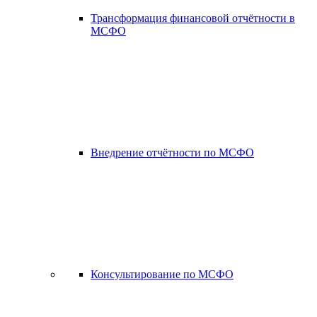
Трансформация финансовой отчётности в
МСФО
Внедрение отчётности по МСФО
Консультирование по МСФО