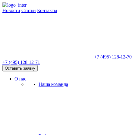
Новости
Статьи
Контакты
+7 (495) 128-12-70
+7 (495) 128-12-71
Оставить заявку
О нас
Наша команда