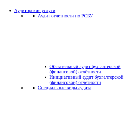
Аудиторские услуги
Аудит отчетности по РСБУ
Обязательный аудит бухгалтерской
(финансовой) отчётности
Инициативный аудит бухгалтерской
(финансовой) отчётности
Специальные виды аудита