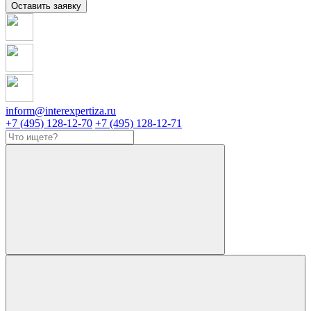
Оставить заявку
inform@interexpertiza.ru
+7 (495) 128-12-70
+7 (495) 128-12-71