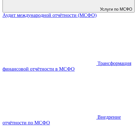
Услуги по МСФО
Аудит международной отчётности (МСФО)
Трансформация
финансовой отчётности в МСФО
Внедрение
отчётности по МСФО