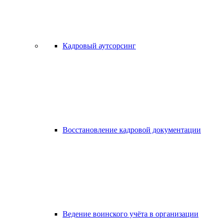
Кадровый аутсорсинг
Восстановление кадровой документации
Ведение воинского учёта в организации