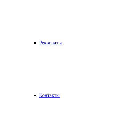
Реквизиты
Контакты