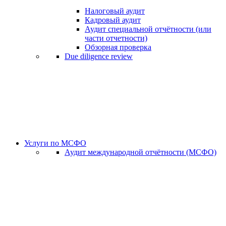
Налоговый аудит
Кадровый аудит
Аудит специальной отчётности (или
части отчетности)
Обзорная проверка
Due diligence review
Услуги по МСФО
Аудит международной отчётности (МСФО)