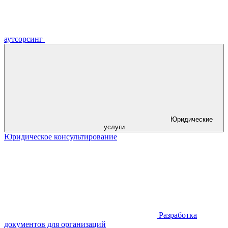
аутсорсинг
Юридические
услуги
Юридическое консультирование
Разработка
документов для организаций