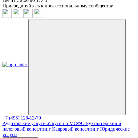
Пн-пт с 9:00 до 17:45
Присоединяйтесь к профессиональному сообществу
+7 (495) 128-12-70
Аудиторские услуги
Услуги по МСФО
Бухгалтерский и
налоговый консалтинг
Кадровый консалтинг
Юридические
услуги