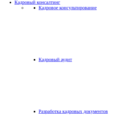
Кадровый консалтинг
Кадровое консультирование
Кадровый аудит
Разработка кадровых документов