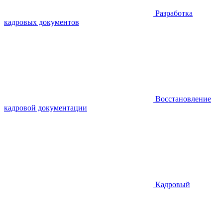
Разработка
кадровых документов
Восстановление
кадровой документации
Кадровый