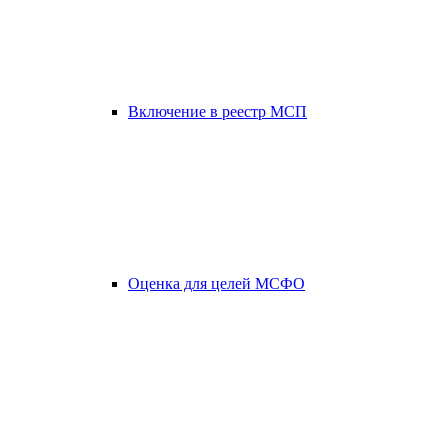
Включение в реестр МСП
Оценка для целей МСФО