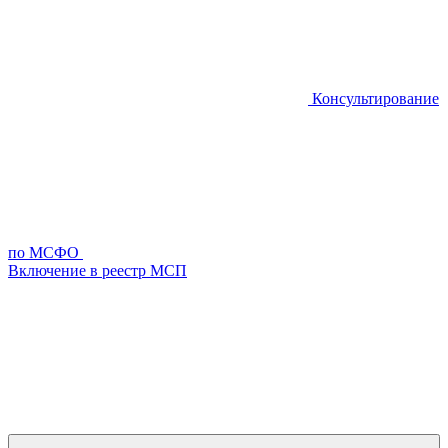
Консультирование
по МСФО
Включение в реестр МСП