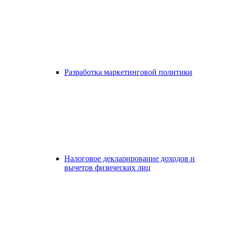
Разработка маркетинговой политики
Налоговое декларирование доходов и
вычетов физических лиц