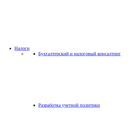
Налоги
Бухгалтерский и налоговый консалтинг
Разработка учетной политики