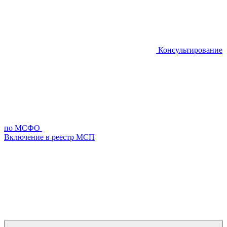
Консультирование
по МСФО
Включение в реестр МСП