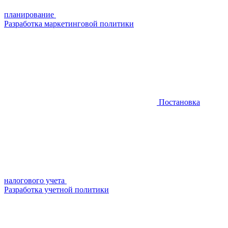
планирование
Разработка маркетинговой политики
Постановка
налогового учета
Разработка учетной политики