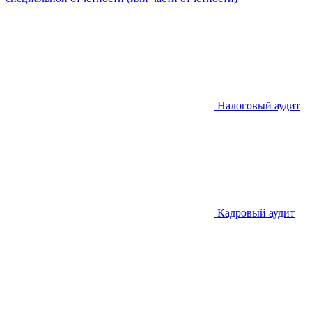
Налоговый аудит
Кадровый аудит