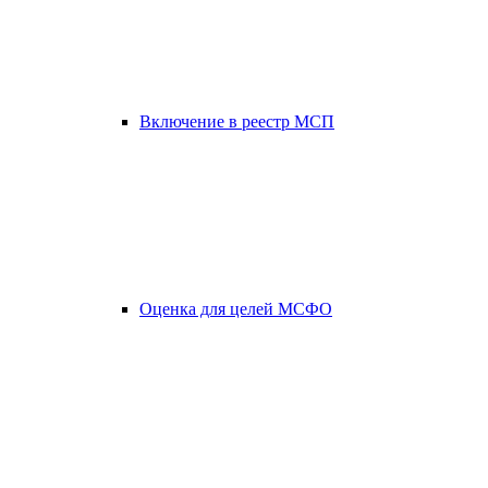
Включение в реестр МСП
Оценка для целей МСФО