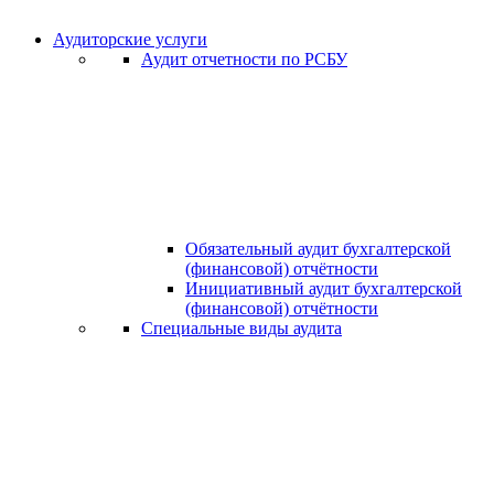
Аудиторские услуги
Аудит отчетности по РСБУ
Обязательный аудит бухгалтерской
(финансовой) отчётности
Инициативный аудит бухгалтерской
(финансовой) отчётности
Специальные виды аудита