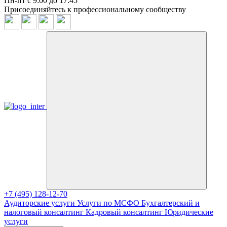
Пн-пт с 9:00 до 17:45
Присоединяйтесь к профессиональному сообществу
+7 (495) 128-12-70
Аудиторские услуги
Услуги по МСФО
Бухгалтерский и
налоговый консалтинг
Кадровый консалтинг
Юридические
услуги