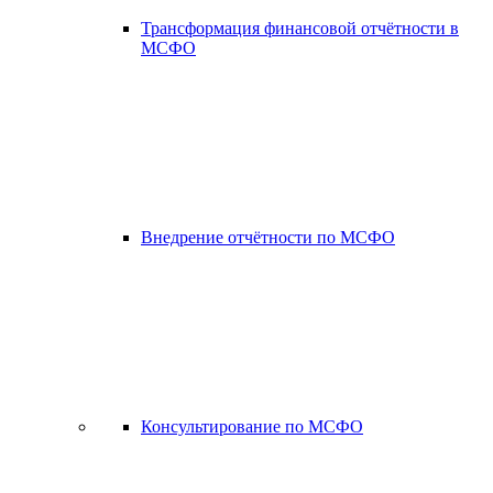
Трансформация финансовой отчётности в
МСФО
Внедрение отчётности по МСФО
Консультирование по МСФО