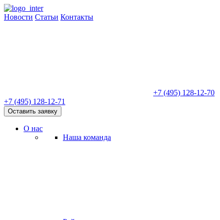
Новости
Статьи
Контакты
+7 (495) 128-12-70
+7 (495) 128-12-71
Оставить заявку
О нас
Наша команда