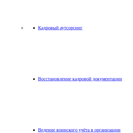
Кадровый аутсорсинг
Восстановление кадровой документации
Ведение воинского учёта в организации