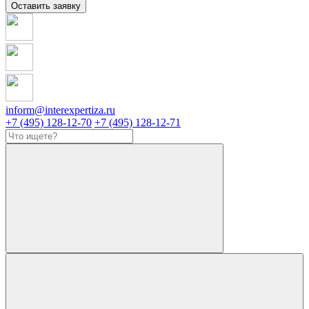
Оставить заявку
inform@interexpertiza.ru
+7 (495) 128-12-70
+7 (495) 128-12-71