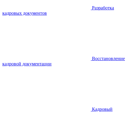
Разработка
кадровых документов
Восстановление
кадровой документации
Кадровый