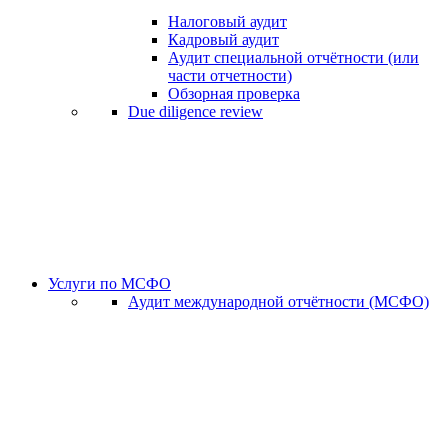
Налоговый аудит
Кадровый аудит
Аудит специальной отчётности (или
части отчетности)
Обзорная проверка
Due diligence review
Услуги по МСФО
Аудит международной отчётности (МСФО)