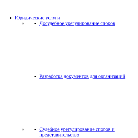
Юридические услуги
Досудебное урегулирование споров
Разработка документов для организаций
Судебное урегулирование споров и
представительство