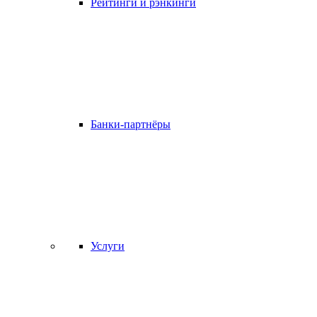
Рейтинги и рэнкинги
Банки-партнёры
Услуги