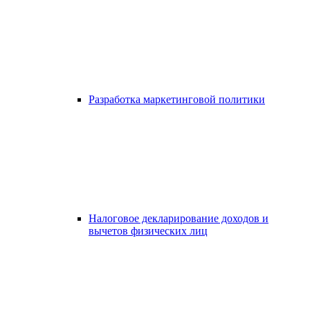
Разработка маркетинговой политики
Налоговое декларирование доходов и
вычетов физических лиц