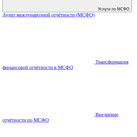
Услуги по МСФО
Аудит международной отчётности (МСФО)
Трансформация
финансовой отчётности в МСФО
Внедрение
отчётности по МСФО