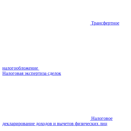
Трансфертное
налогообложение
Налоговая экспертиза сделок
Налоговое
декларирование доходов и вычетов физических лиц