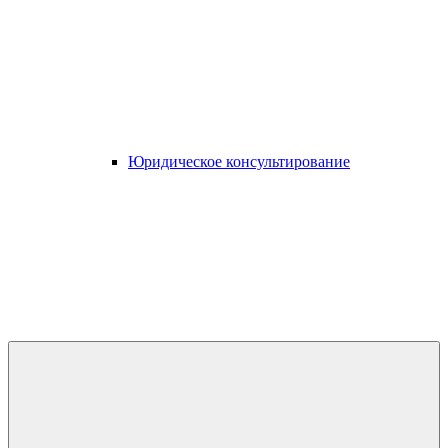
Юридическое консультирование