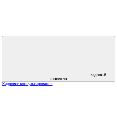
Кадровый
консалтинг
Кадровое консультирование