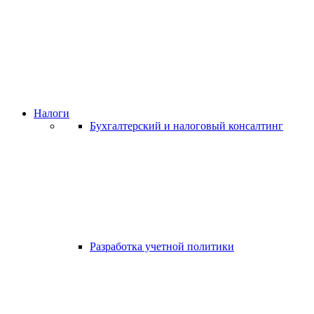
Налоги
Бухгалтерский и налоговый консалтинг
Разработка учетной политики