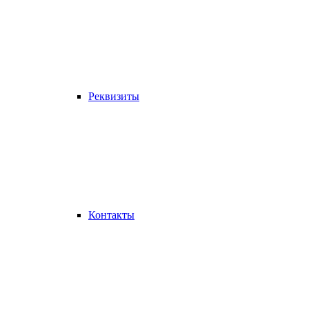
Реквизиты
Контакты