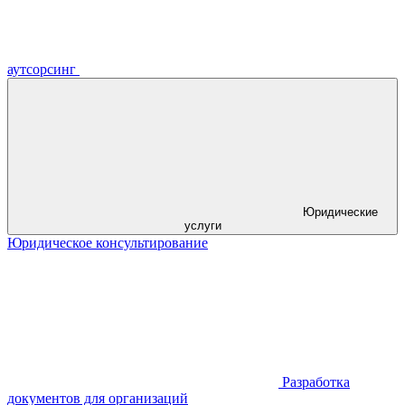
аутсорсинг
Юридические
услуги
Юридическое консультирование
Разработка
документов для организаций