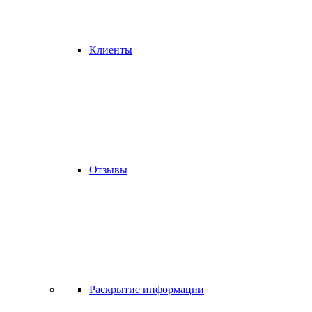
Клиенты
Отзывы
Раскрытие информации