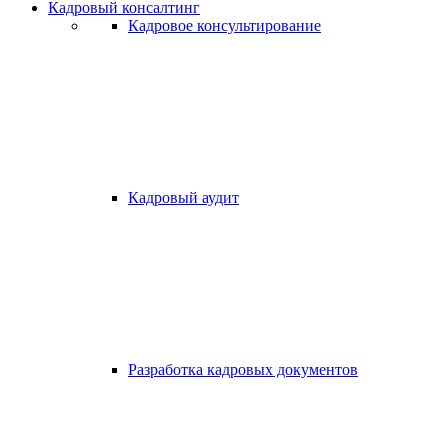
Кадровый консалтинг
Кадровое консультирование
Кадровый аудит
Разработка кадровых документов