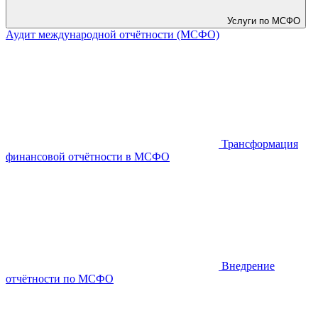
Услуги по МСФО
Аудит международной отчётности (МСФО)
Трансформация
финансовой отчётности в МСФО
Внедрение
отчётности по МСФО