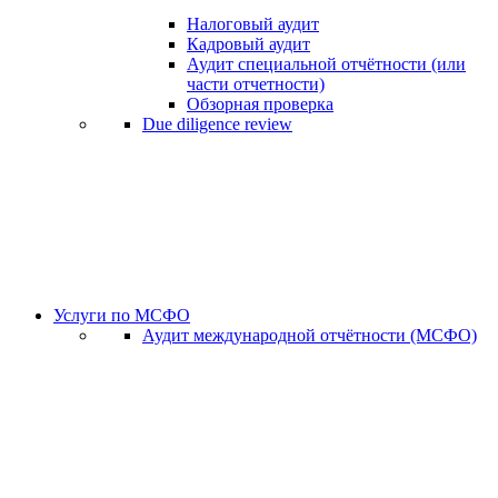
Налоговый аудит
Кадровый аудит
Аудит специальной отчётности (или
части отчетности)
Обзорная проверка
Due diligence review
Услуги по МСФО
Аудит международной отчётности (МСФО)