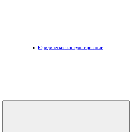
Юридическое консультирование