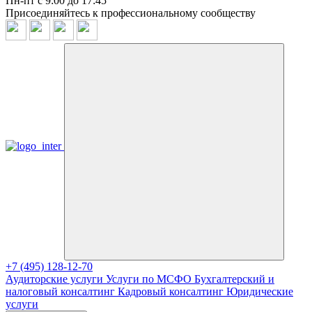
Пн-пт с 9:00 до 17:45
Присоединяйтесь к профессиональному сообществу
+7 (495) 128-12-70
Аудиторские услуги
Услуги по МСФО
Бухгалтерский и
налоговый консалтинг
Кадровый консалтинг
Юридические
услуги