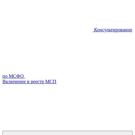
Консультирование
по МСФО
Включение в реестр МСП