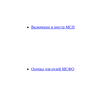
Включение в реестр МСП
Оценка для целей МСФО