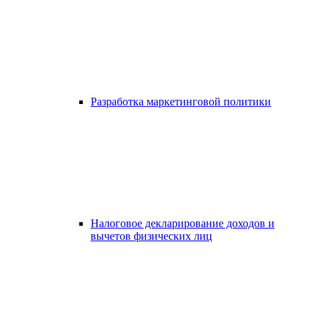
Разработка маркетинговой политики
Налоговое декларирование доходов и
вычетов физических лиц