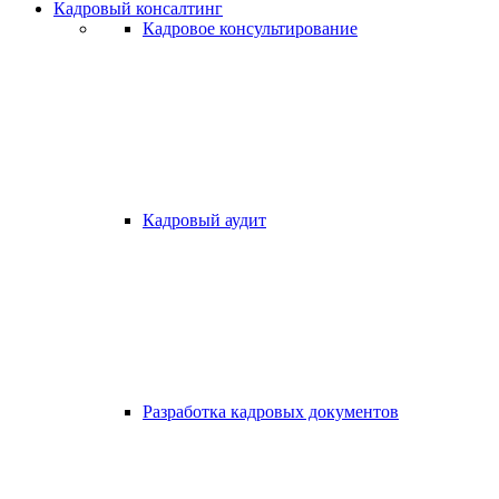
Кадровый консалтинг
Кадровое консультирование
Кадровый аудит
Разработка кадровых документов