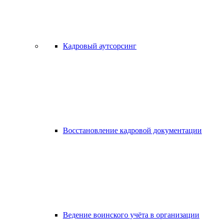
Кадровый аутсорсинг
Восстановление кадровой документации
Ведение воинского учёта в организации