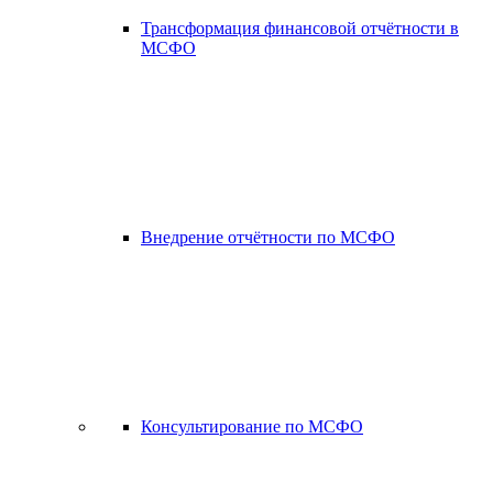
Трансформация финансовой отчётности в
МСФО
Внедрение отчётности по МСФО
Консультирование по МСФО