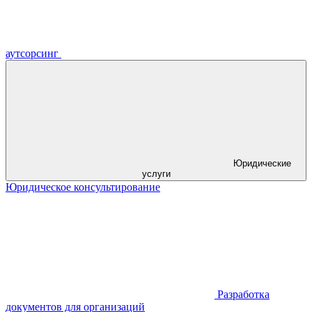
аутсорсинг
Юридические
услуги
Юридическое консультирование
Разработка
документов для организаций