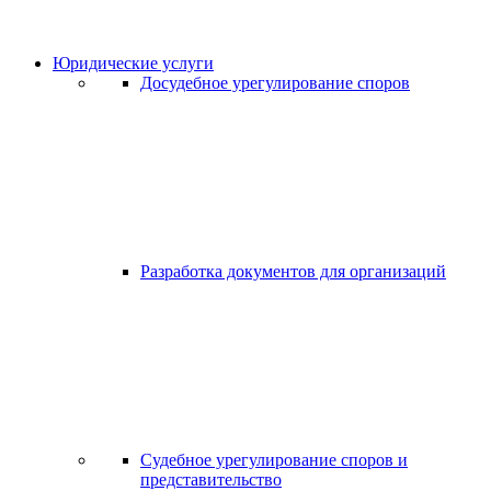
Юридические услуги
Досудебное урегулирование споров
Разработка документов для организаций
Судебное урегулирование споров и
представительство