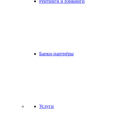
Рейтинги и рэнкинги
Банки-партнёры
Услуги