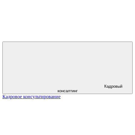
Кадровый
консалтинг
Кадровое консультирование