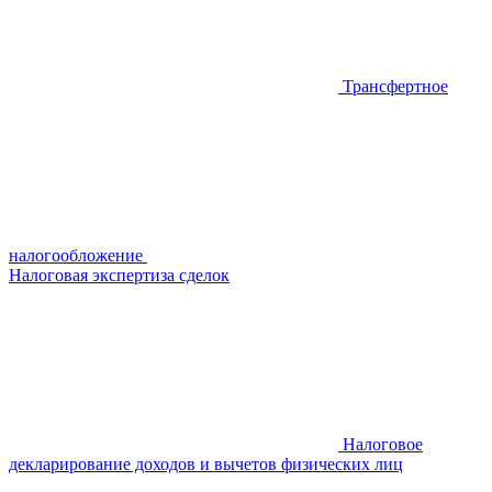
Трансфертное
налогообложение
Налоговая экспертиза сделок
Налоговое
декларирование доходов и вычетов физических лиц