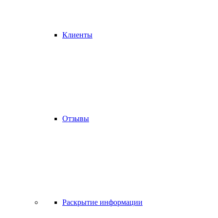
Клиенты
Отзывы
Раскрытие информации