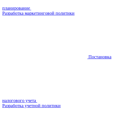
планирование
Разработка маркетинговой политики
Постановка
налогового учета
Разработка учетной политики