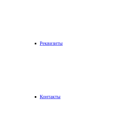
Реквизиты
Контакты