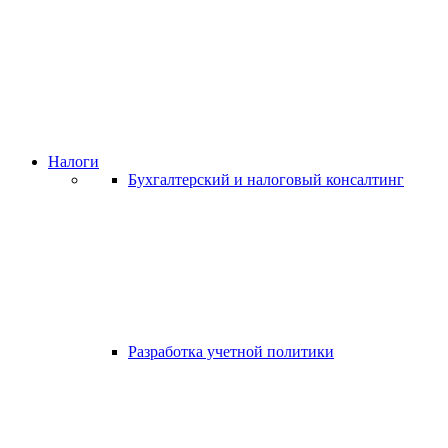
Налоги
Бухгалтерский и налоговый консалтинг
Разработка учетной политики