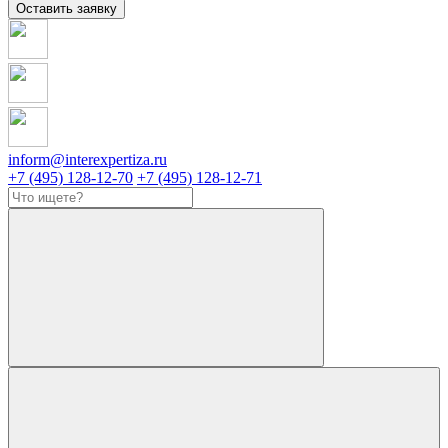
Оставить заявку
inform@interexpertiza.ru
+7 (495) 128-12-70
+7 (495) 128-12-71