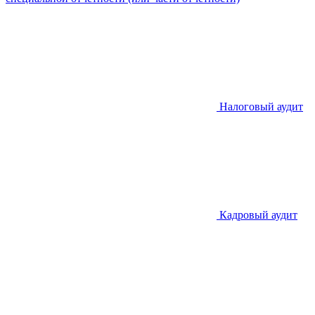
Налоговый аудит
Кадровый аудит