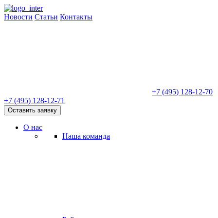
Новости
Статьи
Контакты
+7 (495) 128-12-70
+7 (495) 128-12-71
Оставить заявку
О нас
Наша команда