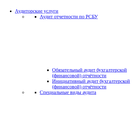
Аудиторские услуги
Аудит отчетности по РСБУ
Обязательный аудит бухгалтерской
(финансовой) отчётности
Инициативный аудит бухгалтерской
(финансовой) отчётности
Специальные виды аудита