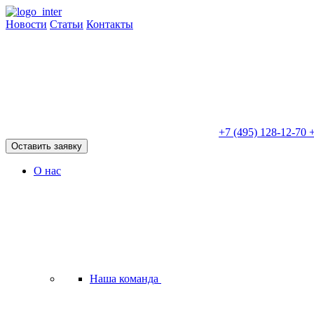
Новости
Статьи
Контакты
+7 (495) 128-12-70
+
Оставить заявку
О нас
Наша команда