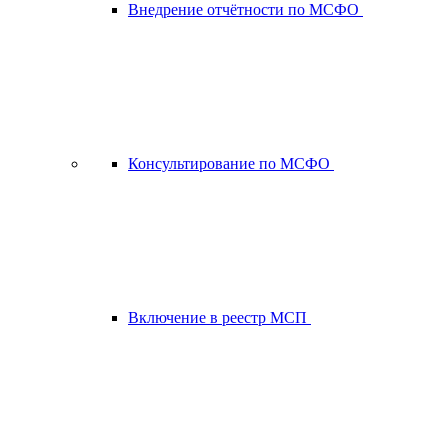
Внедрение отчётности по МСФО
Консультирование по МСФО
Включение в реестр МСП