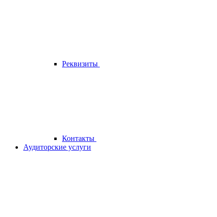
Реквизиты
Контакты
Аудиторские услуги