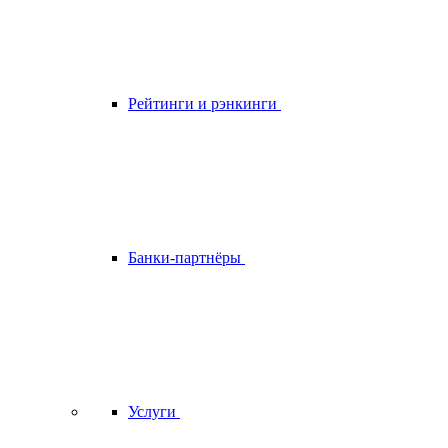
Рейтинги и рэнкинги
Банки-партнёры
Услуги