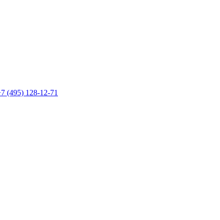
7 (495) 128-12-71