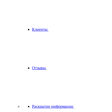
Клиенты
Отзывы
Раскрытие информации