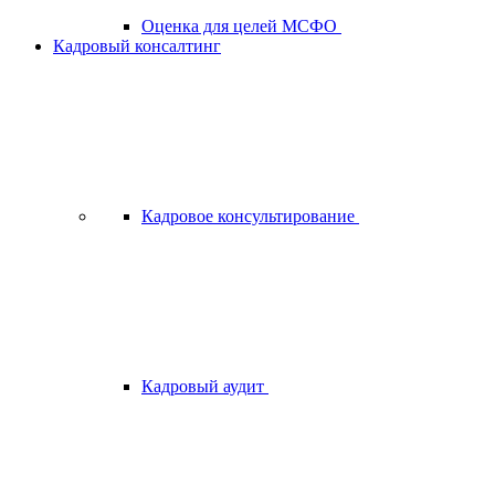
Оценка для целей МСФО
Кадровый консалтинг
Кадровое консультирование
Кадровый аудит