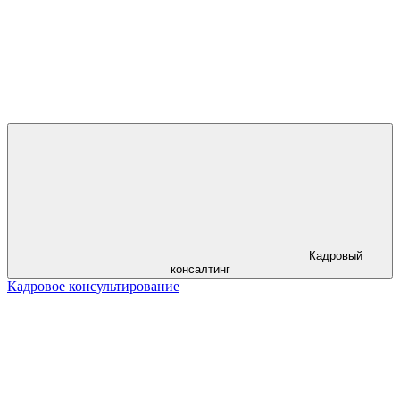
Кадровый
консалтинг
Кадровое консультирование