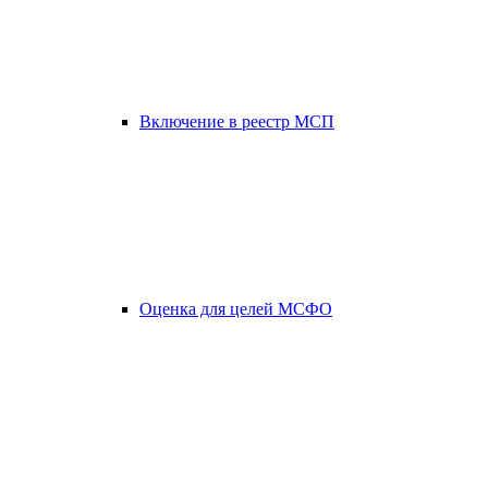
Включение в реестр МСП
Оценка для целей МСФО