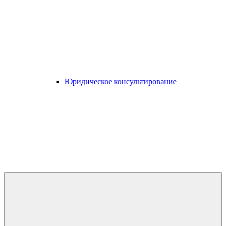
Юридическое консультирование