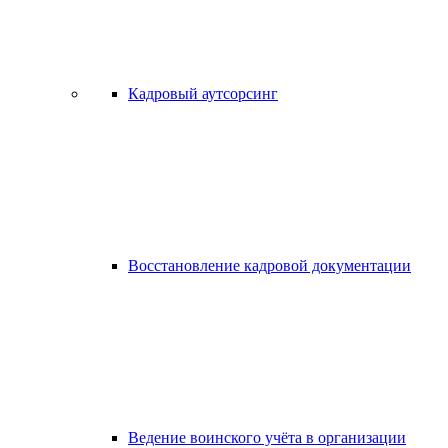
Кадровый аутсорсинг
Восстановление кадровой документации
Ведение воинского учёта в организации