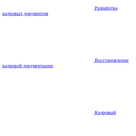
Разработка
кадровых документов
Восстановление
кадровой документации
Кадровый