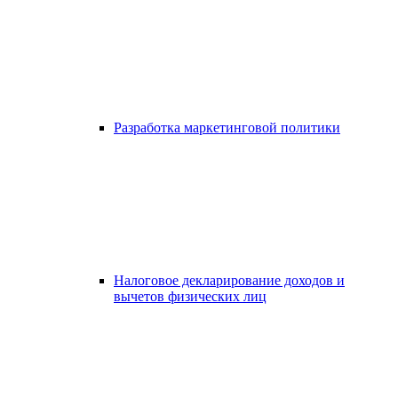
Разработка маркетинговой политики
Налоговое декларирование доходов и
вычетов физических лиц