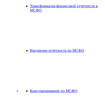
Трансформация финансовой отчётности в
МСФО
Внедрение отчётности по МСФО
Консультирование по МСФО