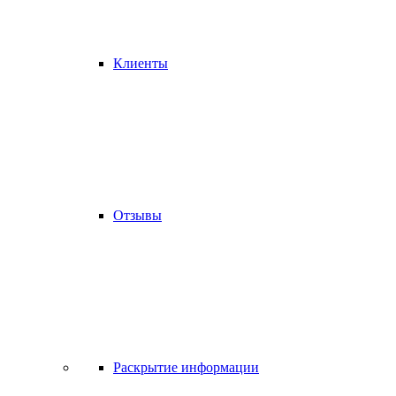
Клиенты
Отзывы
Раскрытие информации