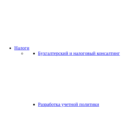
Налоги
Бухгалтерский и налоговый консалтинг
Разработка учетной политики