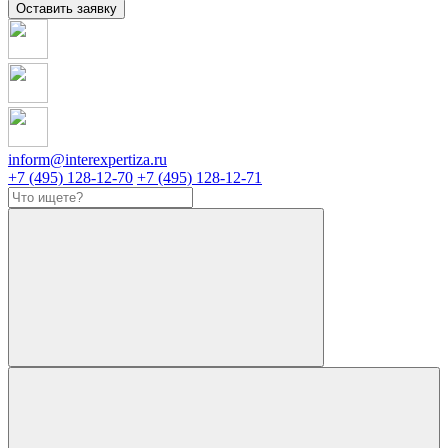
Оставить заявку
inform@interexpertiza.ru
+7 (495) 128-12-70
+7 (495) 128-12-71