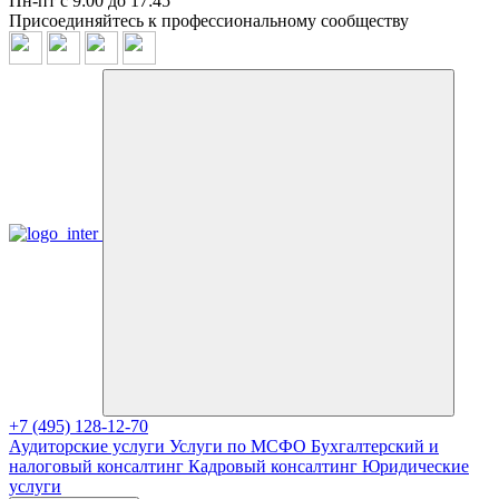
Пн-пт с 9:00 до 17:45
Присоединяйтесь к профессиональному сообществу
+7 (495) 128-12-70
Аудиторские услуги
Услуги по МСФО
Бухгалтерский и
налоговый консалтинг
Кадровый консалтинг
Юридические
услуги