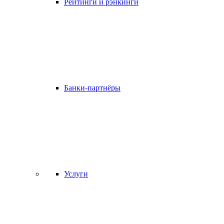
Рейтинги и рэнкинги
Банки-партнёры
Услуги