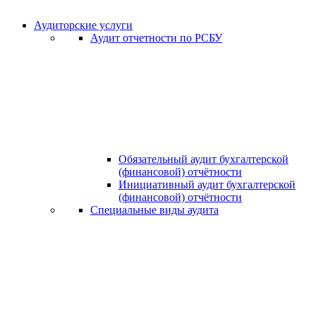
Аудиторские услуги
Аудит отчетности по РСБУ
Обязательный аудит бухгалтерской
(финансовой) отчётности
Инициативный аудит бухгалтерской
(финансовой) отчётности
Специальные виды аудита