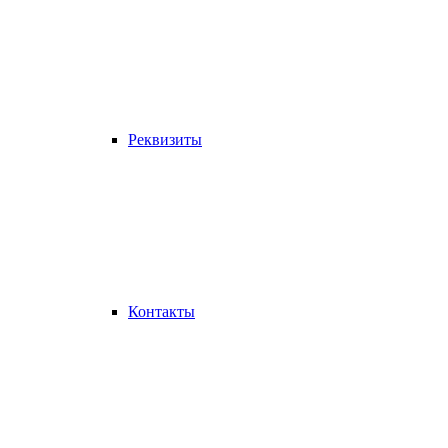
Реквизиты
Контакты