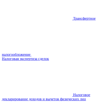
Трансфертное
налогообложение
Налоговая экспертиза сделок
Налоговое
декларирование доходов и вычетов физических лиц