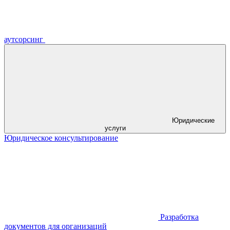
аутсорсинг
Юридические
услуги
Юридическое консультирование
Разработка
документов для организаций