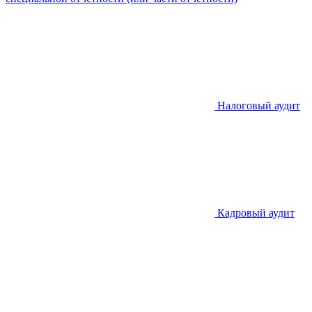
Налоговый аудит
Кадровый аудит