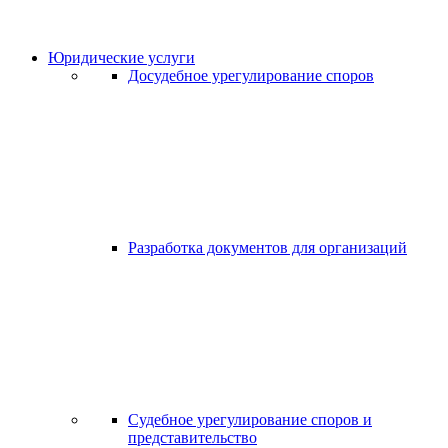
Юридические услуги
Досудебное урегулирование споров
Разработка документов для организаций
Судебное урегулирование споров и
представительство