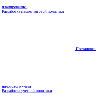
планирование
Разработка маркетинговой политики
Постановка
налогового учета
Разработка учетной политики