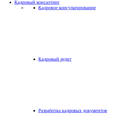
Кадровый консалтинг
Кадровое консультирование
Кадровый аудит
Разработка кадровых документов