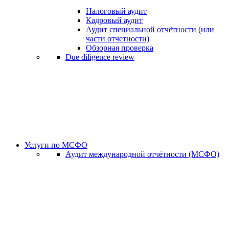
Налоговый аудит
Кадровый аудит
Аудит специальной отчётности (или
части отчетности)
Обзорная проверка
Due diligence review
Услуги по МСФО
Аудит международной отчётности (МСФО)