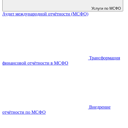
Услуги по МСФО
Аудит международной отчётности (МСФО)
Трансформация
финансовой отчётности в МСФО
Внедрение
отчётности по МСФО