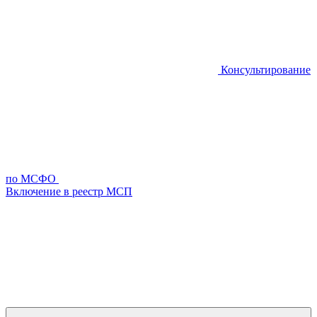
Консультирование
по МСФО
Включение в реестр МСП