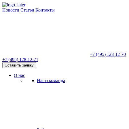
Новости
Статьи
Контакты
+7 (495) 128-12-70
+7 (495) 128-12-71
Оставить заявку
О нас
Наша команда