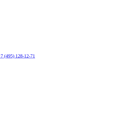
7 (495) 128-12-71