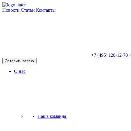
Новости
Статьи
Контакты
+7 (495) 128-12-70
+
Оставить заявку
О нас
Наша команда