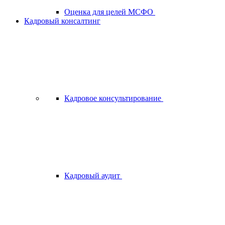
Оценка для целей МСФО
Кадровый консалтинг
Кадровое консультирование
Кадровый аудит