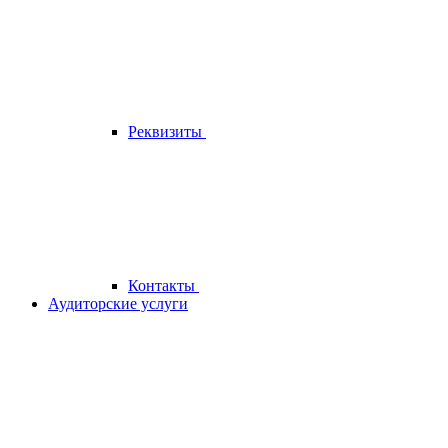
Реквизиты
Контакты
Аудиторские услуги