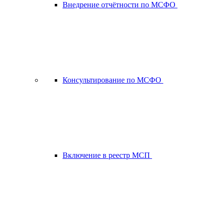
Внедрение отчётности по МСФО
Консультирование по МСФО
Включение в реестр МСП