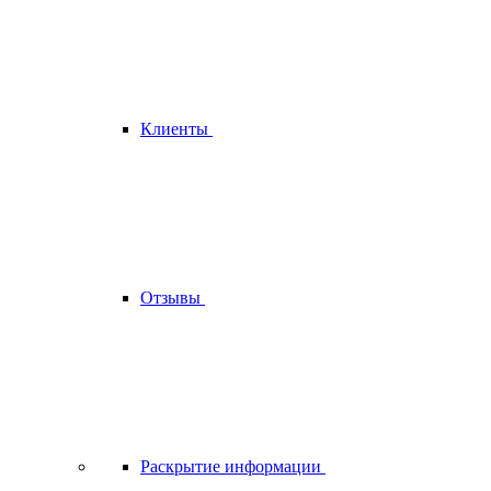
Клиенты
Отзывы
Раскрытие информации