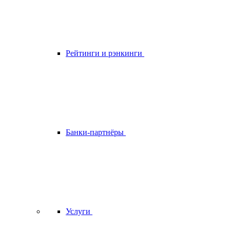
Рейтинги и рэнкинги
Банки-партнёры
Услуги