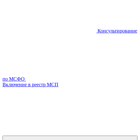
Консультирование
по МСФО
Включение в реестр МСП