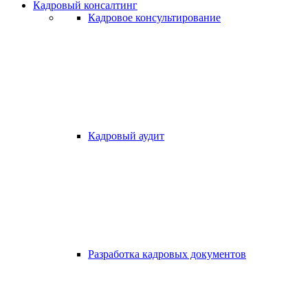
Кадровый консалтинг
Кадровое консультирование
Кадровый аудит
Разработка кадровых документов