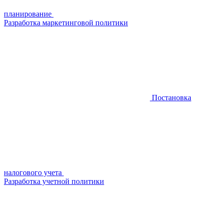
планирование
Разработка маркетинговой политики
Постановка
налогового учета
Разработка учетной политики