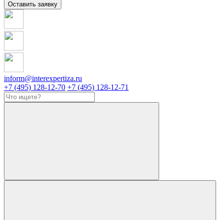
Оставить заявку
inform@interexpertiza.ru
+7 (495) 128-12-70
+7 (495) 128-12-71