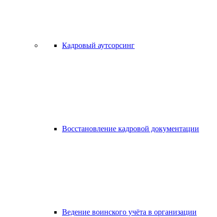
Кадровый аутсорсинг
Восстановление кадровой документации
Ведение воинского учёта в организации