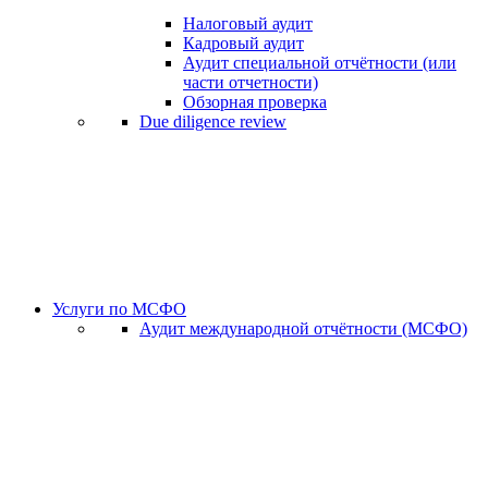
Налоговый аудит
Кадровый аудит
Аудит специальной отчётности (или
части отчетности)
Обзорная проверка
Due diligence review
Услуги по МСФО
Аудит международной отчётности (МСФО)