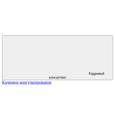
Кадровый
консалтинг
Кадровое консультирование