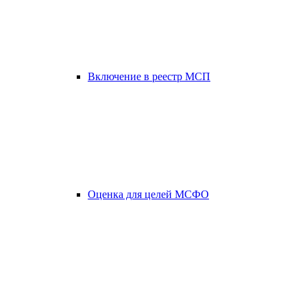
Включение в реестр МСП
Оценка для целей МСФО