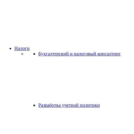
Налоги
Бухгалтерский и налоговый консалтинг
Разработка учетной политики