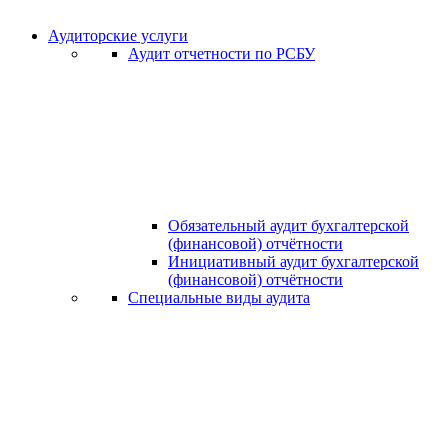
Аудиторские услуги
Аудит отчетности по РСБУ
Обязательный аудит бухгалтерской
(финансовой) отчётности
Инициативный аудит бухгалтерской
(финансовой) отчётности
Специальные виды аудита