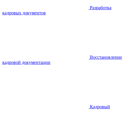
Разработка
кадровых документов
Восстановление
кадровой документации
Кадровый