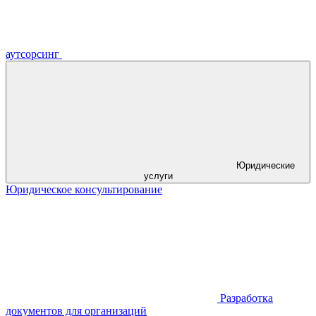
аутсорсинг
Юридические
услуги
Юридическое консультирование
Разработка
документов для организаций