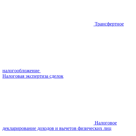
Трансфертное
налогообложение
Налоговая экспертиза сделок
Налоговое
декларирование доходов и вычетов физических лиц