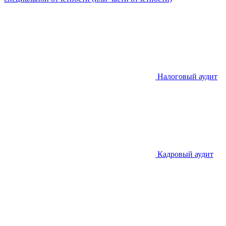
Налоговый аудит
Кадровый аудит