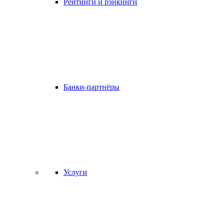
Рейтинги и рэнкинги
Банки-партнёры
Услуги