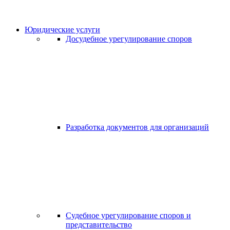
Юридические услуги
Досудебное урегулирование споров
Разработка документов для организаций
Судебное урегулирование споров и
представительство