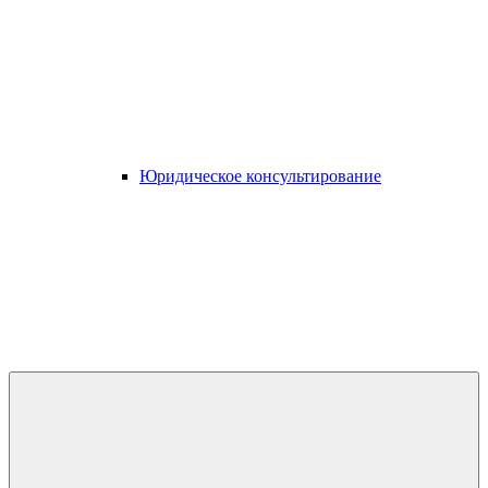
Юридическое консультирование