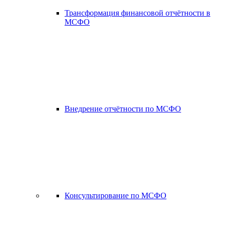
Трансформация финансовой отчётности в
МСФО
Внедрение отчётности по МСФО
Консультирование по МСФО