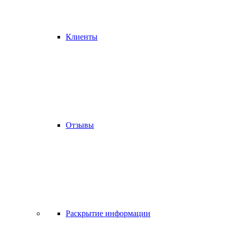
Клиенты
Отзывы
Раскрытие информации