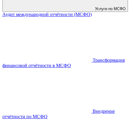
Услуги по МСФО
Аудит международной отчётности (МСФО)
Трансформация
финансовой отчётности в МСФО
Внедрение
отчётности по МСФО