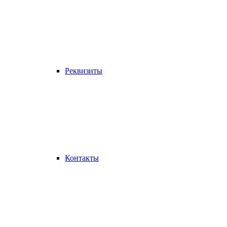
Реквизиты
Контакты