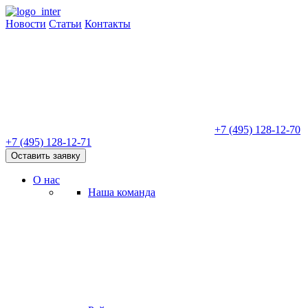
Новости
Статьи
Контакты
+7 (495) 128-12-70
+7 (495) 128-12-71
Оставить заявку
О нас
Наша команда