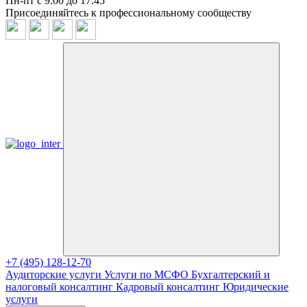
Пн-пт с 9:00 до 17:45
Присоединяйтесь к профессиональному сообществу
+7 (495) 128-12-70
Аудиторские услуги
Услуги по МСФО
Бухгалтерский и
налоговый консалтинг
Кадровый консалтинг
Юридические
услуги