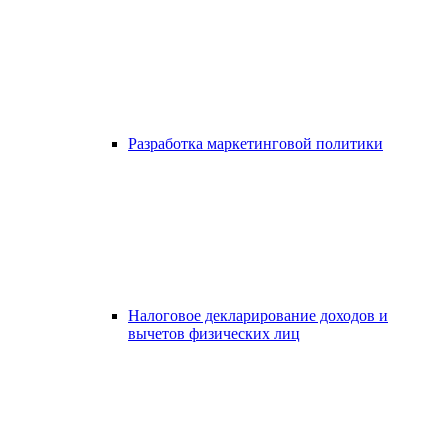
Разработка маркетинговой политики
Налоговое декларирование доходов и
вычетов физических лиц