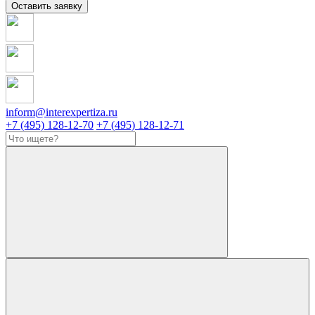
Оставить заявку
inform@interexpertiza.ru
+7 (495) 128-12-70
+7 (495) 128-12-71