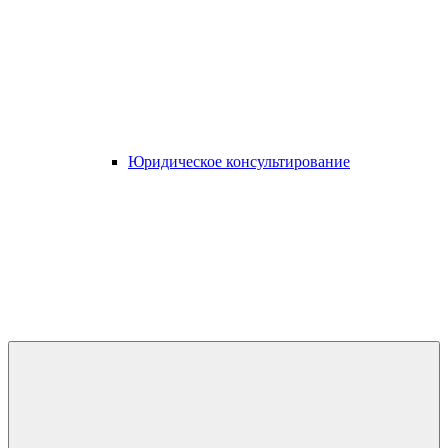
Юридическое консультирование