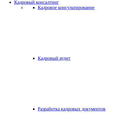
Кадровый консалтинг
Кадровое консультирование
Кадровый аудит
Разработка кадровых документов