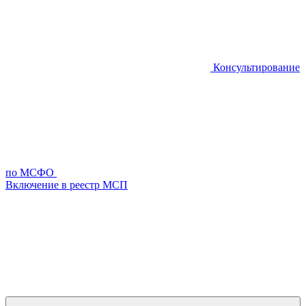
Консультирование
по МСФО
Включение в реестр МСП