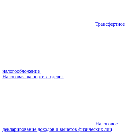
Трансфертное
налогообложение
Налоговая экспертиза сделок
Налоговое
декларирование доходов и вычетов физических лиц