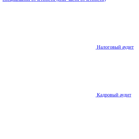
Налоговый аудит
Кадровый аудит