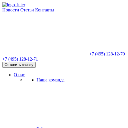
Новости
Статьи
Контакты
+7 (495) 128-12-70
+7 (495) 128-12-71
Оставить заявку
О нас
Наша команда