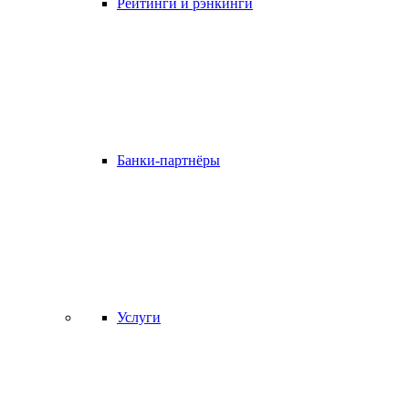
Рейтинги и рэнкинги
Банки-партнёры
Услуги