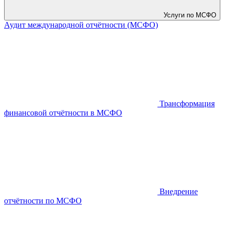
Услуги по МСФО
Аудит международной отчётности (МСФО)
Трансформация
финансовой отчётности в МСФО
Внедрение
отчётности по МСФО