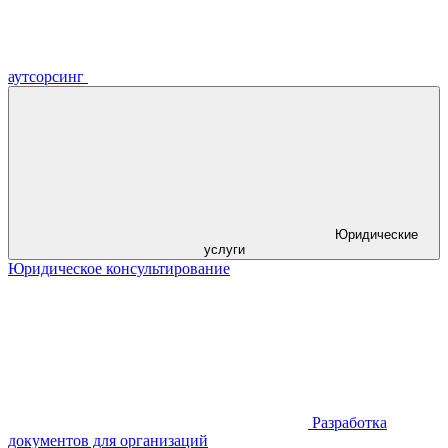
аутсорсинг
Юридические
услуги
Юридическое консультирование
Разработка
документов для организаций