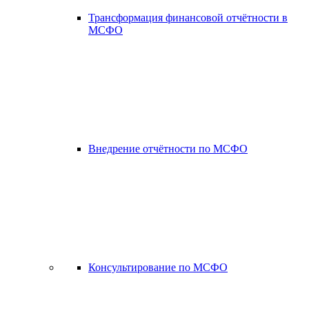
Трансформация финансовой отчётности в
МСФО
Внедрение отчётности по МСФО
Консультирование по МСФО