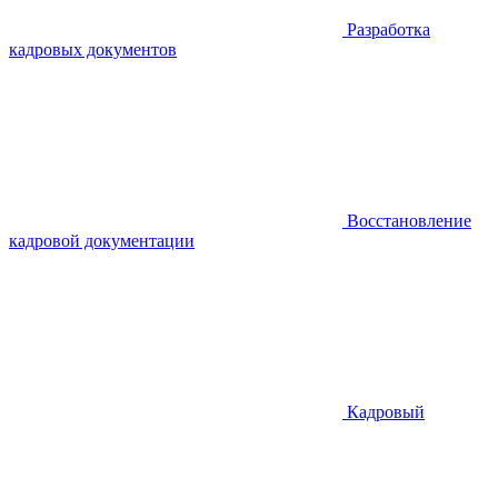
Разработка
кадровых документов
Восстановление
кадровой документации
Кадровый