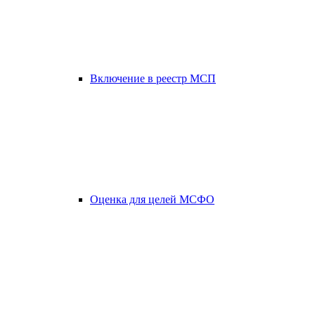
Включение в реестр МСП
Оценка для целей МСФО