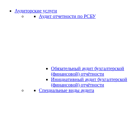
Аудиторские услуги
Аудит отчетности по РСБУ
Обязательный аудит бухгалтерской
(финансовой) отчётности
Инициативный аудит бухгалтерской
(финансовой) отчётности
Специальные виды аудита