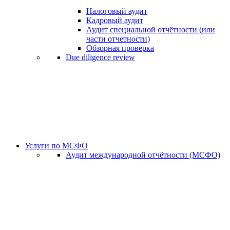
Налоговый аудит
Кадровый аудит
Аудит специальной отчётности (или
части отчетности)
Обзорная проверка
Due diligence review
Услуги по МСФО
Аудит международной отчётности (МСФО)