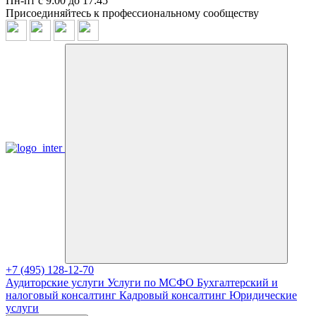
Пн-пт с 9:00 до 17:45
Присоединяйтесь к профессиональному сообществу
+7 (495) 128-12-70
Аудиторские услуги
Услуги по МСФО
Бухгалтерский и
налоговый консалтинг
Кадровый консалтинг
Юридические
услуги