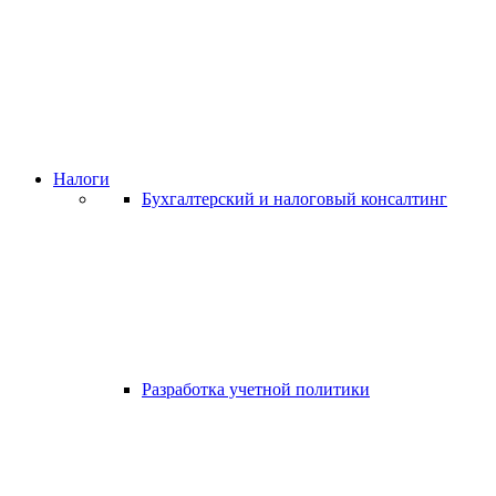
Налоги
Бухгалтерский и налоговый консалтинг
Разработка учетной политики