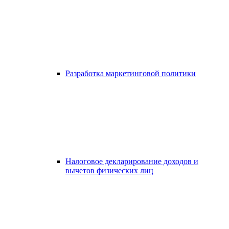
Разработка маркетинговой политики
Налоговое декларирование доходов и
вычетов физических лиц