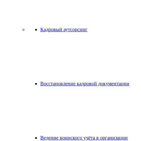
Кадровый аутсорсинг
Восстановление кадровой документации
Ведение воинского учёта в организации