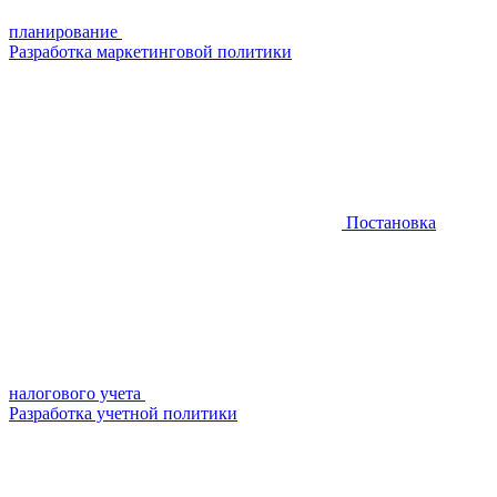
планирование
Разработка маркетинговой политики
Постановка
налогового учета
Разработка учетной политики