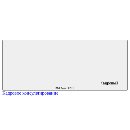
Кадровый
консалтинг
Кадровое консультирование