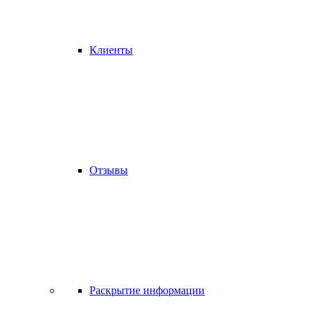
Клиенты
Отзывы
Раскрытие информации