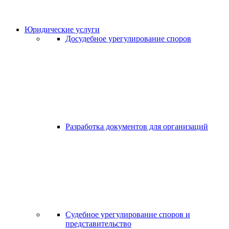
Юридические услуги
Досудебное урегулирование споров
Разработка документов для организаций
Судебное урегулирование споров и
представительство