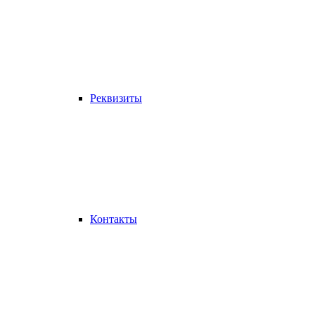
Реквизиты
Контакты