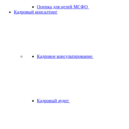
Оценка для целей МСФО
Кадровый консалтинг
Кадровое консультирование
Кадровый аудит