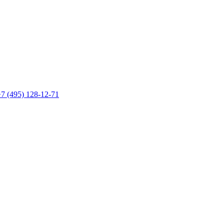
7 (495) 128-12-71