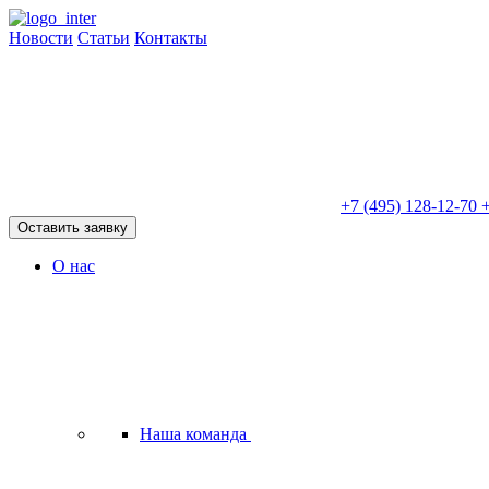
Новости
Статьи
Контакты
+7 (495) 128-12-70
+
Оставить заявку
О нас
Наша команда