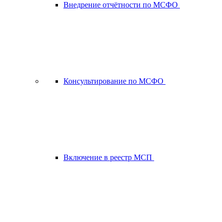
Внедрение отчётности по МСФО
Консультирование по МСФО
Включение в реестр МСП