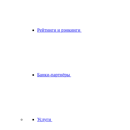
Рейтинги и рэнкинги
Банки-партнёры
Услуги