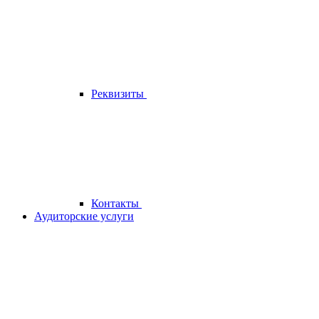
Реквизиты
Контакты
Аудиторские услуги