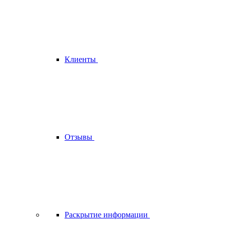
Клиенты
Отзывы
Раскрытие информации