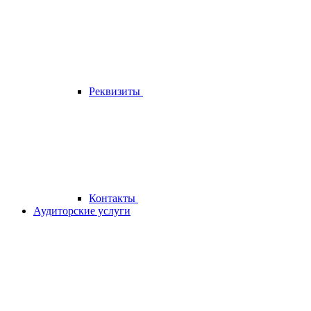
Реквизиты
Контакты
Аудиторские услуги