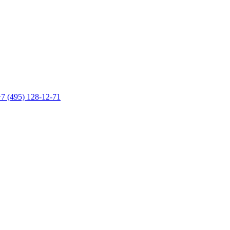
7 (495) 128-12-71