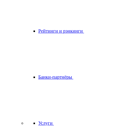
Рейтинги и рэнкинги
Банки-партнёры
Услуги