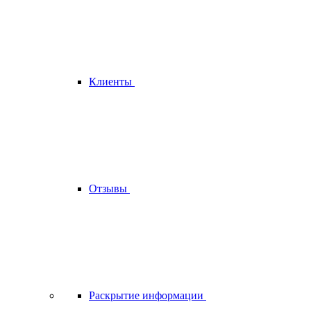
Клиенты
Отзывы
Раскрытие информации