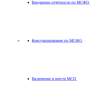
Внедрение отчётности по МСФО
Консультирование по МСФО
Включение в реестр МСП