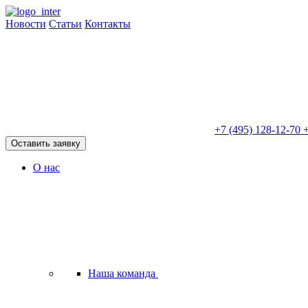
Новости
Статьи
Контакты
+7 (495) 128-12-70
+
Оставить заявку
О нас
Наша команда