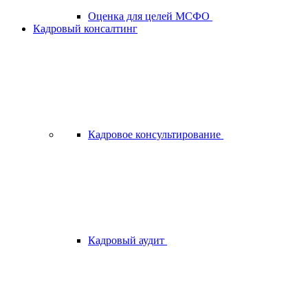
Оценка для целей МСФО
Кадровый консалтинг
Кадровое консультирование
Кадровый аудит