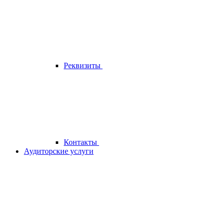
Реквизиты
Контакты
Аудиторские услуги