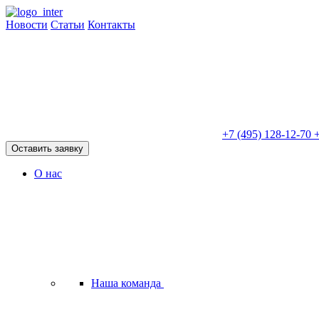
Новости
Статьи
Контакты
+7 (495) 128-12-70
+
Оставить заявку
О нас
Наша команда