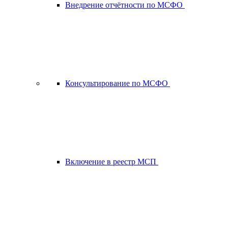
Внедрение отчётности по МСФО
Консультирование по МСФО
Включение в реестр МСП