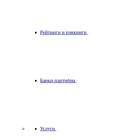
Рейтинги и рэнкинги
Банки-партнёры
Услуги