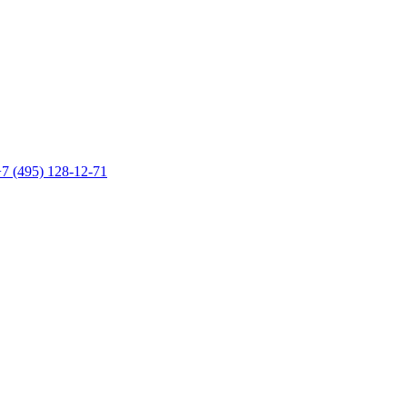
7 (495) 128-12-71