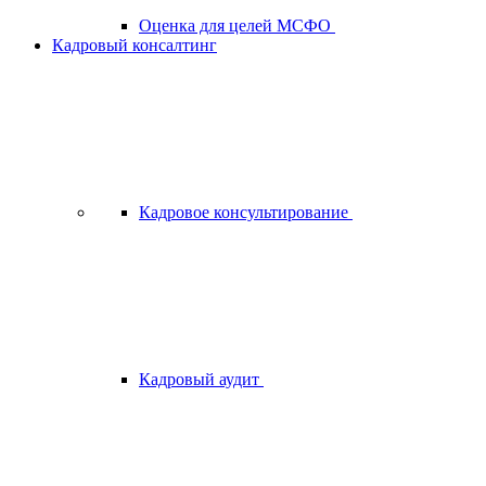
Оценка для целей МСФО
Кадровый консалтинг
Кадровое консультирование
Кадровый аудит