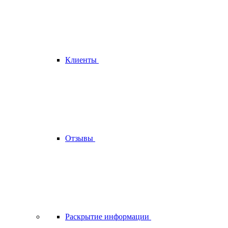
Клиенты
Отзывы
Раскрытие информации