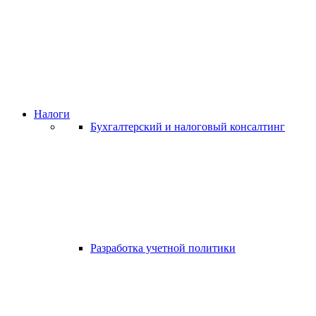
Налоги
Бухгалтерский и налоговый консалтинг
Разработка учетной политики