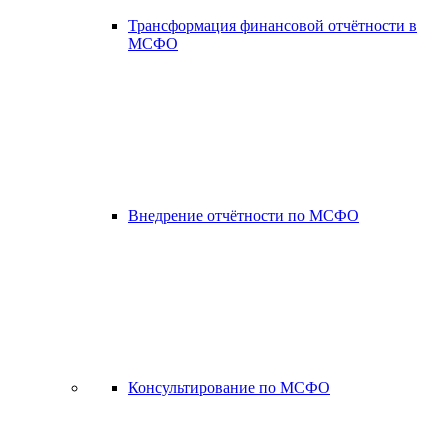
Трансформация финансовой отчётности в
МСФО
Внедрение отчётности по МСФО
Консультирование по МСФО