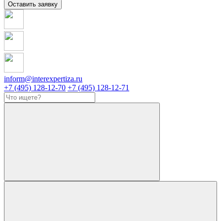
Оставить заявку
inform@interexpertiza.ru
+7 (495) 128-12-70
+7 (495) 128-12-71