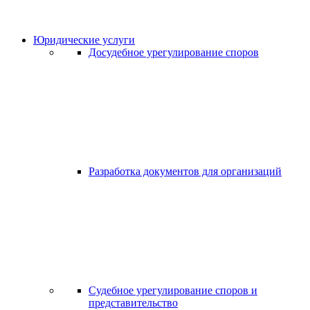
Юридические услуги
Досудебное урегулирование споров
Разработка документов для организаций
Судебное урегулирование споров и
представительство