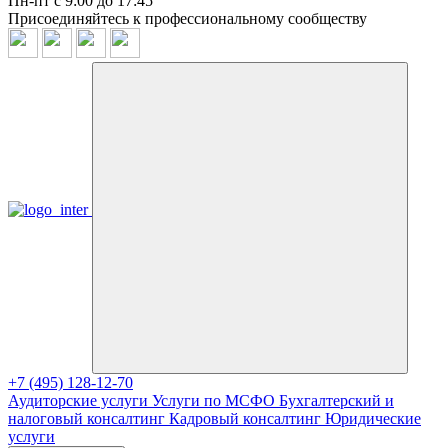
Пн-пт с 9:00 до 17:45
Присоединяйтесь к профессиональному сообществу
+7 (495) 128-12-70
Аудиторские услуги
Услуги по МСФО
Бухгалтерский и
налоговый консалтинг
Кадровый консалтинг
Юридические
услуги