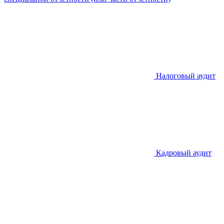
Налоговый аудит
Кадровый аудит