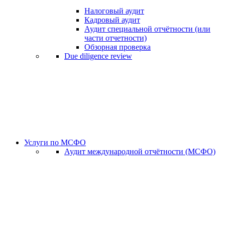
Налоговый аудит
Кадровый аудит
Аудит специальной отчётности (или
части отчетности)
Обзорная проверка
Due diligence review
Услуги по МСФО
Аудит международной отчётности (МСФО)