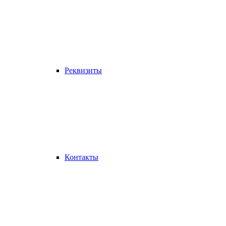
Реквизиты
Контакты