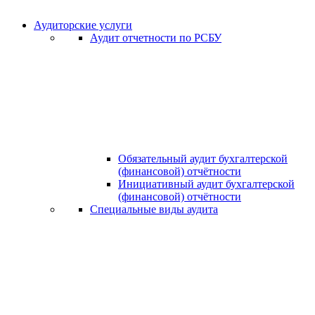
Аудиторские услуги
Аудит отчетности по РСБУ
Обязательный аудит бухгалтерской
(финансовой) отчётности
Инициативный аудит бухгалтерской
(финансовой) отчётности
Специальные виды аудита