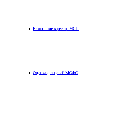
Включение в реестр МСП
Оценка для целей МСФО