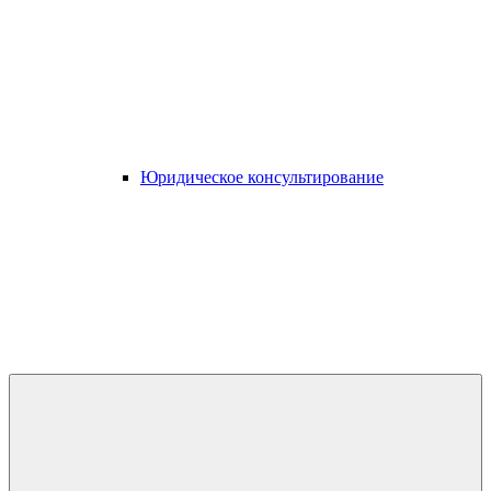
Юридическое консультирование