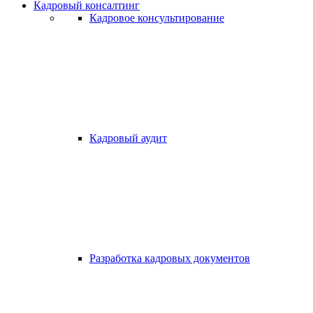
Кадровый консалтинг
Кадровое консультирование
Кадровый аудит
Разработка кадровых документов