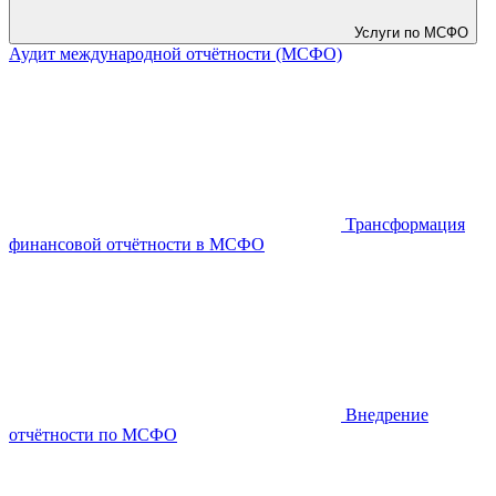
Услуги по МСФО
Аудит международной отчётности (МСФО)
Трансформация
финансовой отчётности в МСФО
Внедрение
отчётности по МСФО