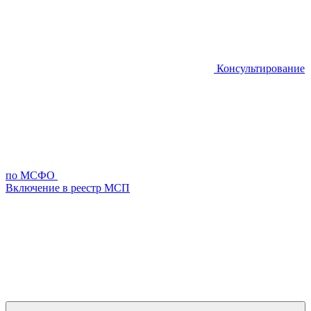
Консультирование
по МСФО
Включение в реестр МСП