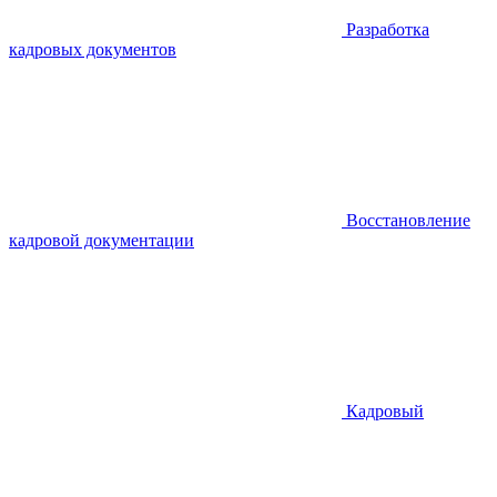
Разработка
кадровых документов
Восстановление
кадровой документации
Кадровый