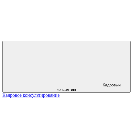
Кадровый
консалтинг
Кадровое консультирование