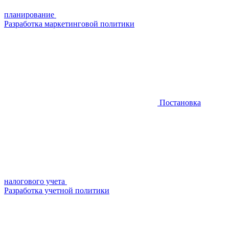
планирование
Разработка маркетинговой политики
Постановка
налогового учета
Разработка учетной политики