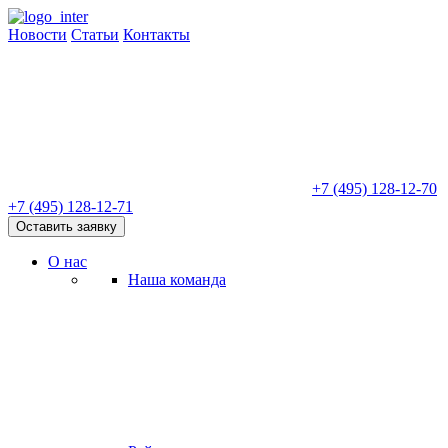
Новости
Статьи
Контакты
+7 (495) 128-12-70
+7 (495) 128-12-71
Оставить заявку
О нас
Наша команда