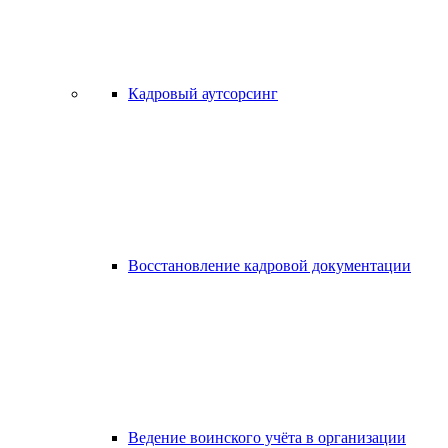
Кадровый аутсорсинг
Восстановление кадровой документации
Ведение воинского учёта в организации