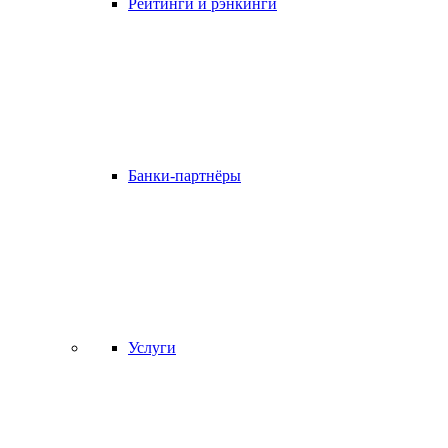
Рейтинги и рэнкинги
Банки-партнёры
Услуги