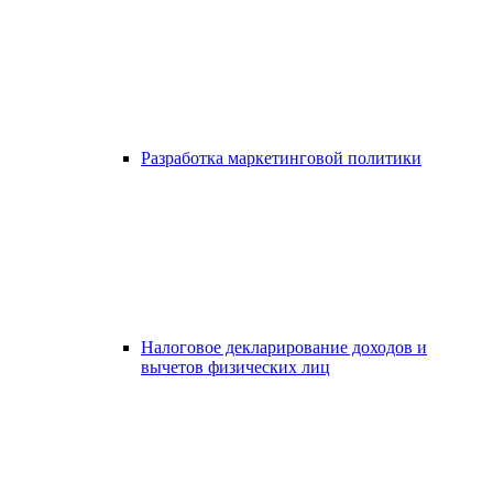
Разработка маркетинговой политики
Налоговое декларирование доходов и
вычетов физических лиц