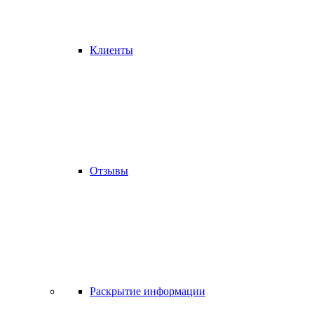
Клиенты
Отзывы
Раскрытие информации