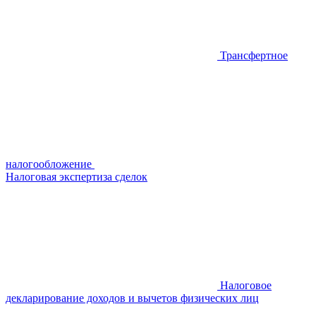
Трансфертное
налогообложение
Налоговая экспертиза сделок
Налоговое
декларирование доходов и вычетов физических лиц