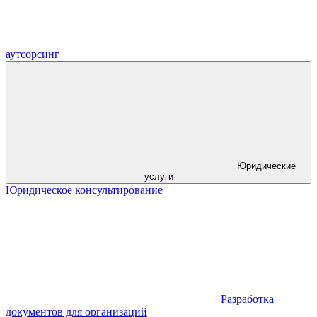
аутсорсинг
Юридические
услуги
Юридическое консультирование
Разработка
документов для организаций