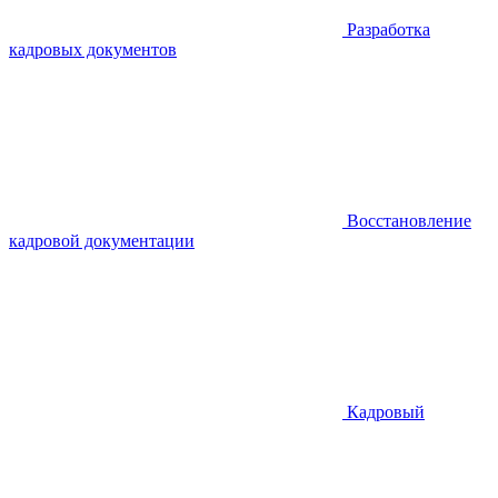
Разработка
кадровых документов
Восстановление
кадровой документации
Кадровый