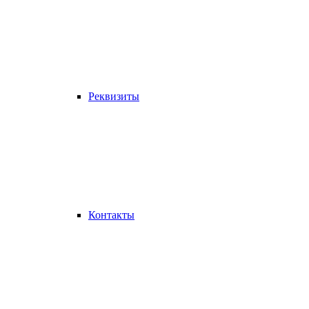
Реквизиты
Контакты