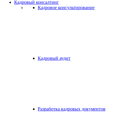
Кадровый консалтинг
Кадровое консультирование
Кадровый аудит
Разработка кадровых документов