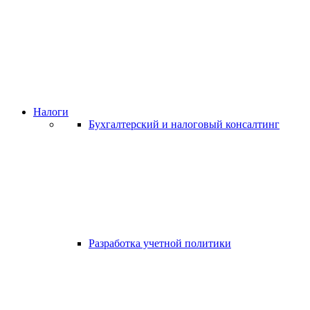
Налоги
Бухгалтерский и налоговый консалтинг
Разработка учетной политики