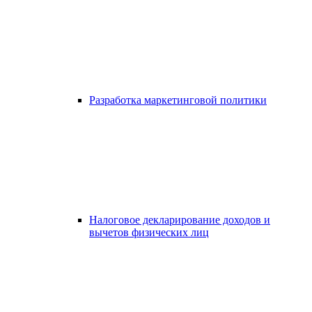
Разработка маркетинговой политики
Налоговое декларирование доходов и
вычетов физических лиц