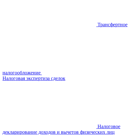
Трансфертное
налогообложение
Налоговая экспертиза сделок
Налоговое
декларирование доходов и вычетов физических лиц