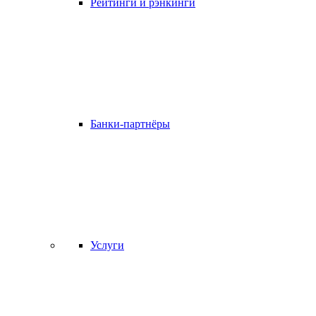
Рейтинги и рэнкинги
Банки-партнёры
Услуги