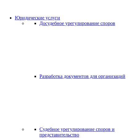
Юридические услуги
Досудебное урегулирование споров
Разработка документов для организаций
Судебное урегулирование споров и
представительство