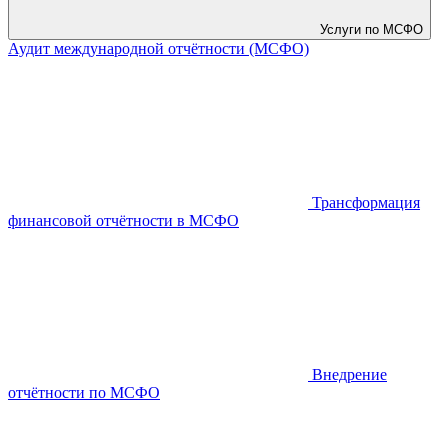
Услуги по МСФО
Аудит международной отчётности (МСФО)
Трансформация
финансовой отчётности в МСФО
Внедрение
отчётности по МСФО