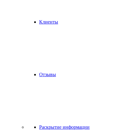
Клиенты
Отзывы
Раскрытие информации