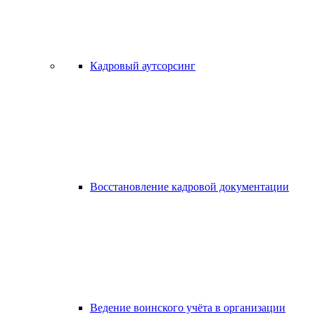
Кадровый аутсорсинг
Восстановление кадровой документации
Ведение воинского учёта в организации