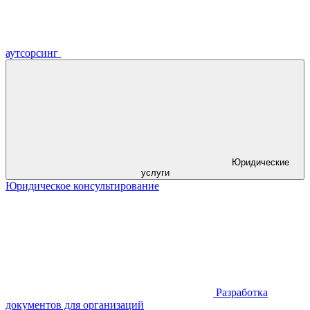
аутсорсинг
Юридические
услуги
Юридическое консультирование
Разработка
документов для организаций