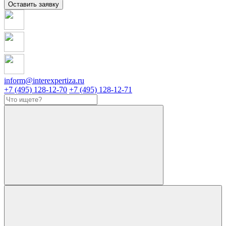
Оставить заявку
inform@interexpertiza.ru
+7 (495) 128-12-70
+7 (495) 128-12-71