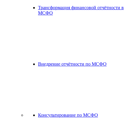
Трансформация финансовой отчётности в
МСФО
Внедрение отчётности по МСФО
Консультирование по МСФО