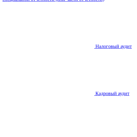
Налоговый аудит
Кадровый аудит