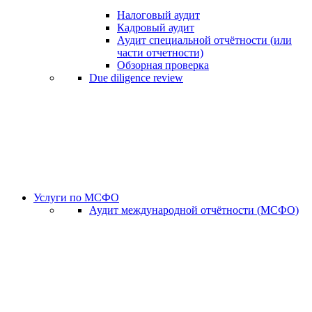
Налоговый аудит
Кадровый аудит
Аудит специальной отчётности (или
части отчетности)
Обзорная проверка
Due diligence review
Услуги по МСФО
Аудит международной отчётности (МСФО)