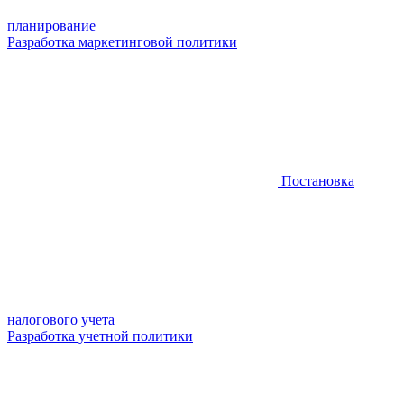
планирование
Разработка маркетинговой политики
Постановка
налогового учета
Разработка учетной политики