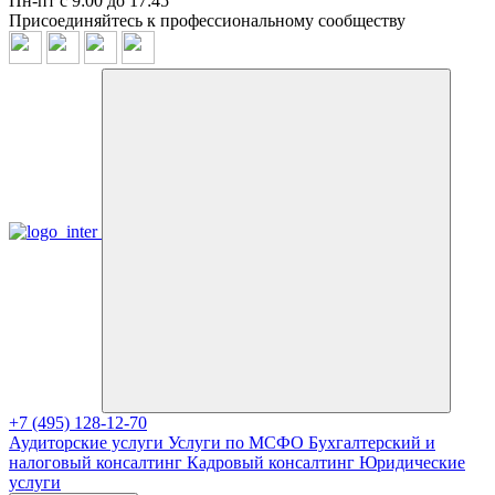
Пн-пт с 9:00 до 17:45
Присоединяйтесь к профессиональному сообществу
+7 (495) 128-12-70
Аудиторские услуги
Услуги по МСФО
Бухгалтерский и
налоговый консалтинг
Кадровый консалтинг
Юридические
услуги