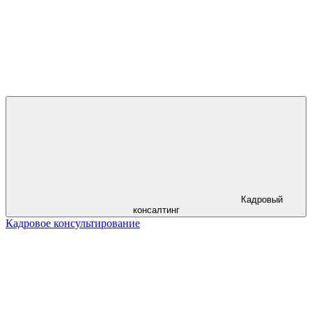
Кадровый
консалтинг
Кадровое консультирование