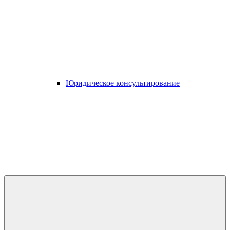
Юридическое консультирование