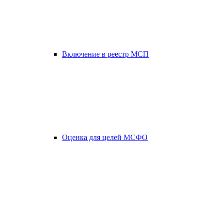
Включение в реестр МСП
Оценка для целей МСФО