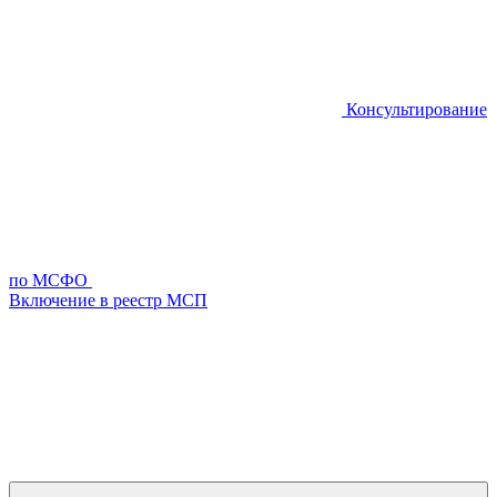
Консультирование
по МСФО
Включение в реестр МСП