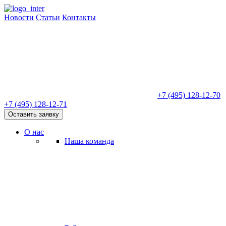
Новости
Статьи
Контакты
+7 (495) 128-12-70
+7 (495) 128-12-71
Оставить заявку
О нас
Наша команда