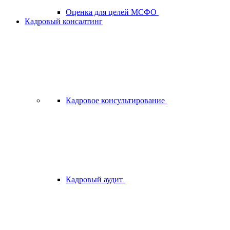
Оценка для целей МСФО
Кадровый консалтинг
Кадровое консультирование
Кадровый аудит