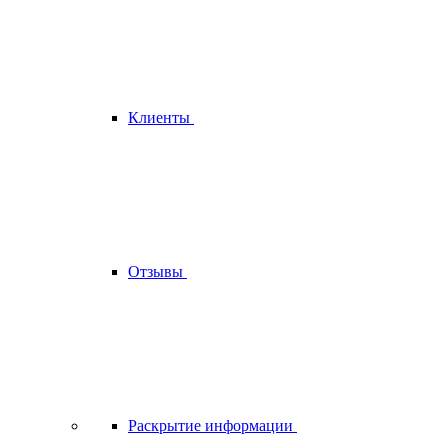
Клиенты
Отзывы
Раскрытие информации