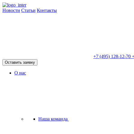
Новости
Статьи
Контакты
+7 (495) 128-12-70
+
Оставить заявку
О нас
Наша команда