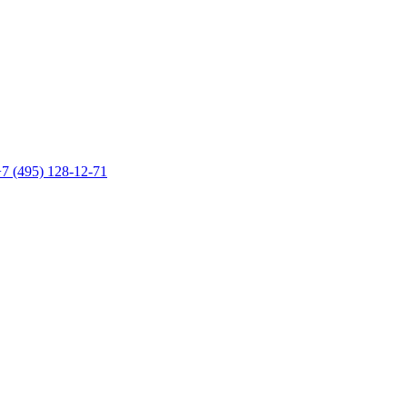
7 (495) 128-12-71