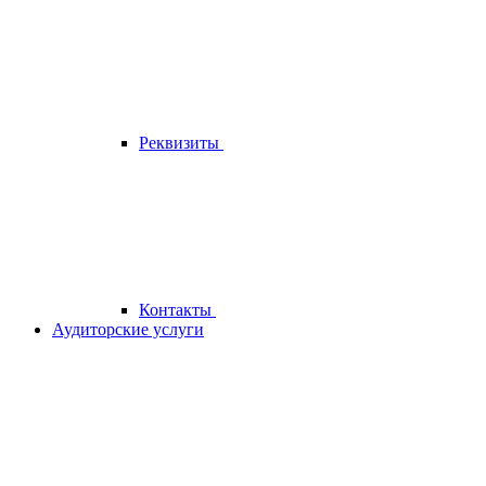
Реквизиты
Контакты
Аудиторские услуги