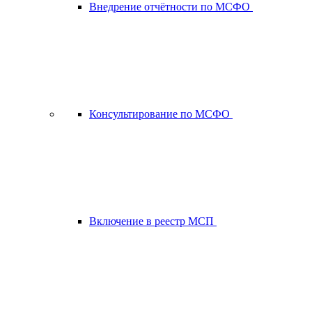
Внедрение отчётности по МСФО
Консультирование по МСФО
Включение в реестр МСП