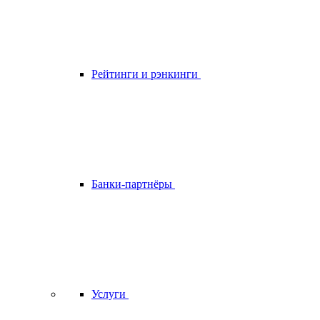
Рейтинги и рэнкинги
Банки-партнёры
Услуги