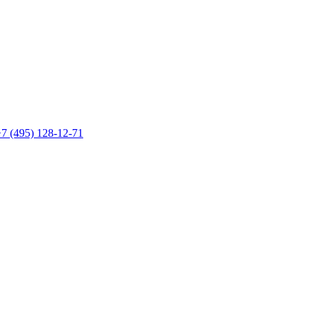
7 (495) 128-12-71