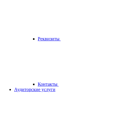
Реквизиты
Контакты
Аудиторские услуги