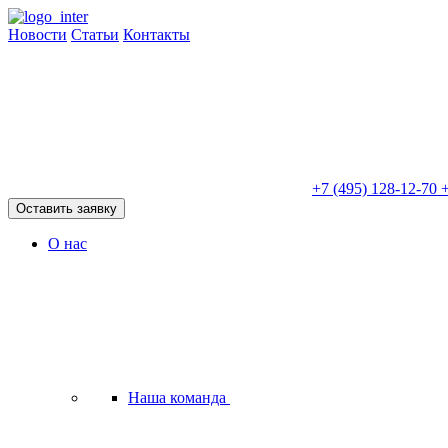
Новости
Статьи
Контакты
+7 (495) 128-12-70
+
Оставить заявку
О нас
Наша команда