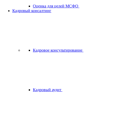
Оценка для целей МСФО
Кадровый консалтинг
Кадровое консультирование
Кадровый аудит