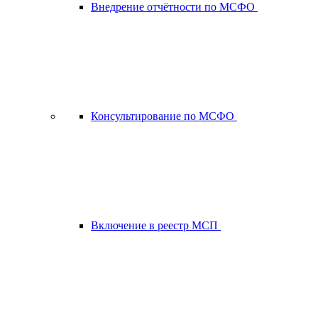
Внедрение отчётности по МСФО
Консультирование по МСФО
Включение в реестр МСП