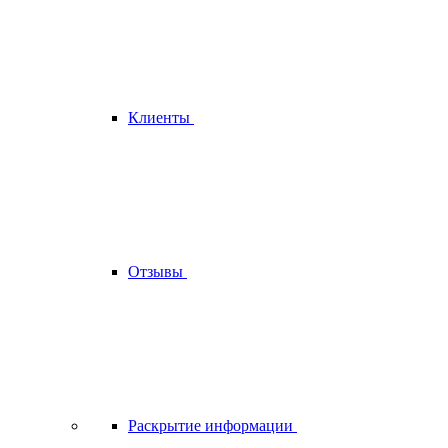
Клиенты
Отзывы
Раскрытие информации