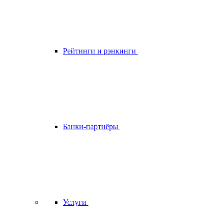
Рейтинги и рэнкинги
Банки-партнёры
Услуги