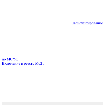
Консультирование
по МСФО
Включение в реестр МСП