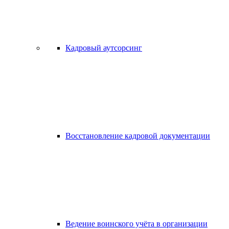
Кадровый аутсорсинг
Восстановление кадровой документации
Ведение воинского учёта в организации