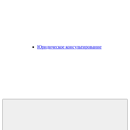
Юридическое консультирование