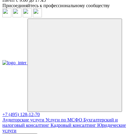
Пн-пт с 9:00 до 17:45
Присоединяйтесь к профессиональному сообществу
+7 (495) 128-12-70
Аудиторские услуги
Услуги по МСФО
Бухгалтерский и
налоговый консалтинг
Кадровый консалтинг
Юридические
услуги