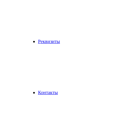
Реквизиты
Контакты