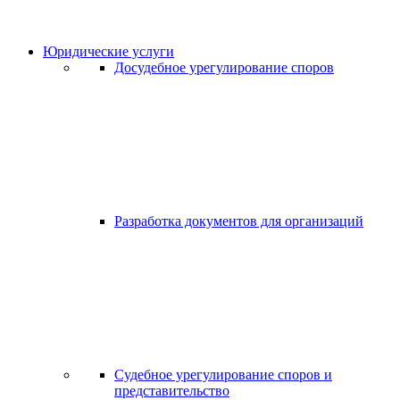
Юридические услуги
Досудебное урегулирование споров
Разработка документов для организаций
Судебное урегулирование споров и
представительство