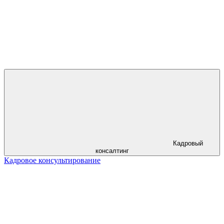
Кадровый
консалтинг
Кадровое консультирование