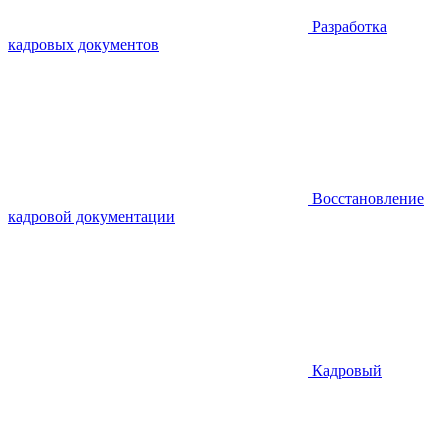
Разработка
кадровых документов
Восстановление
кадровой документации
Кадровый