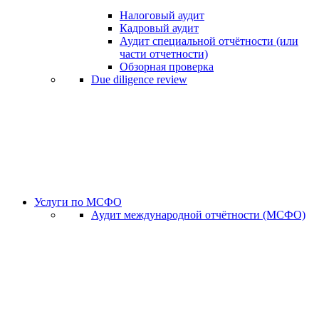
Налоговый аудит
Кадровый аудит
Аудит специальной отчётности (или
части отчетности)
Обзорная проверка
Due diligence review
Услуги по МСФО
Аудит международной отчётности (МСФО)