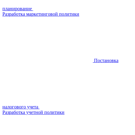
планирование
Разработка маркетинговой политики
Постановка
налогового учета
Разработка учетной политики