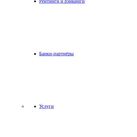
Рейтинги и рэнкинги
Банки-партнёры
Услуги