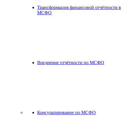
Трансформация финансовой отчётности в
МСФО
Внедрение отчётности по МСФО
Консультирование по МСФО