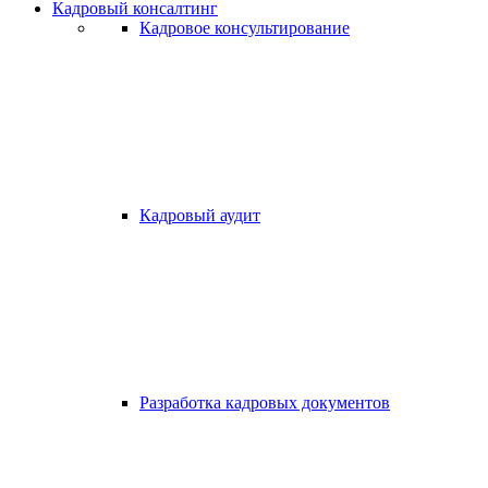
Кадровый консалтинг
Кадровое консультирование
Кадровый аудит
Разработка кадровых документов