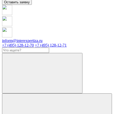
Оставить заявку
inform@interexpertiza.ru
+7 (495) 128-12-70
+7 (495) 128-12-71