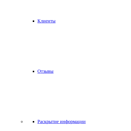
Клиенты
Отзывы
Раскрытие информации