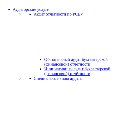
Аудиторские услуги
Аудит отчетности по РСБУ
Обязательный аудит бухгалтерской
(финансовой) отчётности
Инициативный аудит бухгалтерской
(финансовой) отчётности
Специальные виды аудита