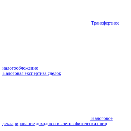
Трансфертное
налогообложение
Налоговая экспертиза сделок
Налоговое
декларирование доходов и вычетов физических лиц