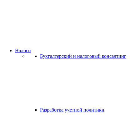
Налоги
Бухгалтерский и налоговый консалтинг
Разработка учетной политики