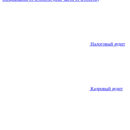
Налоговый аудит
Кадровый аудит