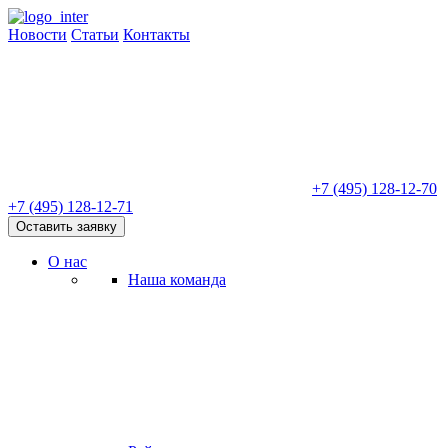
Новости
Статьи
Контакты
+7 (495) 128-12-70
+7 (495) 128-12-71
Оставить заявку
О нас
Наша команда