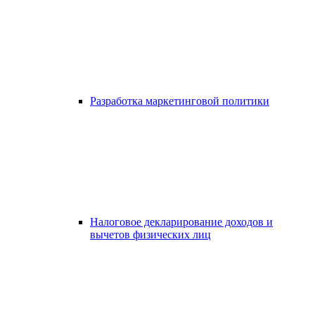
Разработка маркетинговой политики
Налоговое декларирование доходов и
вычетов физических лиц