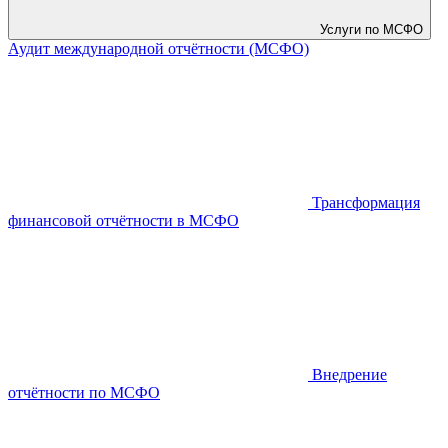
Услуги по МСФО
Аудит международной отчётности (МСФО)
Трансформация
финансовой отчётности в МСФО
Внедрение
отчётности по МСФО