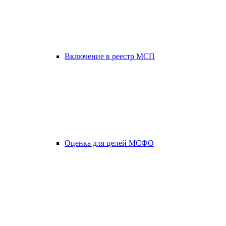
Включение в реестр МСП
Оценка для целей МСФО