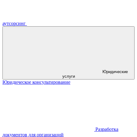
аутсорсинг
Юридические
услуги
Юридическое консультирование
Разработка
документов для организаций