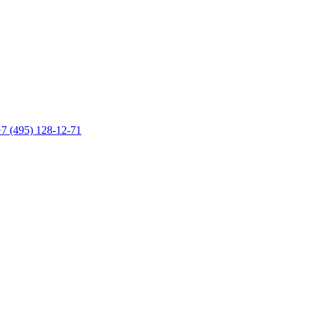
7 (495) 128-12-71