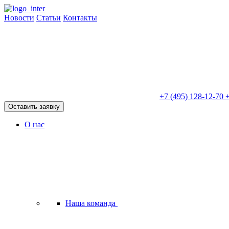
Новости
Статьи
Контакты
+7 (495) 128-12-70
+
Оставить заявку
О нас
Наша команда