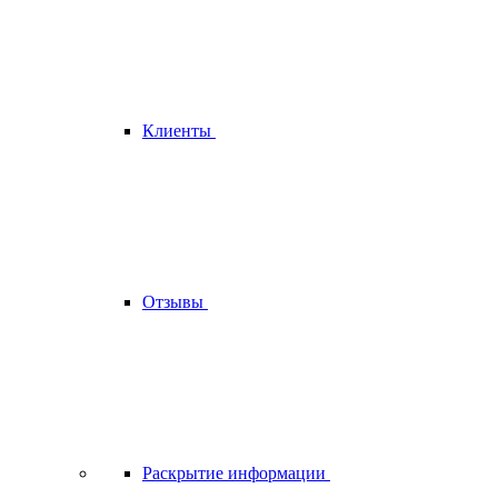
Клиенты
Отзывы
Раскрытие информации