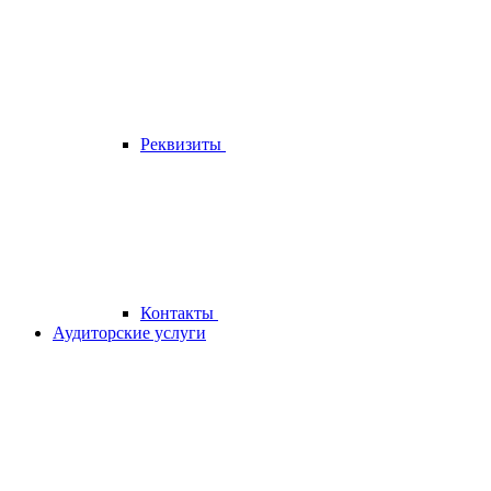
Реквизиты
Контакты
Аудиторские услуги