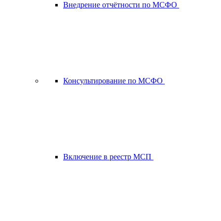
Внедрение отчётности по МСФО
Консультирование по МСФО
Включение в реестр МСП