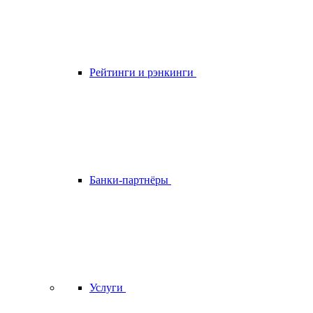
Рейтинги и рэнкинги
Банки-партнёры
Услуги