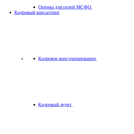
Оценка для целей МСФО
Кадровый консалтинг
Кадровое консультирование
Кадровый аудит