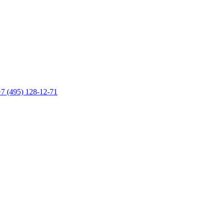
7 (495) 128-12-71