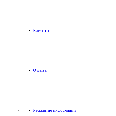
Клиенты
Отзывы
Раскрытие информации