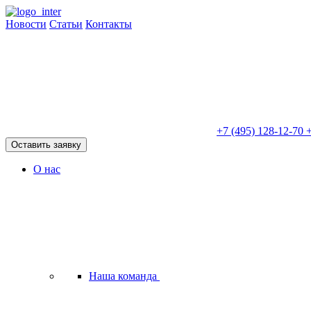
Новости
Статьи
Контакты
+7 (495) 128-12-70
+
Оставить заявку
О нас
Наша команда