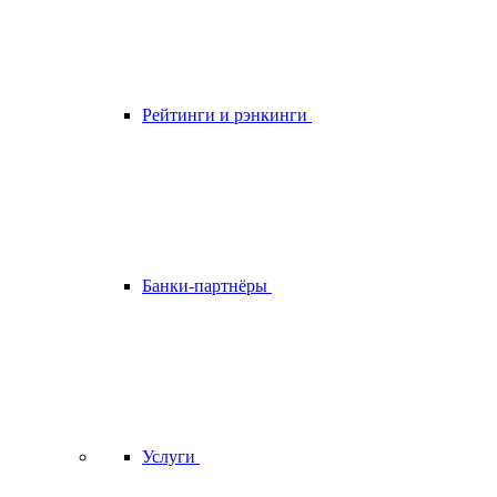
Рейтинги и рэнкинги
Банки-партнёры
Услуги