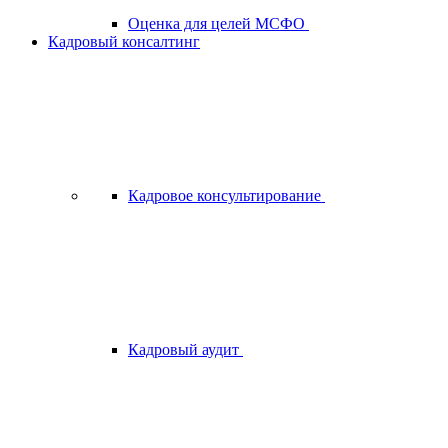
Оценка для целей МСФО
Кадровый консалтинг
Кадровое консультирование
Кадровый аудит