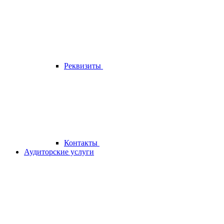
Реквизиты
Контакты
Аудиторские услуги