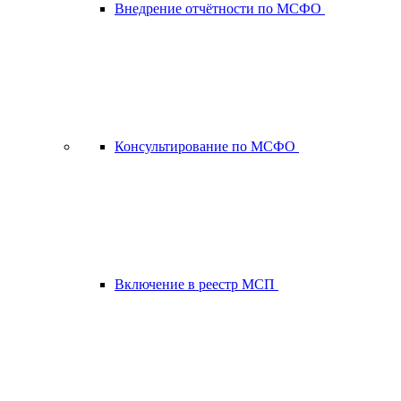
Внедрение отчётности по МСФО
Консультирование по МСФО
Включение в реестр МСП