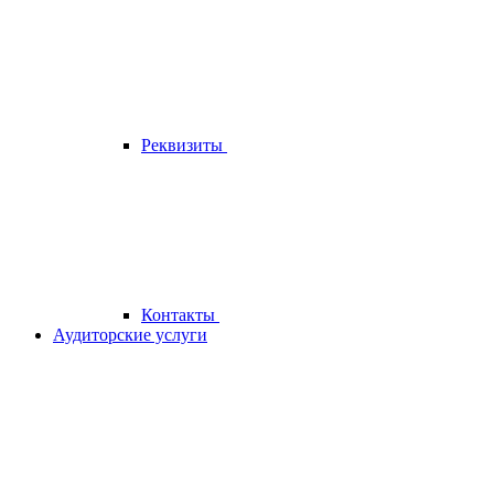
Реквизиты
Контакты
Аудиторские услуги