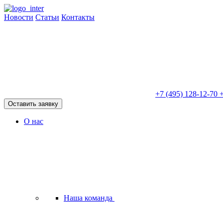
Новости
Статьи
Контакты
+7 (495) 128-12-70
+
Оставить заявку
О нас
Наша команда