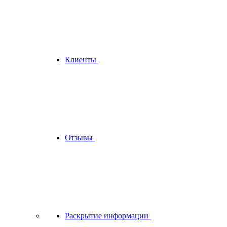
Клиенты
Отзывы
Раскрытие информации