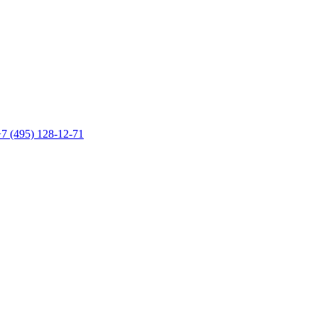
7 (495) 128-12-71