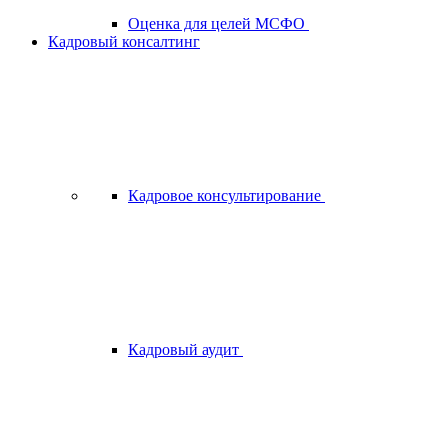
Оценка для целей МСФО
Кадровый консалтинг
Кадровое консультирование
Кадровый аудит