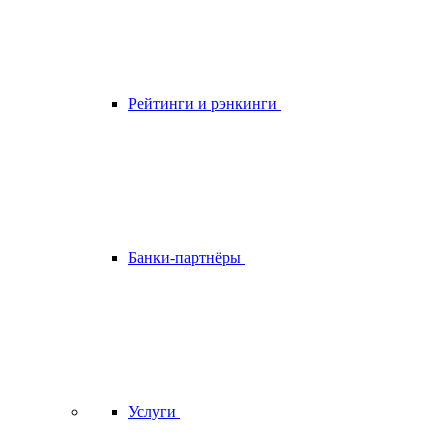
Рейтинги и рэнкинги
Банки-партнёры
Услуги