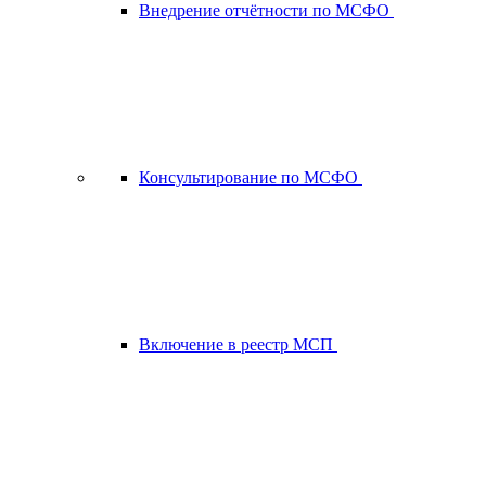
Внедрение отчётности по МСФО
Консультирование по МСФО
Включение в реестр МСП