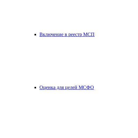
Включение в реестр МСП
Оценка для целей МСФО