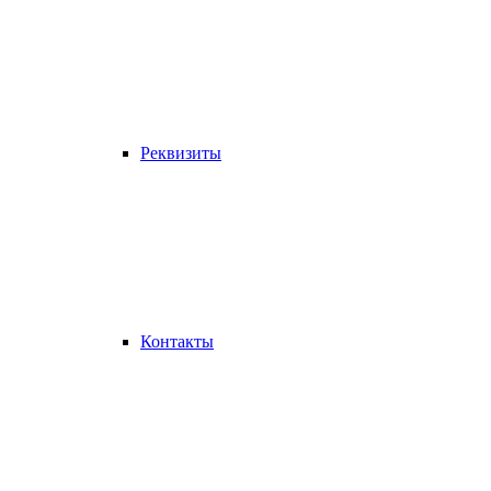
Реквизиты
Контакты