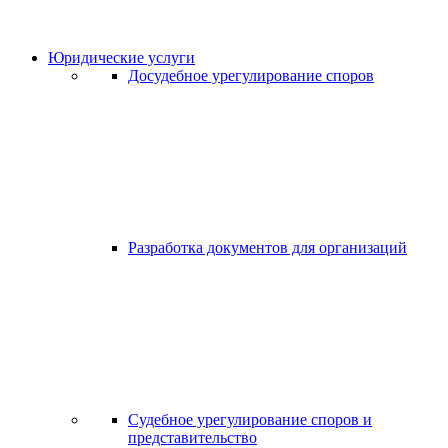
Юридические услуги
Досудебное урегулирование споров
Разработка документов для организаций
Судебное урегулирование споров и
представительство