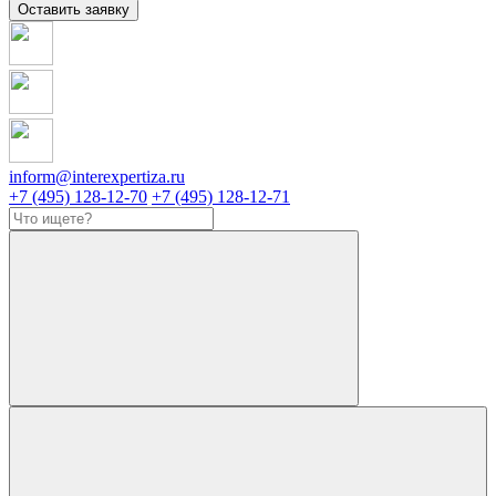
Оставить заявку
inform@interexpertiza.ru
+7 (495) 128-12-70
+7 (495) 128-12-71