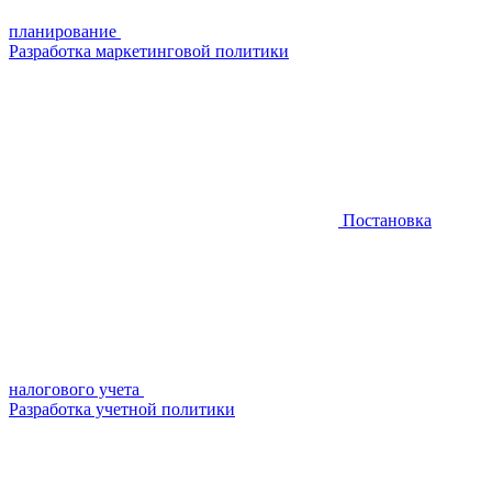
планирование
Разработка маркетинговой политики
Постановка
налогового учета
Разработка учетной политики