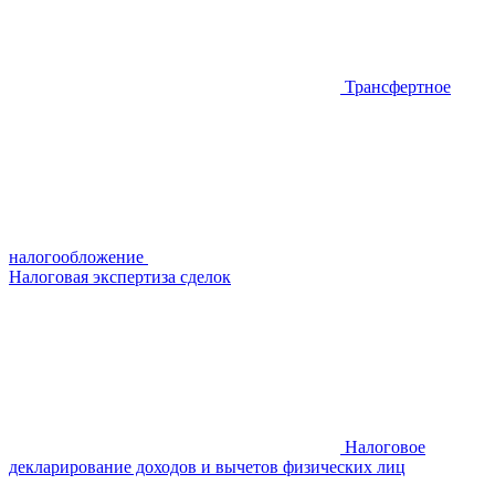
Трансфертное
налогообложение
Налоговая экспертиза сделок
Налоговое
декларирование доходов и вычетов физических лиц