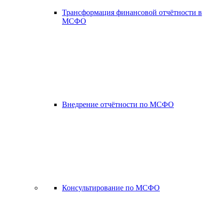
Трансформация финансовой отчётности в
МСФО
Внедрение отчётности по МСФО
Консультирование по МСФО