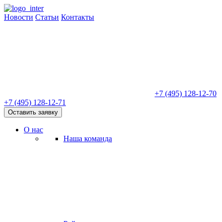
Новости
Статьи
Контакты
+7 (495) 128-12-70
+7 (495) 128-12-71
Оставить заявку
О нас
Наша команда