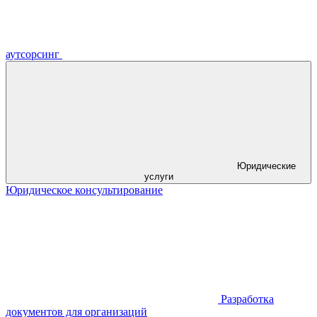
аутсорсинг
Юридические
услуги
Юридическое консультирование
Разработка
документов для организаций