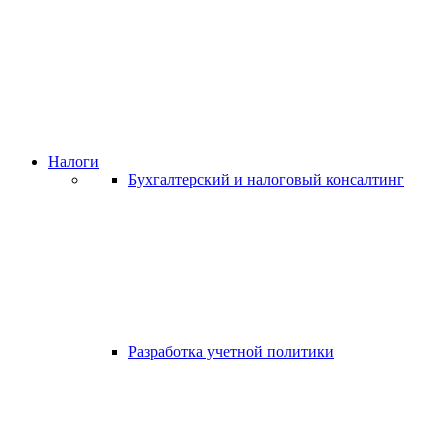
Налоги
Бухгалтерский и налоговый консалтинг
Разработка учетной политики