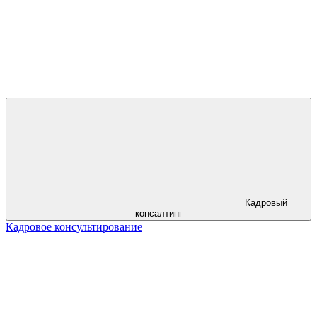
Кадровый
консалтинг
Кадровое консультирование