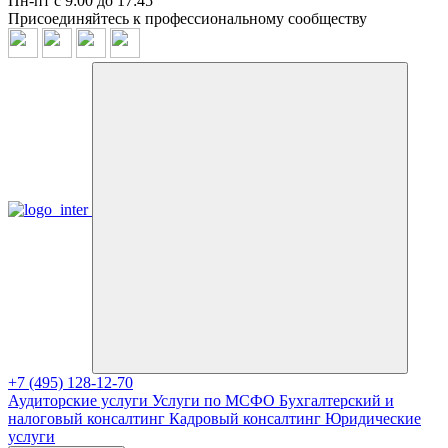
Пн-пт с 9:00 до 17:45
Присоединяйтесь к профессиональному сообществу
+7 (495) 128-12-70
Аудиторские услуги
Услуги по МСФО
Бухгалтерский и
налоговый консалтинг
Кадровый консалтинг
Юридические
услуги