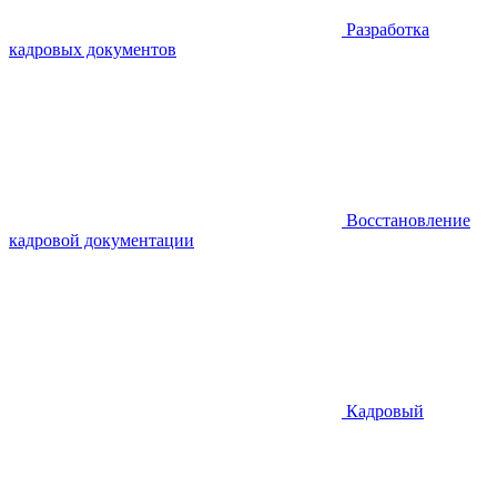
Разработка
кадровых документов
Восстановление
кадровой документации
Кадровый