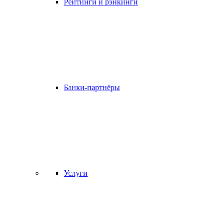
Рейтинги и рэнкинги
Банки-партнёры
Услуги