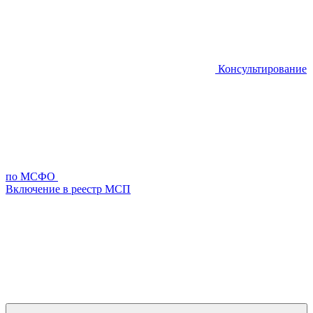
Консультирование
по МСФО
Включение в реестр МСП