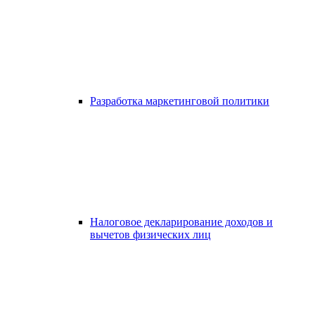
Разработка маркетинговой политики
Налоговое декларирование доходов и
вычетов физических лиц