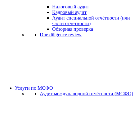
Налоговый аудит
Кадровый аудит
Аудит специальной отчётности (или
части отчетности)
Обзорная проверка
Due diligence review
Услуги по МСФО
Аудит международной отчётности (МСФО)