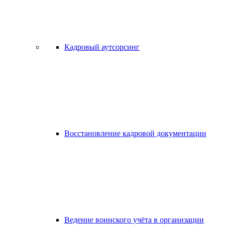
Кадровый аутсорсинг
Восстановление кадровой документации
Ведение воинского учёта в организации