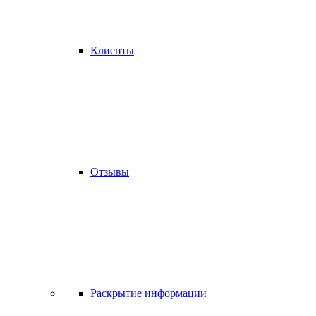
Клиенты
Отзывы
Раскрытие информации