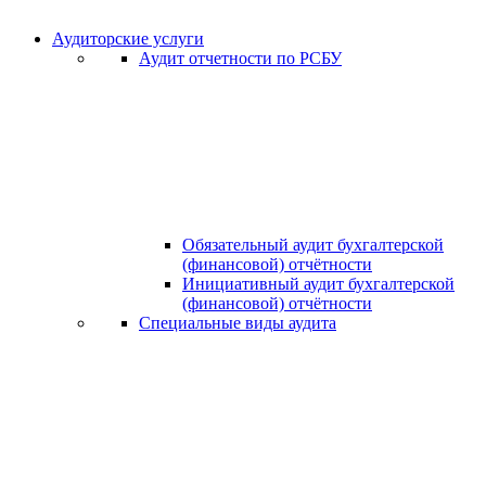
Аудиторские услуги
Аудит отчетности по РСБУ
Обязательный аудит бухгалтерской
(финансовой) отчётности
Инициативный аудит бухгалтерской
(финансовой) отчётности
Специальные виды аудита