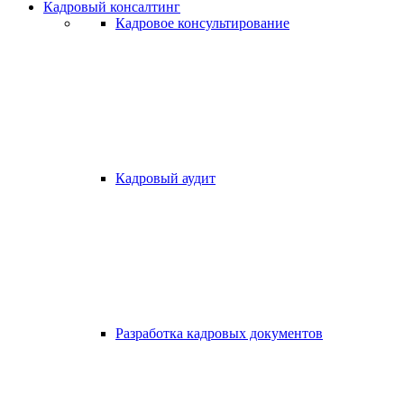
Кадровый консалтинг
Кадровое консультирование
Кадровый аудит
Разработка кадровых документов