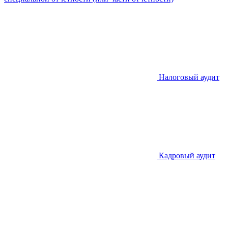
Налоговый аудит
Кадровый аудит