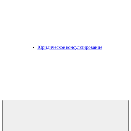
Юридическое консультирование