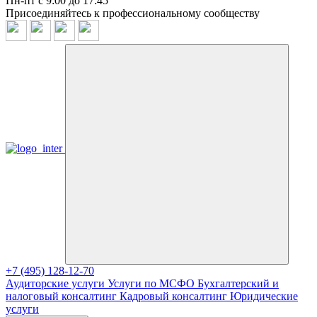
Пн-пт с 9:00 до 17:45
Присоединяйтесь к профессиональному сообществу
+7 (495) 128-12-70
Аудиторские услуги
Услуги по МСФО
Бухгалтерский и
налоговый консалтинг
Кадровый консалтинг
Юридические
услуги