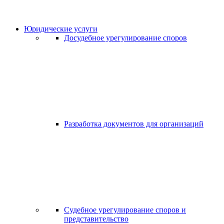
Юридические услуги
Досудебное урегулирование споров
Разработка документов для организаций
Судебное урегулирование споров и
представительство