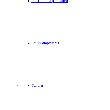
Рейтинги и рэнкинги
Банки-партнёры
Услуги