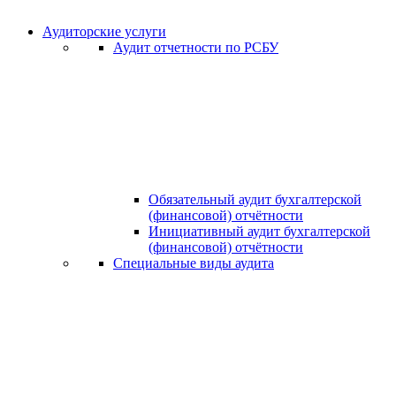
Аудиторские услуги
Аудит отчетности по РСБУ
Обязательный аудит бухгалтерской
(финансовой) отчётности
Инициативный аудит бухгалтерской
(финансовой) отчётности
Специальные виды аудита