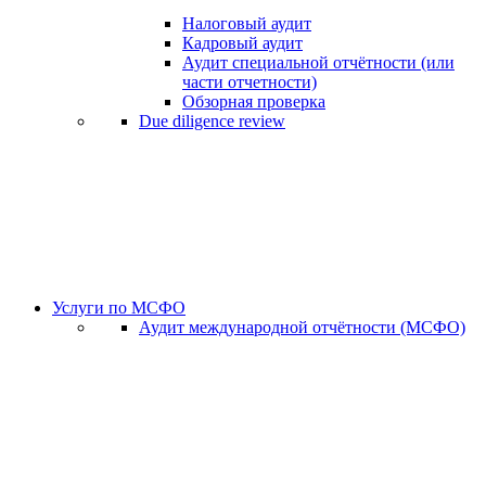
Налоговый аудит
Кадровый аудит
Аудит специальной отчётности (или
части отчетности)
Обзорная проверка
Due diligence review
Услуги по МСФО
Аудит международной отчётности (МСФО)