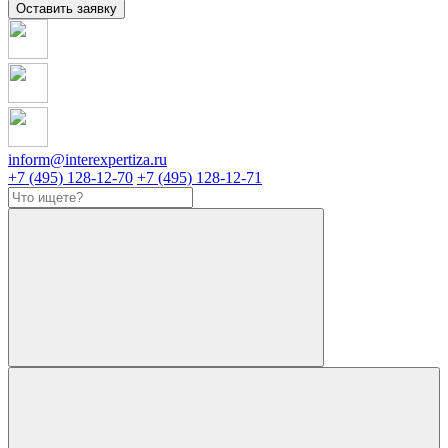
Оставить заявку
inform@interexpertiza.ru
+7 (495) 128-12-70
+7 (495) 128-12-71