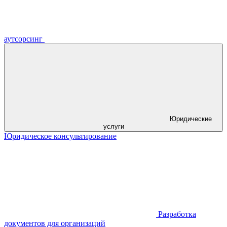
аутсорсинг
Юридические
услуги
Юридическое консультирование
Разработка
документов для организаций