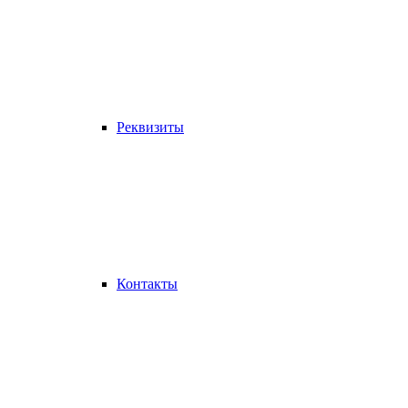
Реквизиты
Контакты