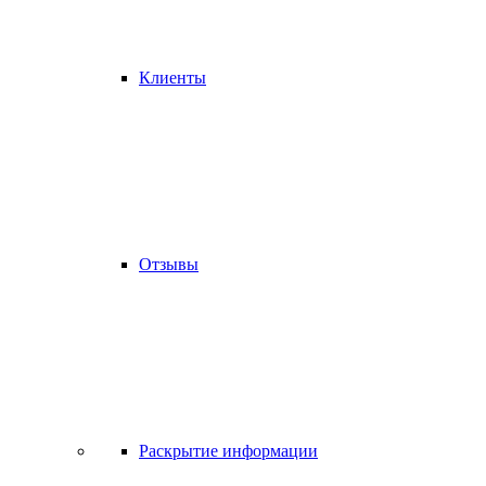
Клиенты
Отзывы
Раскрытие информации