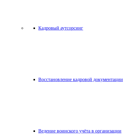
Кадровый аутсорсинг
Восстановление кадровой документации
Ведение воинского учёта в организации