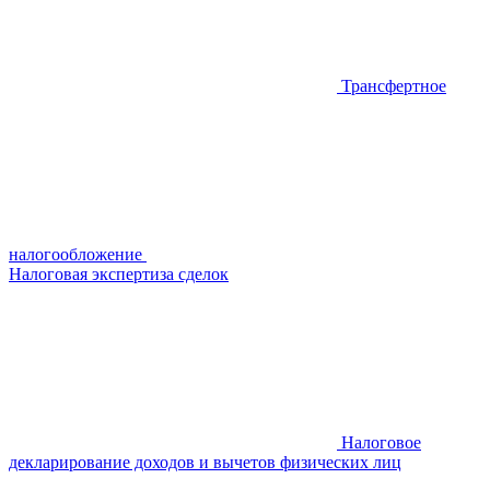
Трансфертное
налогообложение
Налоговая экспертиза сделок
Налоговое
декларирование доходов и вычетов физических лиц