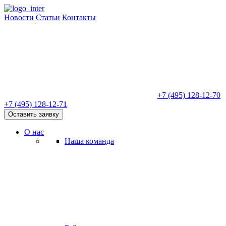
Новости
Статьи
Контакты
+7 (495) 128-12-70
+7 (495) 128-12-71
Оставить заявку
О нас
Наша команда