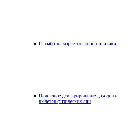
Разработка маркетинговой политики
Налоговое декларирование доходов и
вычетов физических лиц