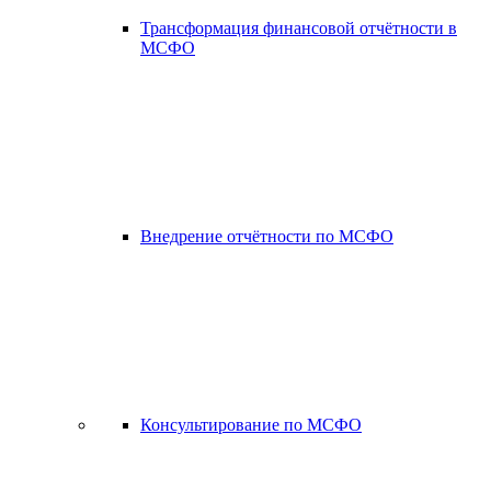
Трансформация финансовой отчётности в
МСФО
Внедрение отчётности по МСФО
Консультирование по МСФО