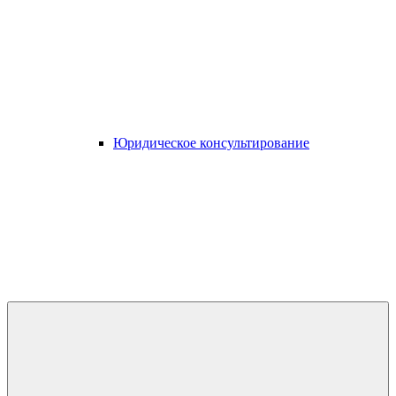
Юридическое консультирование