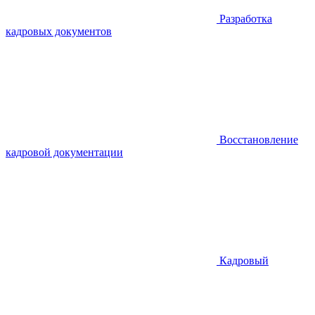
Разработка
кадровых документов
Восстановление
кадровой документации
Кадровый