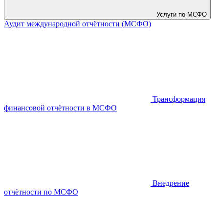
Услуги по МСФО
Аудит международной отчётности (МСФО)
Трансформация
финансовой отчётности в МСФО
Внедрение
отчётности по МСФО