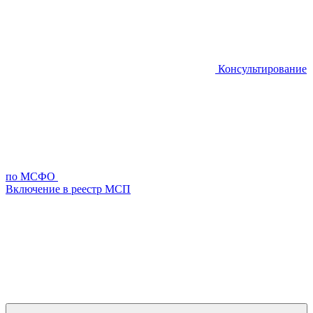
Консультирование
по МСФО
Включение в реестр МСП