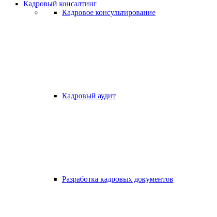
Кадровый консалтинг
Кадровое консультирование
Кадровый аудит
Разработка кадровых документов