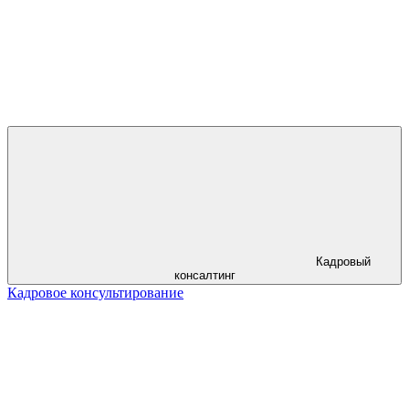
Кадровый
консалтинг
Кадровое консультирование