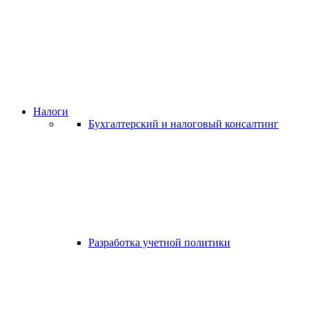
Налоги
Бухгалтерский и налоговый консалтинг
Разработка учетной политики