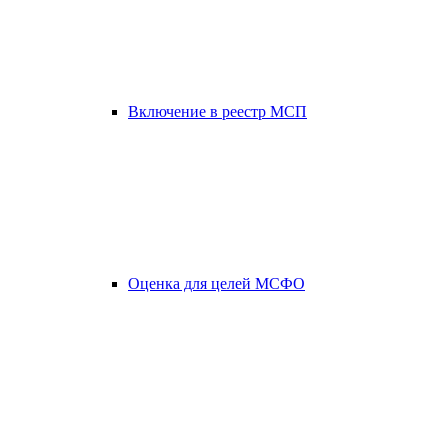
Включение в реестр МСП
Оценка для целей МСФО