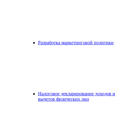
Разработка маркетинговой политики
Налоговое декларирование доходов и
вычетов физических лиц