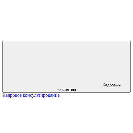
Кадровый
консалтинг
Кадровое консультирование