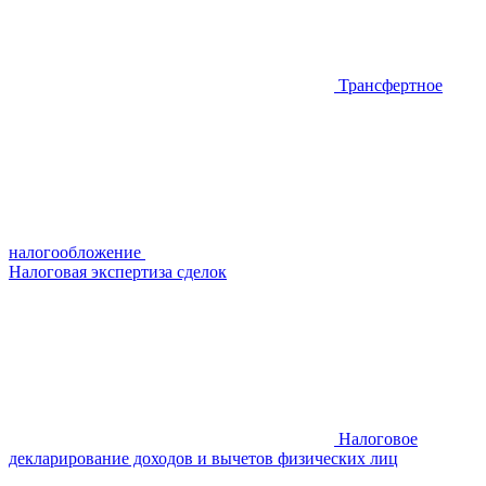
Трансфертное
налогообложение
Налоговая экспертиза сделок
Налоговое
декларирование доходов и вычетов физических лиц