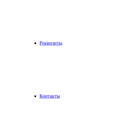
Реквизиты
Контакты