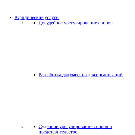
Юридические услуги
Досудебное урегулирование споров
Разработка документов для организаций
Судебное урегулирование споров и
представительство