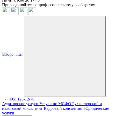
Пн-пт с 9:00 до 17:45
Присоединяйтесь к профессиональному сообществу
+7 (495) 128-12-70
Аудиторские услуги
Услуги по МСФО
Бухгалтерский и
налоговый консалтинг
Кадровый консалтинг
Юридические
услуги