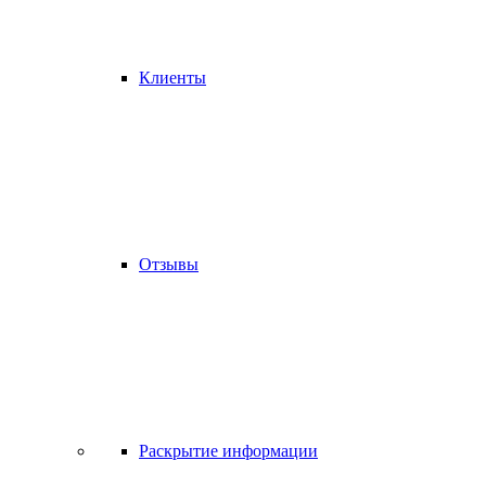
Клиенты
Отзывы
Раскрытие информации