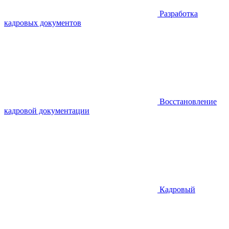
Разработка
кадровых документов
Восстановление
кадровой документации
Кадровый