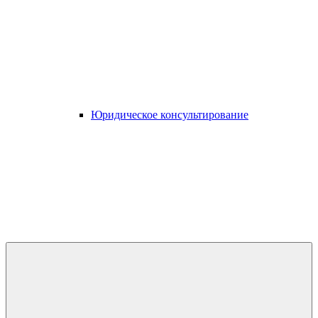
Юридическое консультирование