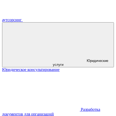
аутсорсинг
Юридические
услуги
Юридическое консультирование
Разработка
документов для организаций