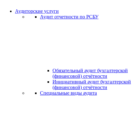
Аудиторские услуги
Аудит отчетности по РСБУ
Обязательный аудит бухгалтерской
(финансовой) отчётности
Инициативный аудит бухгалтерской
(финансовой) отчётности
Специальные виды аудита