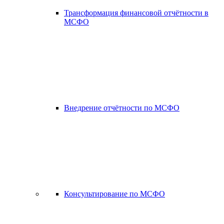
Трансформация финансовой отчётности в
МСФО
Внедрение отчётности по МСФО
Консультирование по МСФО