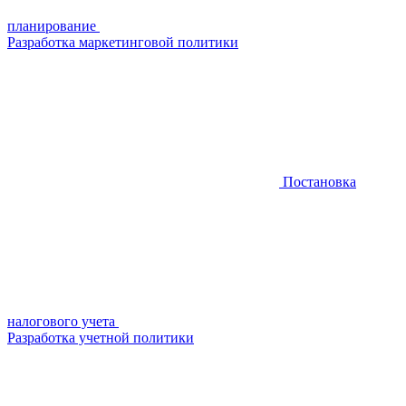
планирование
Разработка маркетинговой политики
Постановка
налогового учета
Разработка учетной политики