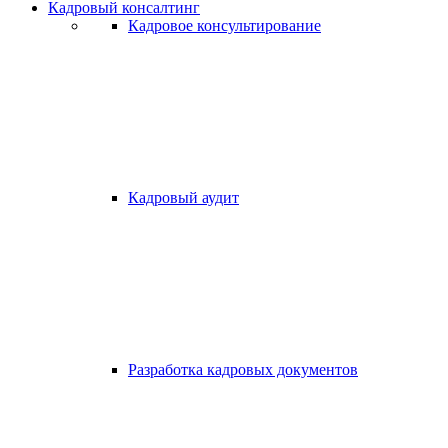
Кадровый консалтинг
Кадровое консультирование
Кадровый аудит
Разработка кадровых документов