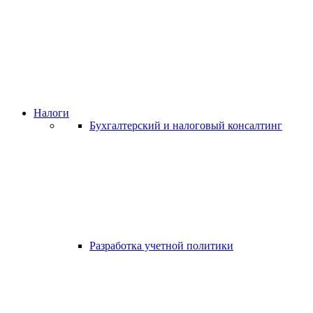
Налоги
Бухгалтерский и налоговый консалтинг
Разработка учетной политики