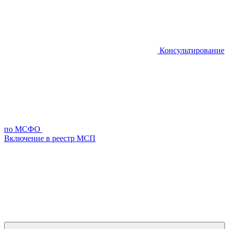
Консультирование
по МСФО
Включение в реестр МСП