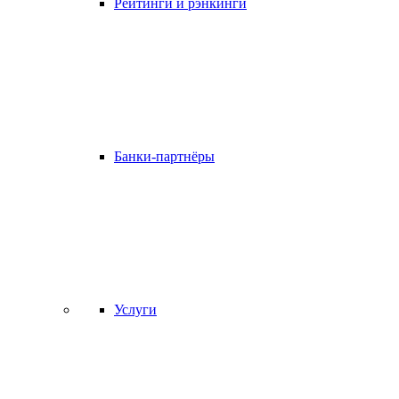
Рейтинги и рэнкинги
Банки-партнёры
Услуги