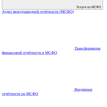
Услуги по МСФО
Аудит международной отчётности (МСФО)
Трансформация
финансовой отчётности в МСФО
Внедрение
отчётности по МСФО