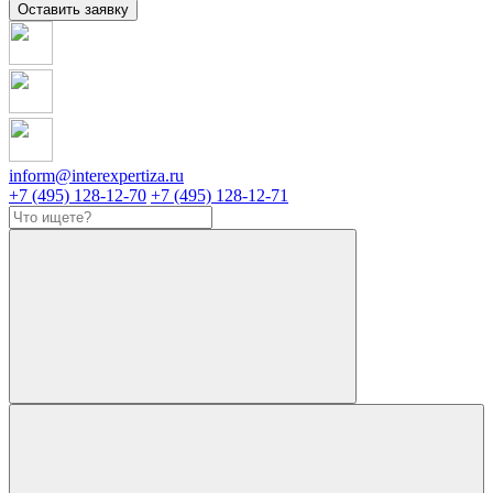
Оставить заявку
inform@interexpertiza.ru
+7 (495) 128-12-70
+7 (495) 128-12-71