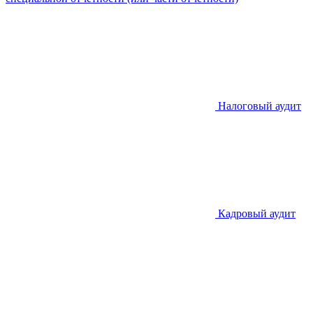
Налоговый аудит
Кадровый аудит