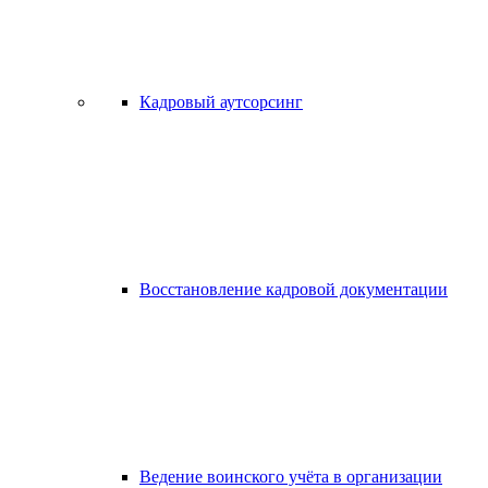
Кадровый аутсорсинг
Восстановление кадровой документации
Ведение воинского учёта в организации