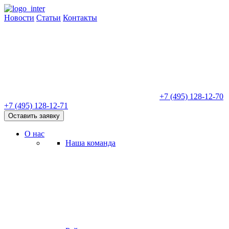
Новости
Статьи
Контакты
+7 (495) 128-12-70
+7 (495) 128-12-71
Оставить заявку
О нас
Наша команда