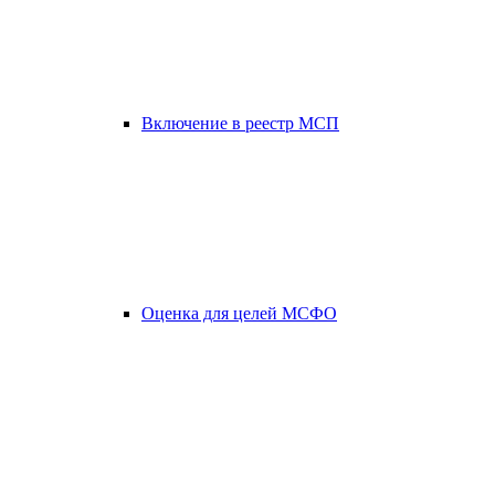
Включение в реестр МСП
Оценка для целей МСФО