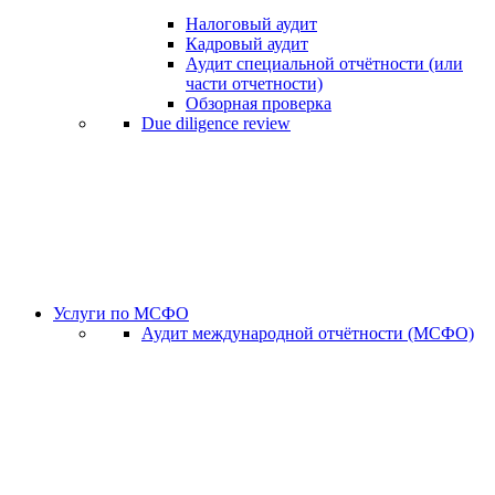
Налоговый аудит
Кадровый аудит
Аудит специальной отчётности (или
части отчетности)
Обзорная проверка
Due diligence review
Услуги по МСФО
Аудит международной отчётности (МСФО)