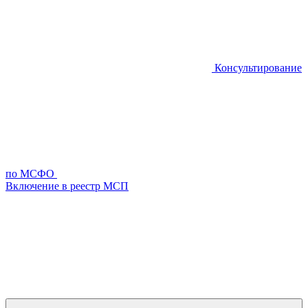
Консультирование
по МСФО
Включение в реестр МСП