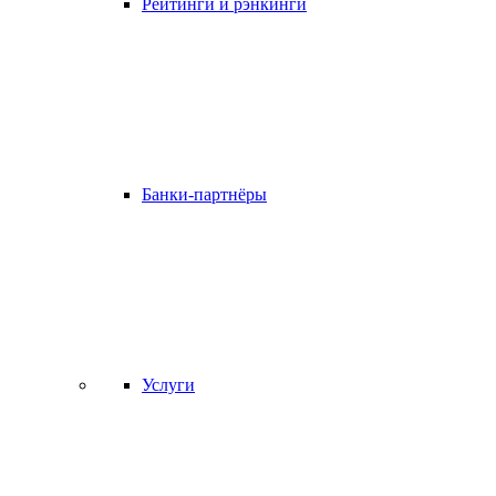
Рейтинги и рэнкинги
Банки-партнёры
Услуги