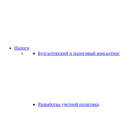
Налоги
Бухгалтерский и налоговый консалтинг
Разработка учетной политики