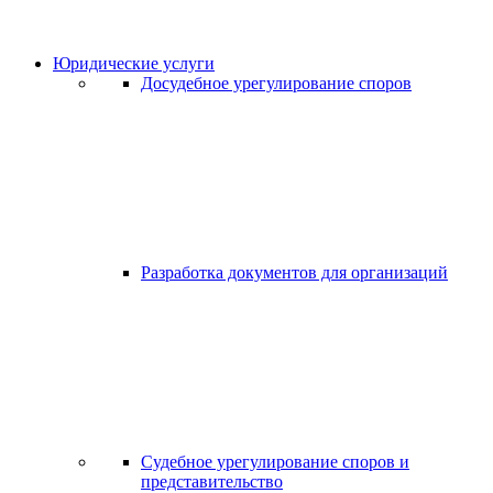
Юридические услуги
Досудебное урегулирование споров
Разработка документов для организаций
Судебное урегулирование споров и
представительство