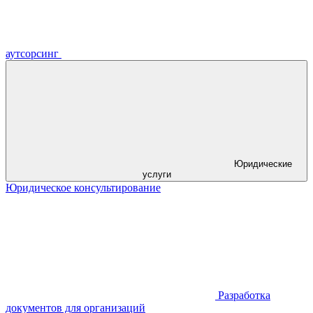
аутсорсинг
Юридические
услуги
Юридическое консультирование
Разработка
документов для организаций