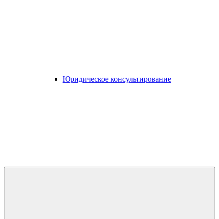
Юридическое консультирование