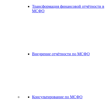
Трансформация финансовой отчётности в
МСФО
Внедрение отчётности по МСФО
Консультирование по МСФО