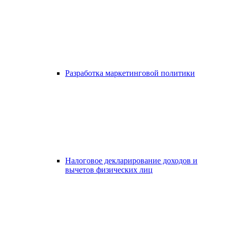
Разработка маркетинговой политики
Налоговое декларирование доходов и
вычетов физических лиц