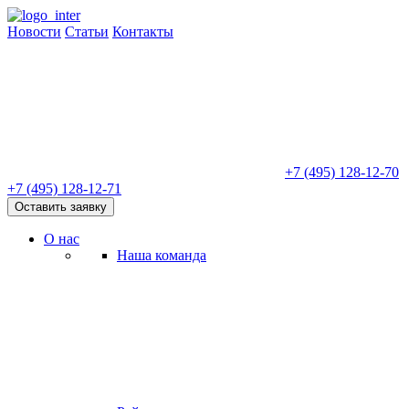
Новости
Статьи
Контакты
+7 (495) 128-12-70
+7 (495) 128-12-71
Оставить заявку
О нас
Наша команда