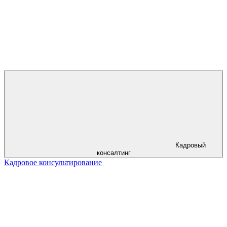
Кадровый
консалтинг
Кадровое консультирование