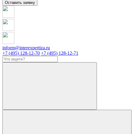
Оставить заявку
inform@interexpertiza.ru
+7 (495) 128-12-70
+7 (495) 128-12-71