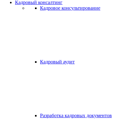
Кадровый консалтинг
Кадровое консультирование
Кадровый аудит
Разработка кадровых документов