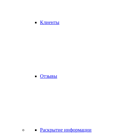
Клиенты
Отзывы
Раскрытие информации