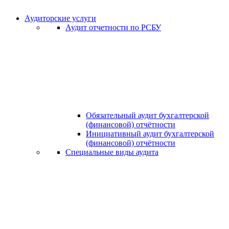
Аудиторские услуги
Аудит отчетности по РСБУ
Обязательный аудит бухгалтерской
(финансовой) отчётности
Инициативный аудит бухгалтерской
(финансовой) отчётности
Специальные виды аудита