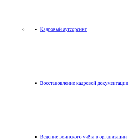
Кадровый аутсорсинг
Восстановление кадровой документации
Ведение воинского учёта в организации