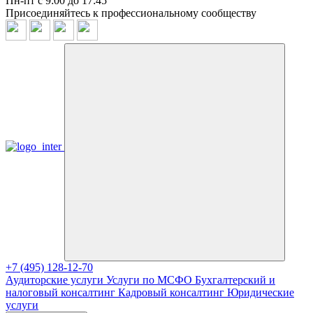
Пн-пт с 9:00 до 17:45
Присоединяйтесь к профессиональному сообществу
+7 (495) 128-12-70
Аудиторские услуги
Услуги по МСФО
Бухгалтерский и
налоговый консалтинг
Кадровый консалтинг
Юридические
услуги