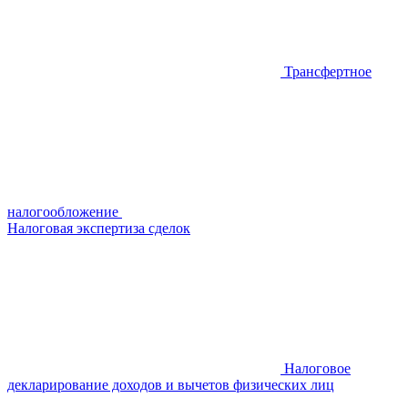
Трансфертное
налогообложение
Налоговая экспертиза сделок
Налоговое
декларирование доходов и вычетов физических лиц