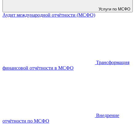
Услуги по МСФО
Аудит международной отчётности (МСФО)
Трансформация
финансовой отчётности в МСФО
Внедрение
отчётности по МСФО