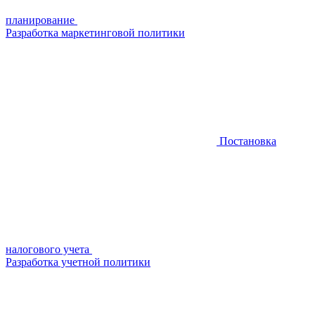
планирование
Разработка маркетинговой политики
Постановка
налогового учета
Разработка учетной политики