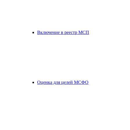
Включение в реестр МСП
Оценка для целей МСФО