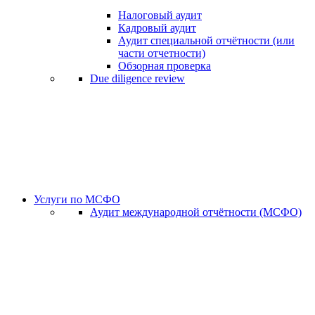
Налоговый аудит
Кадровый аудит
Аудит специальной отчётности (или
части отчетности)
Обзорная проверка
Due diligence review
Услуги по МСФО
Аудит международной отчётности (МСФО)