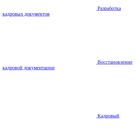
Разработка
кадровых документов
Восстановление
кадровой документации
Кадровый