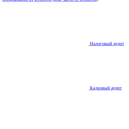
Налоговый аудит
Кадровый аудит