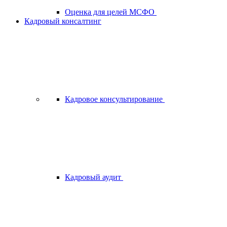
Оценка для целей МСФО
Кадровый консалтинг
Кадровое консультирование
Кадровый аудит