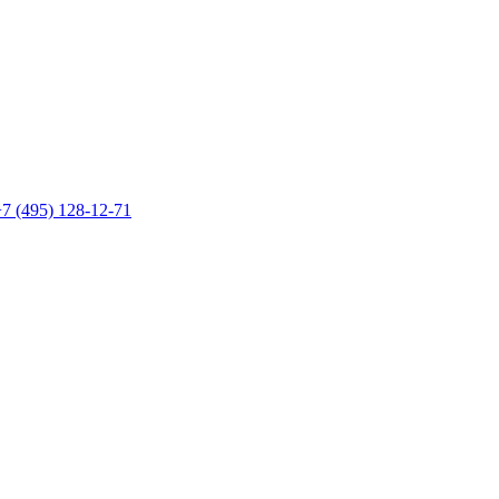
7 (495) 128-12-71