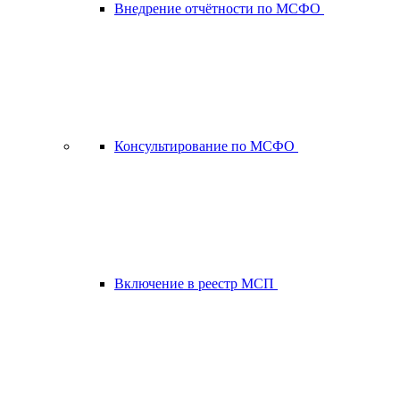
Внедрение отчётности по МСФО
Консультирование по МСФО
Включение в реестр МСП