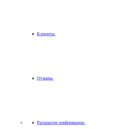
Клиенты
Отзывы
Раскрытие информации