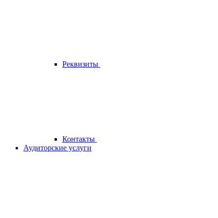
Реквизиты
Контакты
Аудиторские услуги