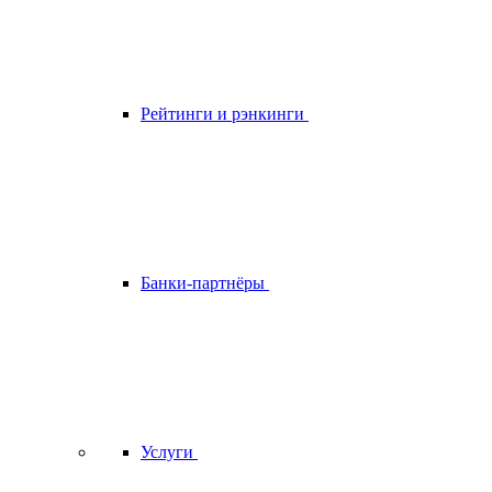
Рейтинги и рэнкинги
Банки-партнёры
Услуги