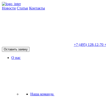
Новости
Статьи
Контакты
+7 (495) 128-12-70
+
Оставить заявку
О нас
Наша команда