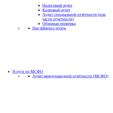
Налоговый аудит
Кадровый аудит
Аудит специальной отчётности (или
части отчетности)
Обзорная проверка
Due diligence review
Услуги по МСФО
Аудит международной отчётности (МСФО)