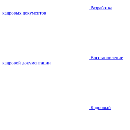
Разработка
кадровых документов
Восстановление
кадровой документации
Кадровый