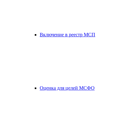
Включение в реестр МСП
Оценка для целей МСФО