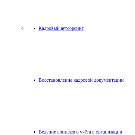
Кадровый аутсорсинг
Восстановление кадровой документации
Ведение воинского учёта в организации