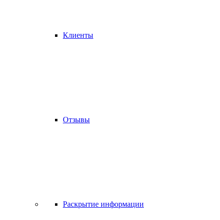
Клиенты
Отзывы
Раскрытие информации