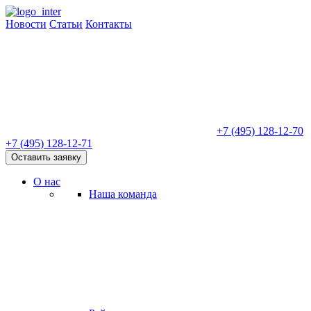
Новости
Статьи
Контакты
+7 (495) 128-12-70
+7 (495) 128-12-71
Оставить заявку
О нас
Наша команда