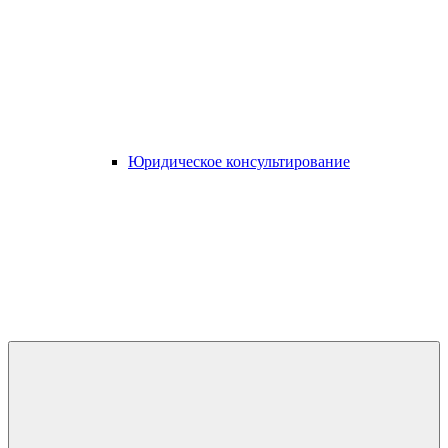
Юридическое консультирование