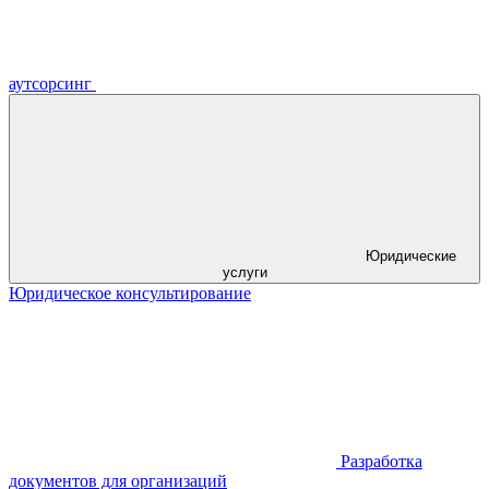
аутсорсинг
Юридические
услуги
Юридическое консультирование
Разработка
документов для организаций