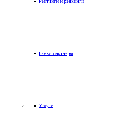
Рейтинги и рэнкинги
Банки-партнёры
Услуги