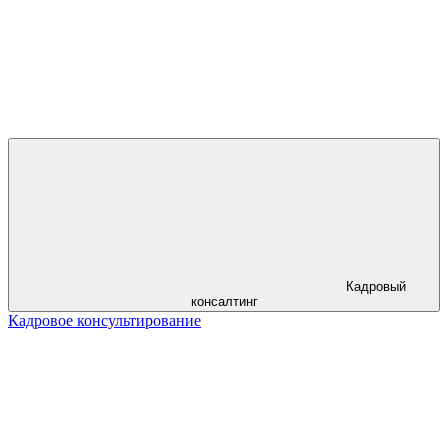
Кадровый
консалтинг
Кадровое консультирование