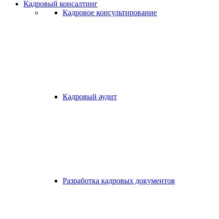
Кадровый консалтинг
Кадровое консультирование
Кадровый аудит
Разработка кадровых документов