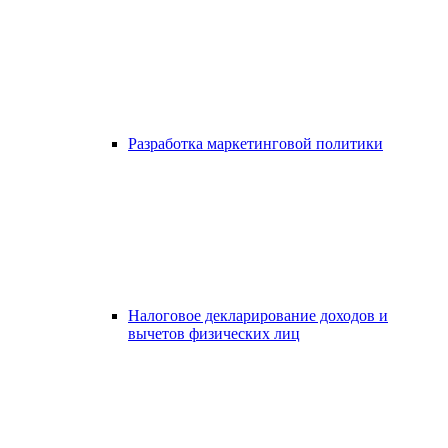
Разработка маркетинговой политики
Налоговое декларирование доходов и
вычетов физических лиц