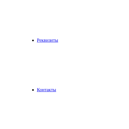
Реквизиты
Контакты