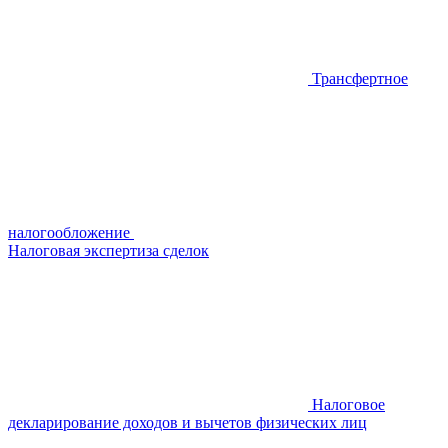
Трансфертное
налогообложение
Налоговая экспертиза сделок
Налоговое
декларирование доходов и вычетов физических лиц