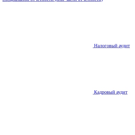
Налоговый аудит
Кадровый аудит