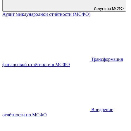
Услуги по МСФО
Аудит международной отчётности (МСФО)
Трансформация
финансовой отчётности в МСФО
Внедрение
отчётности по МСФО