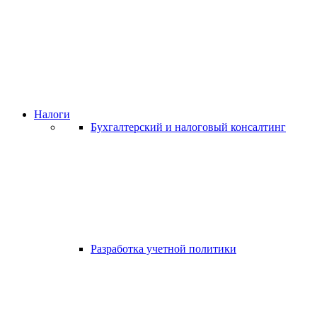
Налоги
Бухгалтерский и налоговый консалтинг
Разработка учетной политики