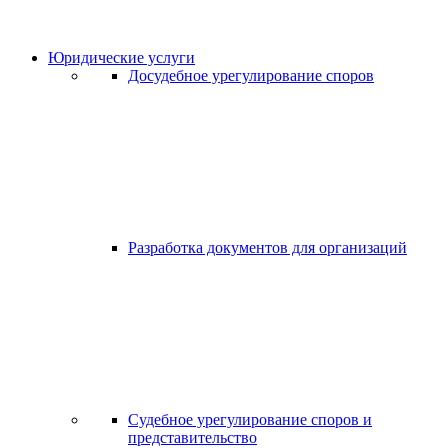
Юридические услуги
Досудебное урегулирование споров
Разработка документов для организаций
Судебное урегулирование споров и
представительство