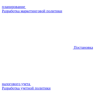
планирование
Разработка маркетинговой политики
Постановка
налогового учета
Разработка учетной политики