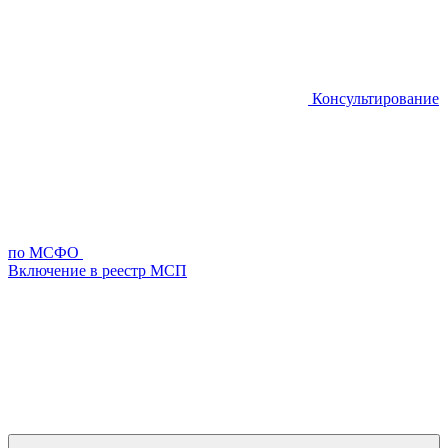
Консультирование
по МСФО
Включение в реестр МСП