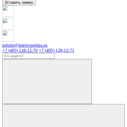
Оставить заявку
inform@interexpertiza.ru
+7 (495) 128-12-70
+7 (495) 128-12-71