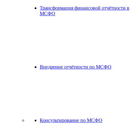
Трансформация финансовой отчётности в
МСФО
Внедрение отчётности по МСФО
Консультирование по МСФО