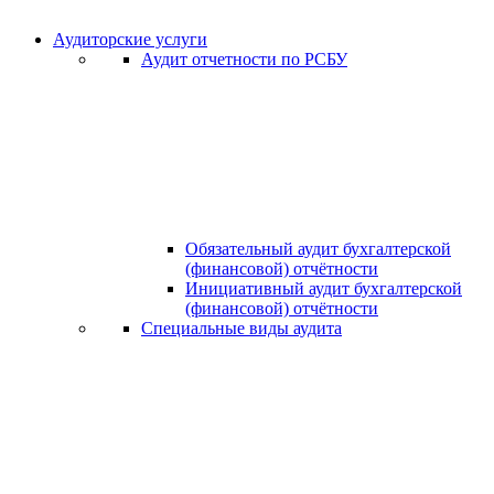
Аудиторские услуги
Аудит отчетности по РСБУ
Обязательный аудит бухгалтерской
(финансовой) отчётности
Инициативный аудит бухгалтерской
(финансовой) отчётности
Специальные виды аудита