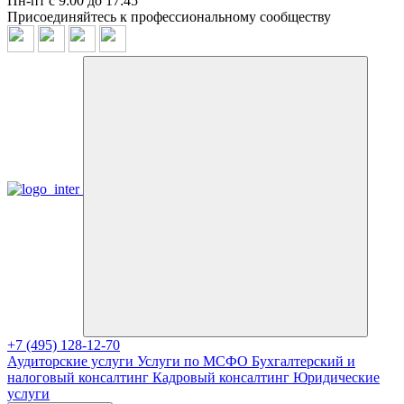
Пн-пт с 9:00 до 17:45
Присоединяйтесь к профессиональному сообществу
+7 (495) 128-12-70
Аудиторские услуги
Услуги по МСФО
Бухгалтерский и
налоговый консалтинг
Кадровый консалтинг
Юридические
услуги