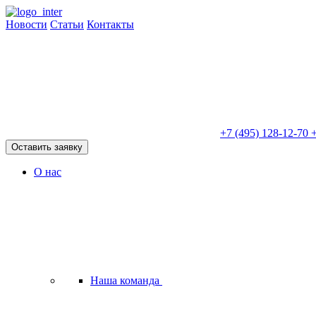
Новости
Статьи
Контакты
+7 (495) 128-12-70
+
Оставить заявку
О нас
Наша команда