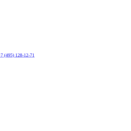
7 (495) 128-12-71