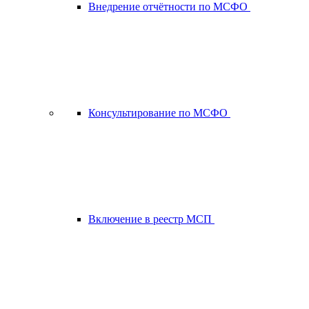
Внедрение отчётности по МСФО
Консультирование по МСФО
Включение в реестр МСП