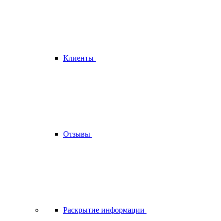
Клиенты
Отзывы
Раскрытие информации