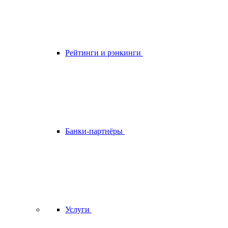
Рейтинги и рэнкинги
Банки-партнёры
Услуги