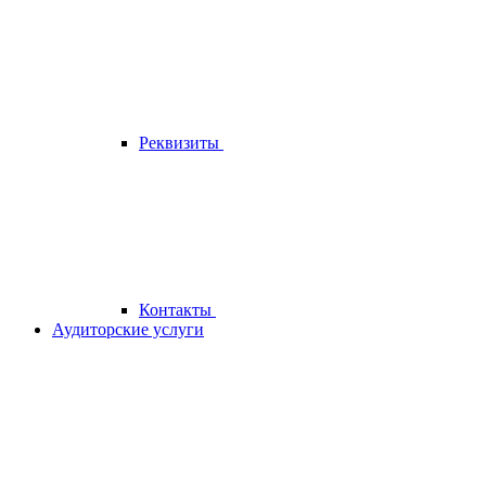
Реквизиты
Контакты
Аудиторские услуги