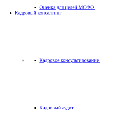
Оценка для целей МСФО
Кадровый консалтинг
Кадровое консультирование
Кадровый аудит