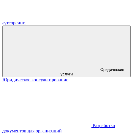
аутсорсинг
Юридические
услуги
Юридическое консультирование
Разработка
документов для организаций