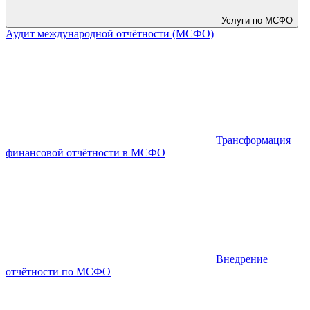
Услуги по МСФО
Аудит международной отчётности (МСФО)
Трансформация
финансовой отчётности в МСФО
Внедрение
отчётности по МСФО