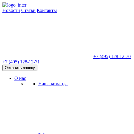
Новости
Статьи
Контакты
+7 (495) 128-12-70
+7 (495) 128-12-71
Оставить заявку
О нас
Наша команда