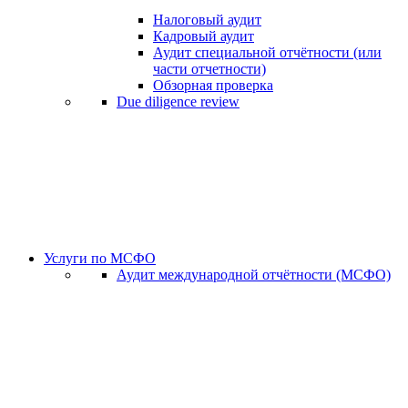
Налоговый аудит
Кадровый аудит
Аудит специальной отчётности (или
части отчетности)
Обзорная проверка
Due diligence review
Услуги по МСФО
Аудит международной отчётности (МСФО)