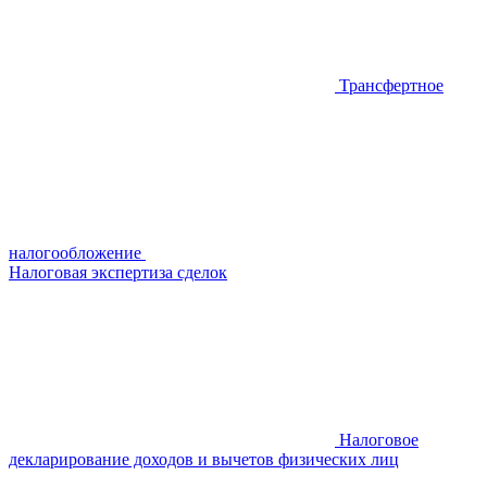
Трансфертное
налогообложение
Налоговая экспертиза сделок
Налоговое
декларирование доходов и вычетов физических лиц