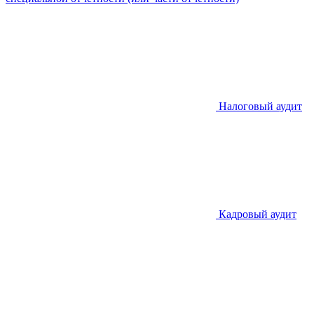
Налоговый аудит
Кадровый аудит