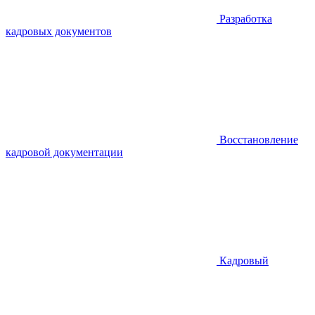
Разработка
кадровых документов
Восстановление
кадровой документации
Кадровый