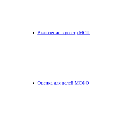
Включение в реестр МСП
Оценка для целей МСФО