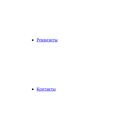
Реквизиты
Контакты