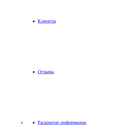
Клиенты
Отзывы
Раскрытие информации