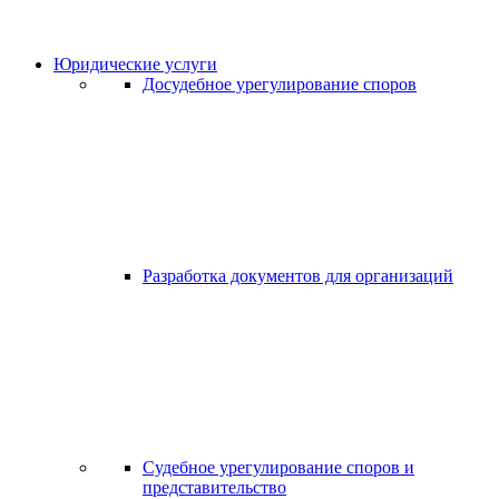
Юридические услуги
Досудебное урегулирование споров
Разработка документов для организаций
Судебное урегулирование споров и
представительство