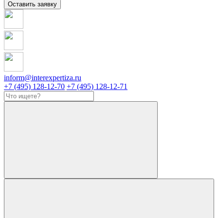
Оставить заявку
inform@interexpertiza.ru
+7 (495) 128-12-70
+7 (495) 128-12-71