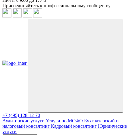
Пн-пт с 9:00 до 17:45
Присоединяйтесь к профессиональному сообществу
+7 (495) 128-12-70
Аудиторские услуги
Услуги по МСФО
Бухгалтерский и
налоговый консалтинг
Кадровый консалтинг
Юридические
услуги