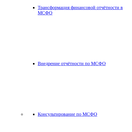
Трансформация финансовой отчётности в
МСФО
Внедрение отчётности по МСФО
Консультирование по МСФО