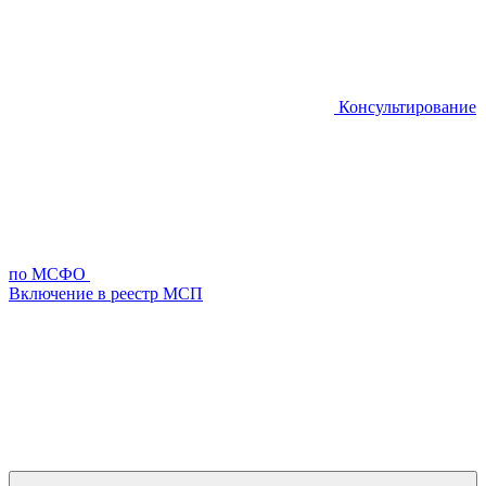
Консультирование
по МСФО
Включение в реестр МСП