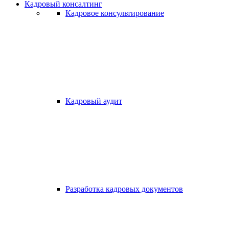
Кадровый консалтинг
Кадровое консультирование
Кадровый аудит
Разработка кадровых документов