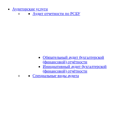
Аудиторские услуги
Аудит отчетности по РСБУ
Обязательный аудит бухгалтерской
(финансовой) отчётности
Инициативный аудит бухгалтерской
(финансовой) отчётности
Специальные виды аудита