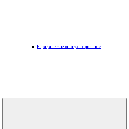
Юридическое консультирование