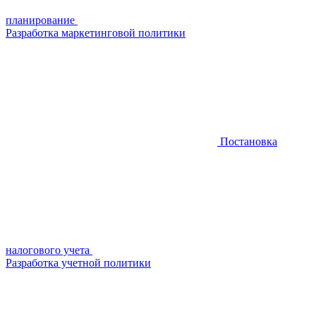
планирование
Разработка маркетинговой политики
Постановка
налогового учета
Разработка учетной политики