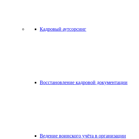
Кадровый аутсорсинг
Восстановление кадровой документации
Ведение воинского учёта в организации