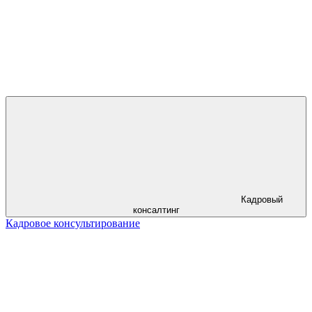
Кадровый
консалтинг
Кадровое консультирование