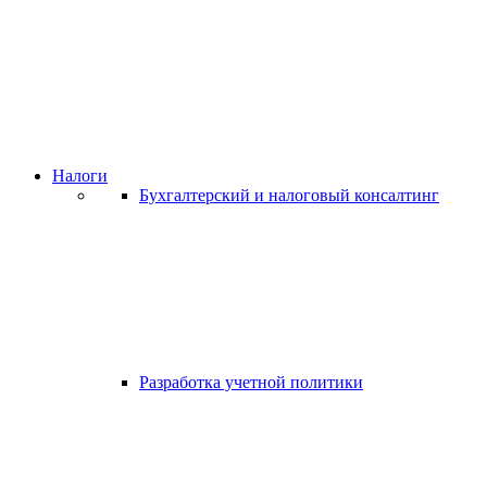
Налоги
Бухгалтерский и налоговый консалтинг
Разработка учетной политики