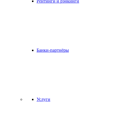
Рейтинги и рэнкинги
Банки-партнёры
Услуги